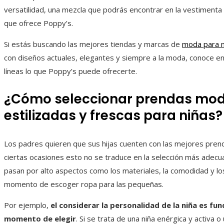
versatilidad, una mezcla que podrás encontrar en la vestimenta
que ofrece Poppy’s.
Si estás buscando las mejores tiendas y marcas de
moda para 
con diseños actuales, elegantes y siempre a la moda, conoce en
líneas lo que Poppy’s puede ofrecerte.
¿Cómo seleccionar prendas mod
estilizadas y frescas para niñas?
Los padres quieren que sus hijas cuenten con las mejores pren
ciertas ocasiones esto no se traduce en la selección más adec
pasan por alto aspectos como los materiales, la comodidad y los
momento de escoger ropa para las pequeñas.
Por ejemplo,
el considerar la personalidad de la niña es fu
momento de elegir
. Si se trata de una niña enérgica y activa 