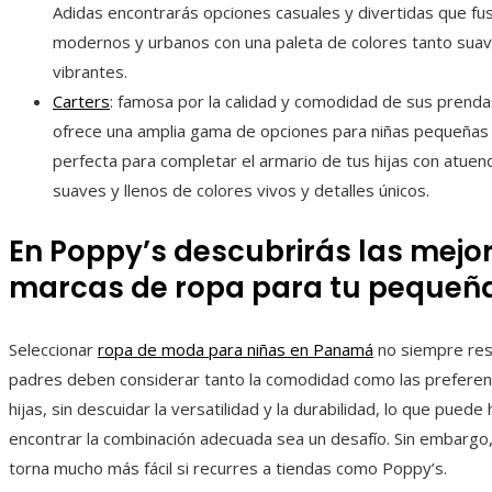
Adidas encontrarás opciones casuales y divertidas que fus
modernos y urbanos con una paleta de colores tanto sua
vibrantes.
Carters
: famosa por la calidad y comodidad de sus prenda
ofrece una amplia gama de opciones para niñas pequeñas
perfecta para completar el armario de tus hijas con atu
suaves y llenos de colores vivos y detalles únicos.
En Poppy’s descubrirás las mejo
marcas de ropa para tu pequeñ
Seleccionar
ropa de moda para niñas en Panamá
no siempre resul
padres deben considerar tanto la comodidad como las preferen
hijas, sin descuidar la versatilidad y la durabilidad, lo que puede
encontrar la combinación adecuada sea un desafío. Sin embargo,
torna mucho más fácil si recurres a tiendas como Poppy’s.