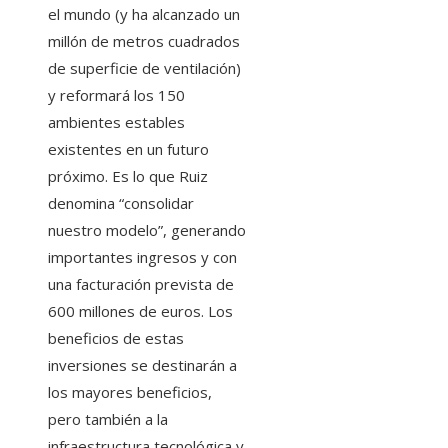
el mundo (y ha alcanzado un
millón de metros cuadrados
de superficie de ventilación)
y reformará los 150
ambientes estables
existentes en un futuro
próximo. Es lo que Ruiz
denomina “consolidar
nuestro modelo”, generando
importantes ingresos y con
una facturación prevista de
600 millones de euros. Los
beneficios de estas
inversiones se destinarán a
los mayores beneficios,
pero también a la
infraestructura tecnológica y