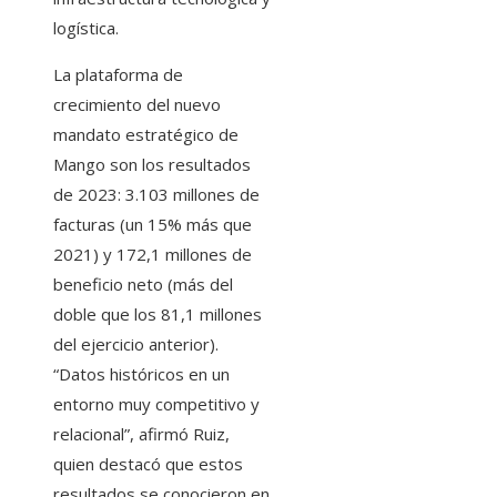
logística.
La plataforma de
crecimiento del nuevo
mandato estratégico de
Mango son los resultados
de 2023: 3.103 millones de
facturas (un 15% más que
2021) y 172,1 millones de
beneficio neto (más del
doble que los 81,1 millones
del ejercicio anterior).
“Datos históricos en un
entorno muy competitivo y
relacional”, afirmó Ruiz,
quien destacó que estos
resultados se conocieron en