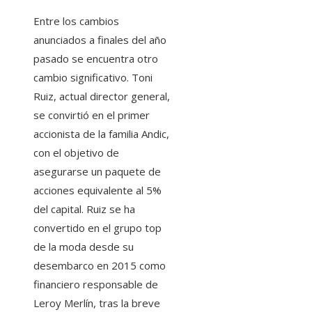
Entre los cambios
anunciados a finales del año
pasado se encuentra otro
cambio significativo. Toni
Ruiz, actual director general,
se convirtió en el primer
accionista de la familia Andic,
con el objetivo de
asegurarse un paquete de
acciones equivalente al 5%
del capital. Ruiz se ha
convertido en el grupo top
de la moda desde su
desembarco en 2015 como
financiero responsable de
Leroy Merlín, tras la breve