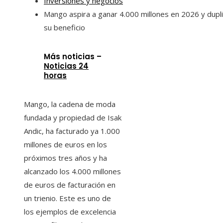
Inversiones y negocios
Mango aspira a ganar 4.000 millones en 2026 y dupli
su beneficio
Más noticias –
Noticias 24
horas
Mango, la cadena de moda
fundada y propiedad de Isak
Andic, ha facturado ya 1.000
millones de euros en los
próximos tres años y ha
alcanzado los 4.000 millones
de euros de facturación en
un trienio. Este es uno de
los ejemplos de excelencia