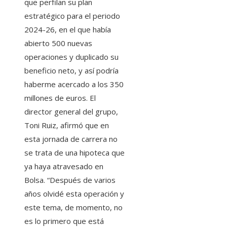
que perfilan su plan
estratégico para el periodo
2024-26, en el que había
abierto 500 nuevas
operaciones y duplicado su
beneficio neto, y así podría
haberme acercado a los 350
millones de euros. El
director general del grupo,
Toni Ruiz, afirmó que en
esta jornada de carrera no
se trata de una hipoteca que
ya haya atravesado en
Bolsa. “Después de varios
años olvidé esta operación y
este tema, de momento, no
es lo primero que está