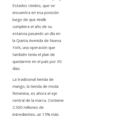
Estados Unidos, que se
encuentra en esa posición
luego de que Andik
cumpliera el año de su
estancia pasando un día en
la Quinta Avenida de Nueva
York, una operación que
también tenía el plan de
quedarme en el país por 30
días.
La tradicional tienda de
mango, la tienda de moda
femenina, es ahora el eje
central de la marca. Contiene
2.500 millones de
ingredientes, un 15% más