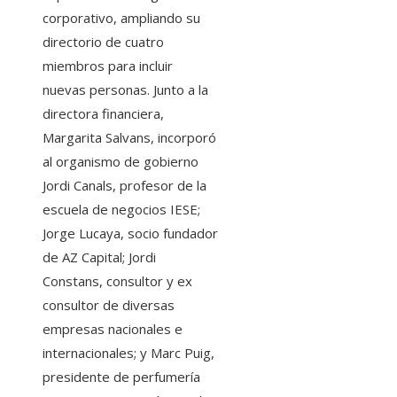
corporativo, ampliando su
directorio de cuatro
miembros para incluir
nuevas personas. Junto a la
directora financiera,
Margarita Salvans, incorporó
al organismo de gobierno
Jordi Canals, profesor de la
escuela de negocios IESE;
Jorge Lucaya, socio fundador
de AZ Capital; Jordi
Constans, consultor y ex
consultor de diversas
empresas nacionales e
internacionales; y Marc Puig,
presidente de perfumería