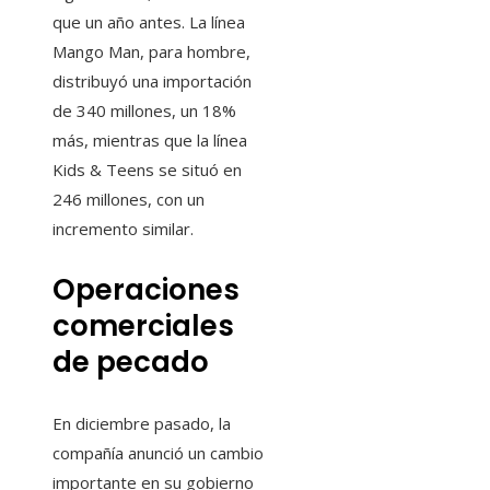
que un año antes. La línea
Mango Man, para hombre,
distribuyó una importación
de 340 millones, un 18%
más, mientras que la línea
Kids & Teens se situó en
246 millones, con un
incremento similar.
Operaciones
comerciales
de pecado
En diciembre pasado, la
compañía anunció un cambio
importante en su gobierno