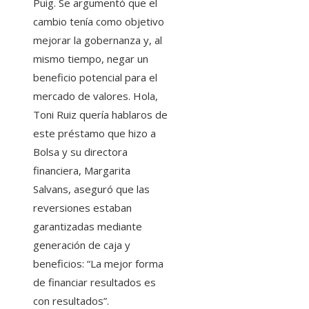
Puig. Se argumentó que el
cambio tenía como objetivo
mejorar la gobernanza y, al
mismo tiempo, negar un
beneficio potencial para el
mercado de valores. Hola,
Toni Ruiz quería hablaros de
este préstamo que hizo a
Bolsa y su directora
financiera, Margarita
Salvans, aseguró que las
reversiones estaban
garantizadas mediante
generación de caja y
beneficios: “La mejor forma
de financiar resultados es
con resultados”.