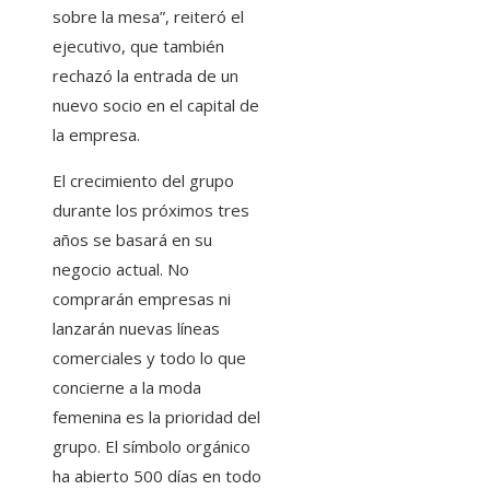
sobre la mesa”, reiteró el
ejecutivo, que también
rechazó la entrada de un
nuevo socio en el capital de
la empresa.
El crecimiento del grupo
durante los próximos tres
años se basará en su
negocio actual. No
comprarán empresas ni
lanzarán nuevas líneas
comerciales y todo lo que
concierne a la moda
femenina es la prioridad del
grupo. El símbolo orgánico
ha abierto 500 días en todo