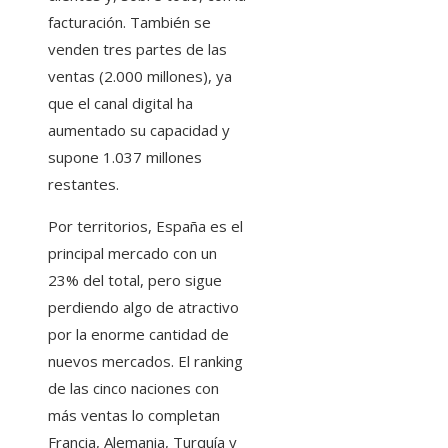
facturación. También se
venden tres partes de las
ventas (2.000 millones), ya
que el canal digital ha
aumentado su capacidad y
supone 1.037 millones
restantes.
Por territorios, España es el
principal mercado con un
23% del total, pero sigue
perdiendo algo de atractivo
por la enorme cantidad de
nuevos mercados. El ranking
de las cinco naciones con
más ventas lo completan
Francia, Alemania, Turquía y