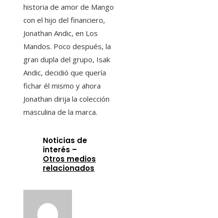
historia de amor de Mango
con el hijo del financiero,
Jonathan Andic, en Los
Mandos. Poco después, la
gran dupla del grupo, Isak
Andic, decidió que quería
fichar él mismo y ahora
Jonathan dirija la colección
masculina de la marca.
Noticias de
interés –
Otros medios
relacionados