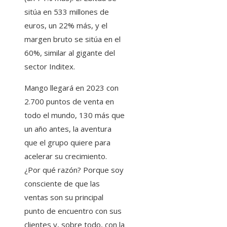
sitúa en 533 millones de
euros, un 22% más, y el
margen bruto se sitúa en el
60%, similar al gigante del
sector Inditex.
Mango llegará en 2023 con
2.700 puntos de venta en
todo el mundo, 130 más que
un año antes, la aventura
que el grupo quiere para
acelerar su crecimiento.
¿Por qué razón? Porque soy
consciente de que las
ventas son su principal
punto de encuentro con sus
clientes y, sobre todo, con la