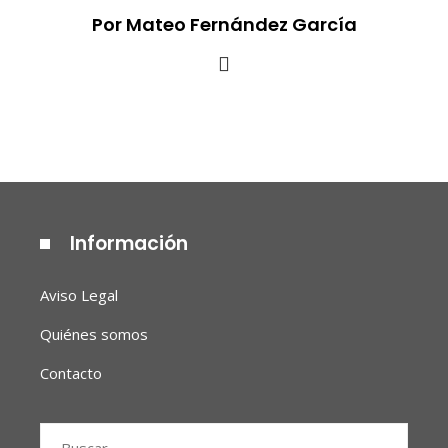
Por Mateo Fernández García
Información
Aviso Legal
Quiénes somos
Contacto
Buscar: