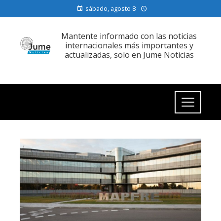
sábado, agosto 8
Mantente informado con las noticias
internacionales más importantes y
actualizadas, solo en Jume Noticias