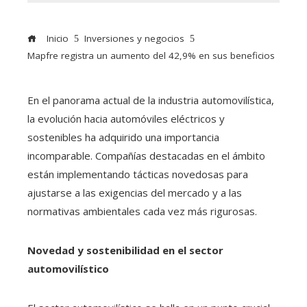
Inicio
Inversiones y negocios
Mapfre registra un aumento del 42,9% en sus beneficios
En el panorama actual de la industria automovilística,
la evolución hacia automóviles eléctricos y
sostenibles ha adquirido una importancia
incomparable. Compañías destacadas en el ámbito
están implementando tácticas novedosas para
ajustarse a las exigencias del mercado y a las
normativas ambientales cada vez más rigurosas.
Novedad y sostenibilidad en el sector
automovilístico