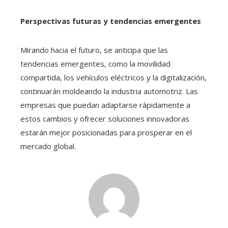
Perspectivas futuras y tendencias emergentes
Mirando hacia el futuro, se anticipa que las
tendencias emergentes, como la movilidad
compartida, los vehículos eléctricos y la digitalización,
continuarán moldeando la industria automotriz. Las
empresas que puedan adaptarse rápidamente a
estos cambios y ofrecer soluciones innovadoras
estarán mejor posicionadas para prosperar en el
mercado global.