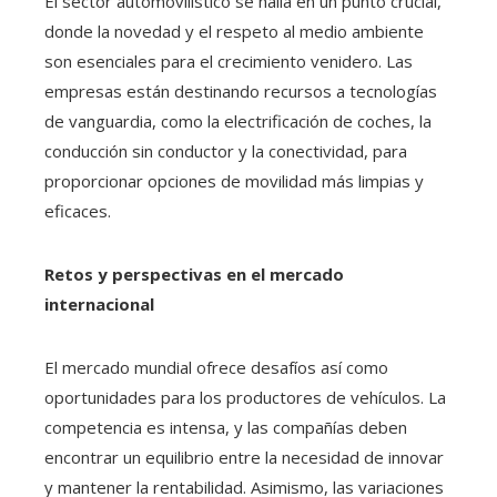
El sector automovilístico se halla en un punto crucial,
donde la novedad y el respeto al medio ambiente
son esenciales para el crecimiento venidero. Las
empresas están destinando recursos a tecnologías
de vanguardia, como la electrificación de coches, la
conducción sin conductor y la conectividad, para
proporcionar opciones de movilidad más limpias y
eficaces.
Retos y perspectivas en el mercado
internacional
El mercado mundial ofrece desafíos así como
oportunidades para los productores de vehículos. La
competencia es intensa, y las compañías deben
encontrar un equilibrio entre la necesidad de innovar
y mantener la rentabilidad. Asimismo, las variaciones