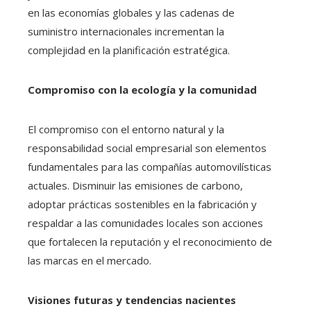
en las economías globales y las cadenas de
suministro internacionales incrementan la
complejidad en la planificación estratégica.
Compromiso con la ecología y la comunidad
El compromiso con el entorno natural y la
responsabilidad social empresarial son elementos
fundamentales para las compañías automovilísticas
actuales. Disminuir las emisiones de carbono,
adoptar prácticas sostenibles en la fabricación y
respaldar a las comunidades locales son acciones
que fortalecen la reputación y el reconocimiento de
las marcas en el mercado.
Visiones futuras y tendencias nacientes