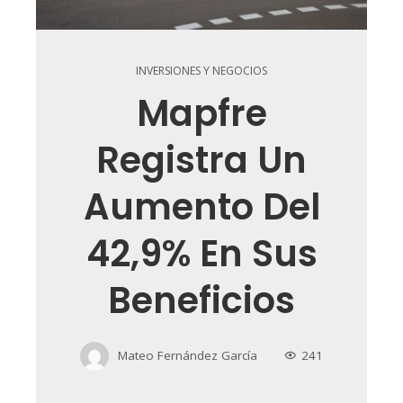
INVERSIONES Y NEGOCIOS
Mapfre
Registra Un
Aumento Del
42,9% En Sus
Beneficios
Mateo Fernández García
241