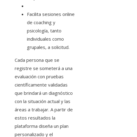
Facilita sesiones online
de coaching y
psicología, tanto
individuales como
grupales, a solicitud.
Cada persona que se
registre se someterá a una
evaluación con pruebas
científicamente validadas
que brindará un diagnóstico
con la situación actual y las
áreas a trabajar. A partir de
estos resultados la
plataforma diseña un plan
personalizado y el