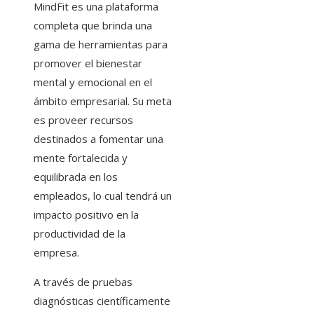
MindFit es una plataforma
completa que brinda una
gama de herramientas para
promover el bienestar
mental y emocional en el
ámbito empresarial. Su meta
es proveer recursos
destinados a fomentar una
mente fortalecida y
equilibrada en los
empleados, lo cual tendrá un
impacto positivo en la
productividad de la
empresa.
A través de pruebas
diagnósticas científicamente