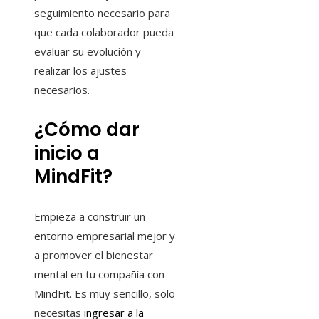
seguimiento necesario para
que cada colaborador pueda
evaluar su evolución y
realizar los ajustes
necesarios.
¿Cómo dar
inicio a
MindFit?
Empieza a construir un
entorno empresarial mejor y
a promover el bienestar
mental en tu compañía con
MindFit. Es muy sencillo, solo
necesitas
ingresar a la