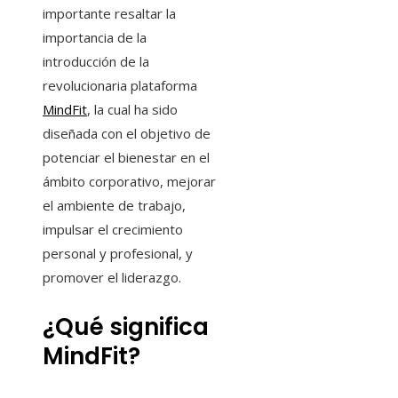
importante resaltar la
importancia de la
introducción de la
revolucionaria plataforma
MindFit
, la cual ha sido
diseñada con el objetivo de
potenciar el bienestar en el
ámbito corporativo, mejorar
el ambiente de trabajo,
impulsar el crecimiento
personal y profesional, y
promover el liderazgo.
¿Qué significa
MindFit?