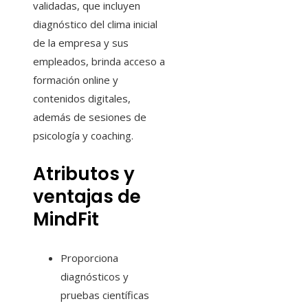
validadas, que incluyen
diagnóstico del clima inicial
de la empresa y sus
empleados, brinda acceso a
formación online y
contenidos digitales,
además de sesiones de
psicología y coaching.
Atributos y
ventajas de
MindFit
Proporciona
diagnósticos y
pruebas científicas