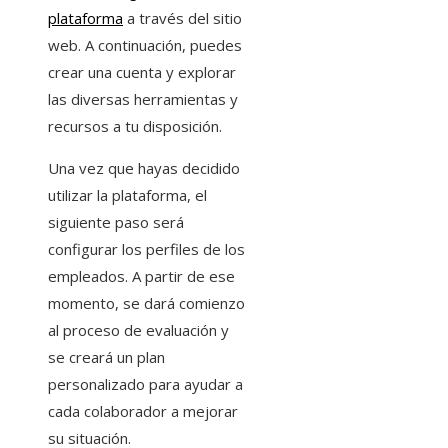
plataforma
a través del sitio
web. A continuación, puedes
crear una cuenta y explorar
las diversas herramientas y
recursos a tu disposición.
Una vez que hayas decidido
utilizar la plataforma, el
siguiente paso será
configurar los perfiles de los
empleados. A partir de ese
momento, se dará comienzo
al proceso de evaluación y
se creará un plan
personalizado para ayudar a
cada colaborador a mejorar
su situación.