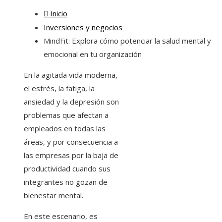
Inicio
Inversiones y negocios
MindFit: Explora cómo potenciar la salud mental y
emocional en tu organización
En la agitada vida moderna,
el estrés, la fatiga, la
ansiedad y la depresión son
problemas que afectan a
empleados en todas las
áreas, y por consecuencia a
las empresas por la baja de
productividad cuando sus
integrantes no gozan de
bienestar mental.
En este escenario, es