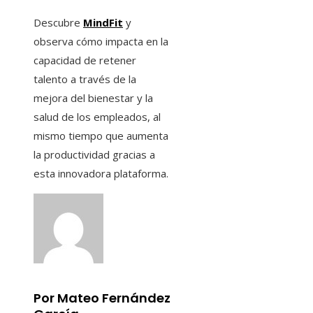
Descubre
MindFit
y
observa cómo impacta en la
capacidad de retener
talento a través de la
mejora del bienestar y la
salud de los empleados, al
mismo tiempo que aumenta
la productividad gracias a
esta innovadora plataforma.
Por Mateo Fernández