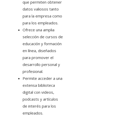
que permiten obtener
datos valiosos tanto
para la empresa como
para los empleados.
Ofrece una amplia
selección de cursos de
educación y formación
en línea, diseñados
para promover el
desarrollo personal y
profesional.
Permite acceder a una
extensa biblioteca
digital con videos,
podcasts y artículos
de interés para los
empleados.