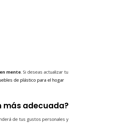
 en mente
. Si deseas actualizar tu
ebles de plástico para el hogar
ón más adecuada?
enderá de tus gustos personales y