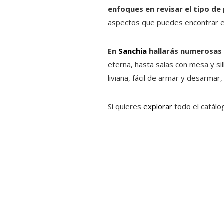
enfoques en revisar el tipo de 
aspectos que puedes encontrar e
En
Sanchia
hallarás numerosas
eterna, hasta salas con mesa y si
liviana, fácil de armar y desarmar
Si quieres
explorar
todo el catálo 