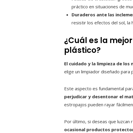
práctico en situaciones de mu
Duraderos ante las incleme
resistir los efectos del sol, 
¿Cuál es la mejo
plástico?
El cuidado y la limpieza de los
elige un limpiador diseñado para 
Este aspecto es fundamental para
perjudicar y desentonar el mat
estropajos pueden rayar fácilment
Por último, si deseas que luzcan
ocasional productos protector