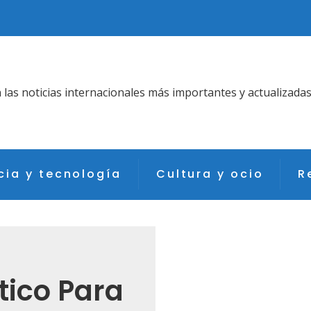
as noticias internacionales más importantes y actualizadas
cia y tecnología
Cultura y ocio
R
tico Para