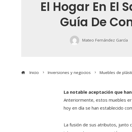
El Hogar En El 
Guía De Co
Mateo Fernández García
Inicio
Inversiones y negocios
Muebles de plást
La notable aceptación que han 
Anteriormente, estos muebles era
hoy en día se han establecido com
La fusión de sus atributos, junto