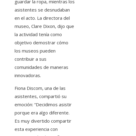
guardar la ropa, mientras los
asistentes se desnudaban
en el acto. La directora del
museo, Clare Dixon, dijo que
la actividad tenía como
objetivo demostrar cómo
los museos pueden
contribuir a sus
comunidades de maneras
innovadoras.
Fiona Discom, una de las
asistentes, compartió su
emoción: “Decidimos asistir
porque era algo diferente.
Es muy divertido compartir
esta experiencia con