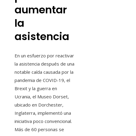
aumentar
la
asistencia
En un esfuerzo por reactivar
la asistencia después de una
notable caída causada por la
pandemia de COVID-19, el
Brexit y la guerra en
Ucrania, el Museo Dorset,
ubicado en Dorchester,
Inglaterra, implementó una
iniciativa poco convencional.
Más de 60 personas se