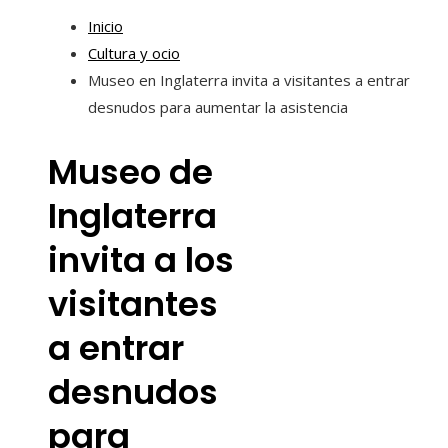
Inicio
Cultura y ocio
Museo en Inglaterra invita a visitantes a entrar
desnudos para aumentar la asistencia
Museo de
Inglaterra
invita a los
visitantes
a entrar
desnudos
para