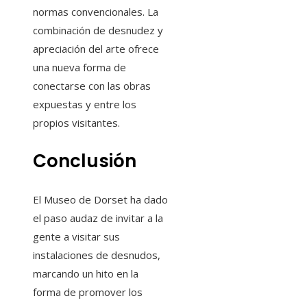
normas convencionales. La
combinación de desnudez y
apreciación del arte ofrece
una nueva forma de
conectarse con las obras
expuestas y entre los
propios visitantes.
Conclusión
El Museo de Dorset ha dado
el paso audaz de invitar a la
gente a visitar sus
instalaciones de desnudos,
marcando un hito en la
forma de promover los