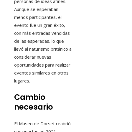
personas de ideas afines.
Aunque se esperaban
menos participantes, el
evento fue un gran éxito,
con más entradas vendidas
de las esperadas, lo que
llevó al naturismo británico a
considerar nuevas
oportunidades para realizar
eventos similares en otros
lugares.
Cambio
necesario
El Museo de Dorset reabrió
sus puertas en 2021