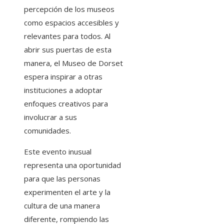
percepción de los museos
como espacios accesibles y
relevantes para todos. Al
abrir sus puertas de esta
manera, el Museo de Dorset
espera inspirar a otras
instituciones a adoptar
enfoques creativos para
involucrar a sus
comunidades.
Este evento inusual
representa una oportunidad
para que las personas
experimenten el arte y la
cultura de una manera
diferente, rompiendo las