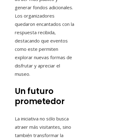
generar fondos adicionales.
Los organizadores
quedaron encantados con la
respuesta recibida,
destacando que eventos
como este permiten
explorar nuevas formas de
disfrutar y apreciar el
museo.
Un futuro
prometedor
La iniciativa no sólo busca
atraer más visitantes, sino
también transformar la