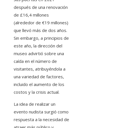
después de una renovación
de £16,4 millones
(alrededor de €19 millones)
que llevó más de dos años.
Sin embargo, a principios de
este año, la dirección del
museo advirtió sobre una
caída en el número de
visitantes, atribuyéndola a
una variedad de factores,
incluido el aumento de los
costos y la crisis actual.
La idea de realizar un
evento nudista surgió como
respuesta a la necesidad de
atraer más público y