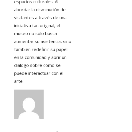
espacios culturales. Al
abordar la disminución de
visitantes a través de una
iniciativa tan original, el
museo no sólo busca
aumentar su asistencia, sino
también redefinir su papel
en la comunidad y abrir un
diálogo sobre cómo se
puede interactuar con el
arte.