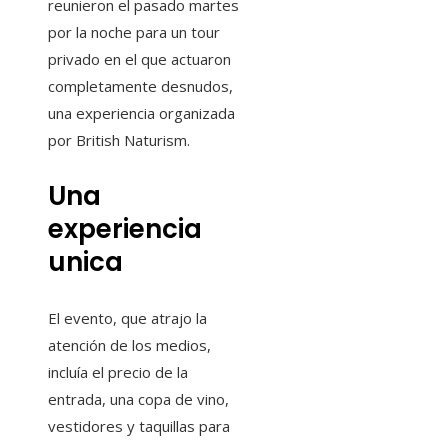
reunieron el pasado martes
por la noche para un tour
privado en el que actuaron
completamente desnudos,
una experiencia organizada
por British Naturism.
Una
experiencia
unica
El evento, que atrajo la
atención de los medios,
incluía el precio de la
entrada, una copa de vino,
vestidores y taquillas para