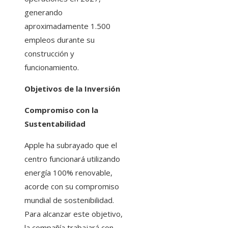
generando
aproximadamente 1.500
empleos durante su
construcción y
funcionamiento.​
Objetivos de la Inversión
Compromiso con la
Sustentabilidad
Apple ha subrayado que el
centro funcionará utilizando
energía 100% renovable,
acorde con su compromiso
mundial de sostenibilidad.
Para alcanzar este objetivo,
la compañía trabajará con