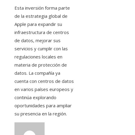
Esta inversión forma parte
de la estrategia global de
Apple para expandir su
infraestructura de centros
de datos, mejorar sus
servicios y cumplir con las
regulaciones locales en
materia de protección de
datos. La compañía ya
cuenta con centros de datos
en varios países europeos y
continúa explorando
oportunidades para ampliar
su presencia en la región.