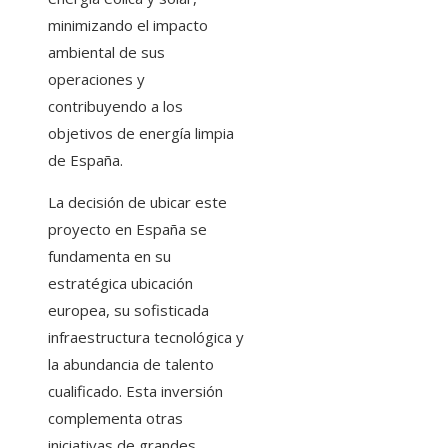
minimizando el impacto
ambiental de sus
operaciones y
contribuyendo a los
objetivos de energía limpia
de España.​
La decisión de ubicar este
proyecto en España se
fundamenta en su
estratégica ubicación
europea, su sofisticada
infraestructura tecnológica y
la abundancia de talento
cualificado. Esta inversión
complementa otras
iniciativas de grandes