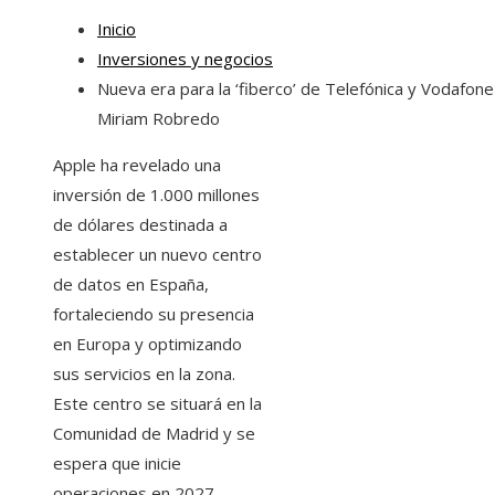
Inicio
Inversiones y negocios
Nueva era para la ‘fiberco’ de Telefónica y Vodafone
Miriam Robredo
Apple ha revelado una
inversión de 1.000 millones
de dólares destinada a
establecer un nuevo centro
de datos en España,
fortaleciendo su presencia
en Europa y optimizando
sus servicios en la zona.
Este centro se situará en la
Comunidad de Madrid y se
espera que inicie
operaciones en 2027,