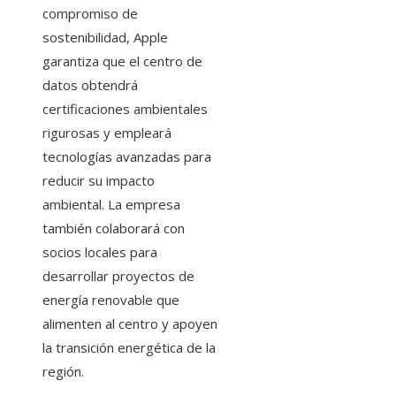
compromiso de
sostenibilidad, Apple
garantiza que el centro de
datos obtendrá
certificaciones ambientales
rigurosas y empleará
tecnologías avanzadas para
reducir su impacto
ambiental. La empresa
también colaborará con
socios locales para
desarrollar proyectos de
energía renovable que
alimenten al centro y apoyen
la transición energética de la
región.