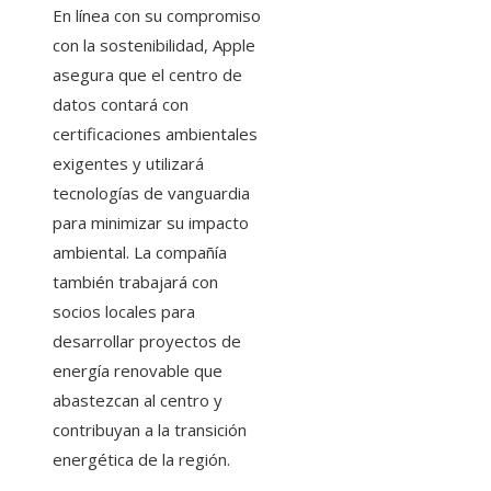
En línea con su compromiso
con la sostenibilidad, Apple
asegura que el centro de
datos contará con
certificaciones ambientales
exigentes y utilizará
tecnologías de vanguardia
para minimizar su impacto
ambiental. La compañía
también trabajará con
socios locales para
desarrollar proyectos de
energía renovable que
abastezcan al centro y
contribuyan a la transición
energética de la región.​