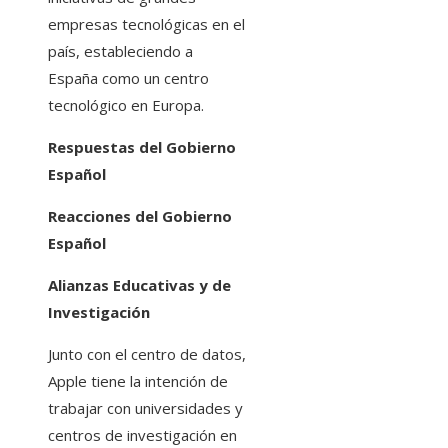
empresas tecnológicas en el
país, estableciendo a
España como un centro
tecnológico en Europa.​
Respuestas del Gobierno
Español
Reacciones del Gobierno
Español
Alianzas Educativas y de
Investigación
Junto con el centro de datos,
Apple tiene la intención de
trabajar con universidades y
centros de investigación en