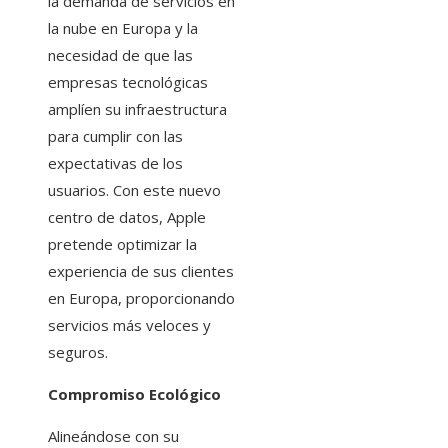
la demanda de servicios en
la nube en Europa y la
necesidad de que las
empresas tecnológicas
amplíen su infraestructura
para cumplir con las
expectativas de los
usuarios. Con este nuevo
centro de datos, Apple
pretende optimizar la
experiencia de sus clientes
en Europa, proporcionando
servicios más veloces y
seguros.
Compromiso Ecológico
Alineándose con su