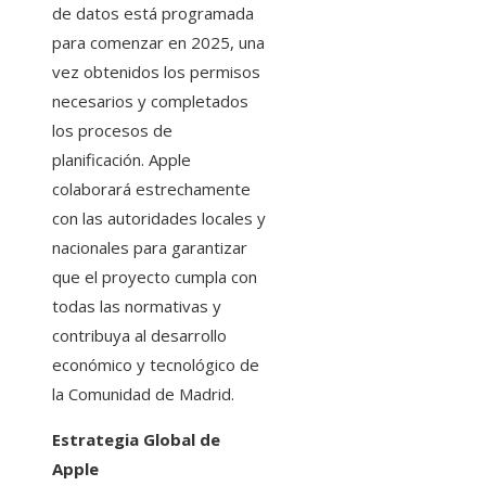
de datos está programada
para comenzar en 2025, una
vez obtenidos los permisos
necesarios y completados
los procesos de
planificación. Apple
colaborará estrechamente
con las autoridades locales y
nacionales para garantizar
que el proyecto cumpla con
todas las normativas y
contribuya al desarrollo
económico y tecnológico de
la Comunidad de Madrid.​
Estrategia Global de
Apple