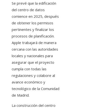
Se prevé que la edificación
del centro de datos
comience en 2025, después
de obtener los permisos
pertinentes y finalizar los
procesos de planificación.
Apple trabajará de manera
cercana con las autoridades
locales y nacionales para
asegurar que el proyecto
cumpla con todas las
regulaciones y colabore al
avance económico y
tecnológico de la Comunidad
de Madrid.
La construcción del centro