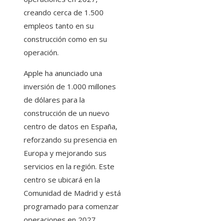
creando cerca de 1.500
empleos tanto en su
construcción como en su
operación.​
Apple ha anunciado una
inversión de 1.000 millones
de dólares para la
construcción de un nuevo
centro de datos en España,
reforzando su presencia en
Europa y mejorando sus
servicios en la región. Este
centro se ubicará en la
Comunidad de Madrid y está
programado para comenzar
operaciones en 2027,