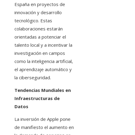
España en proyectos de
innovación y desarrollo
tecnológico. Estas
colaboraciones estarán
orientadas a potenciar el
talento local y a incentivar la
investigación en campos
como la inteligencia artificial,
el aprendizaje automático y
la ciberseguridad.​
Tendencias Mundiales en
Infraestructuras de
Datos
La inversión de Apple pone
de manifiesto el aumento en