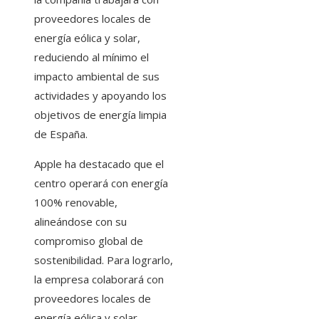
proveedores locales de
energía eólica y solar,
reduciendo al mínimo el
impacto ambiental de sus
actividades y apoyando los
objetivos de energía limpia
de España.​
Apple ha destacado que el
centro operará con energía
100% renovable,
alineándose con su
compromiso global de
sostenibilidad. Para lograrlo,
la empresa colaborará con
proveedores locales de
energía eólica y solar,