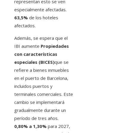
representan esto se ven
especialmente afectadas.
63,5%
de los hoteles
afectados.
Además, se espera que el
IBI aumente
Propiedades
con características
especiales (BICES)
que se
refiere a bienes inmuebles
en el puerto de Barcelona, ​​
incluidos puertos y
terminales comerciales. Este
cambio se implementará
gradualmente durante un
período de tres años.
0,80% a 1,30%
para 2027,