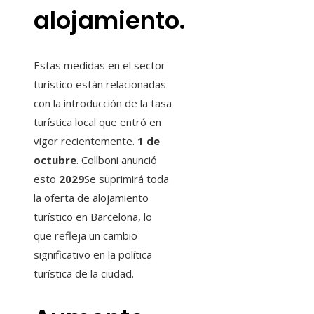
alojamiento.
Estas medidas en el sector
turístico están relacionadas
con la introducción de la tasa
turística local que entró en
vigor recientemente.
1 de
octubre
. Collboni anunció
esto
2029
Se suprimirá toda
la oferta de alojamiento
turístico en Barcelona, ​​lo
que refleja un cambio
significativo en la política
turística de la ciudad.