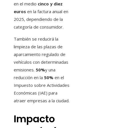
en el medio
cinco y diez
euros
en la factura anual en
2025, dependiendo de la
categoría de consumidor.
También se reducirá la
limpieza de las plazas de
aparcamiento regulado de
vehículos con determinadas
emisiones.
50%
y una
reducción en la
50%
en el
Impuesto sobre Actividades
Económicas (IAE) para
atraer empresas a la ciudad.
Impacto