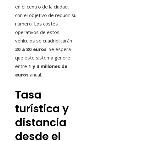
en el centro de la ciudad,
con el objetivo de reducir su
número. Los costes
operativos de estos
vehículos se cuadriplicarán
20 a 80 euros
. Se espera
que este sistema genere
entre
1 y 3 millones de
euros
anual.
Tasa
turística y
distancia
desde el