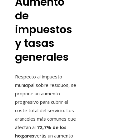
Aumento
de
impuestos
y tasas
generales
Respecto al impuesto
municipal sobre residuos, se
propone un aumento
progresivo para cubrir el
coste total del servicio. Los
aranceles más comunes que
afectan al
72,7% de los
hogares
verás un aumento