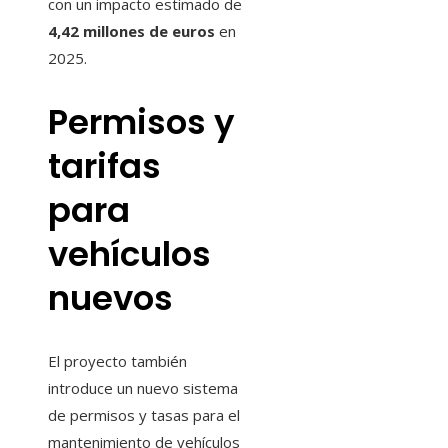
con un impacto estimado de
4,42 millones de euros
en
2025.
Permisos y
tarifas
para
vehículos
nuevos
El proyecto también
introduce un nuevo sistema
de permisos y tasas para el
mantenimiento de vehículos