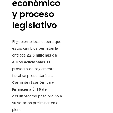
económico
y proceso
legislativo
El gobierno local espera que
estos cambios permitan la
entrada
22,6 millones de
euros adicionales
. El
proyecto de reglamento
fiscal se presentará a la
Comisión Económica y
Financiera
Él
16 de
octubre
como paso previo a
su votación preliminar en el
pleno.