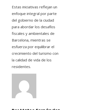
Estas iniciativas reflejan un
enfoque integral por parte
del gobierno de la ciudad
para abordar los desafíos
fiscales y ambientales de
Barcelona, ​​mientras se
esfuerza por equilibrar el
crecimiento del turismo con
la calidad de vida de los
residentes.