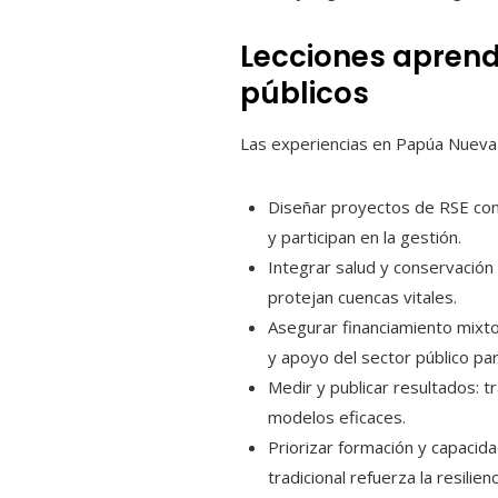
Lecciones aprend
públicos
Las experiencias en Papúa Nueva 
Diseñar proyectos de RSE con 
y participan en la gestión.
Integrar salud y conservación
protejan cuencas vitales.
Asegurar financiamiento mixt
y apoyo del sector público par
Medir y publicar resultados: t
modelos eficaces.
Priorizar formación y capacid
tradicional refuerza la resilienc