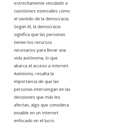
estrechamente vinculado a
cuestiones esenciales como
el sentido de la democracia.
Según él, la democracia
significa que las personas
tienen los recursos
necesarios para llevar una
vida autónoma, lo que
abarca el acceso a Internet.
Asimismo, resalta la
importancia de que las
personas intervengan en las
decisiones que más les
afectan, algo que considera
inviable en un Internet
enfocado en el lucro.