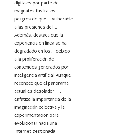
digitales por parte de
magnates ilustra los
peligros de que … vulnerable
a las presiones del …
Además, destaca que la
experiencia en línea se ha
degradado en los … debido
a la proliferación de
contenidos generados por
inteligencia artificial. Aunque
reconoce que el panorama
actual es desolador … ,
enfatiza la importancia de la
imaginación colectiva y la
experimentación para
evolucionar hacia una
Internet gestionada