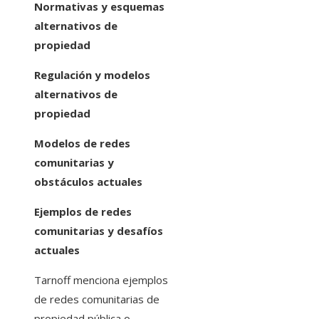
Normativas y esquemas
alternativos de
propiedad
Regulación y modelos
alternativos de
propiedad
Modelos de redes
comunitarias y
obstáculos actuales
Ejemplos de redes
comunitarias y desafíos
actuales
Tarnoff menciona ejemplos
de redes comunitarias de
propiedad pública o