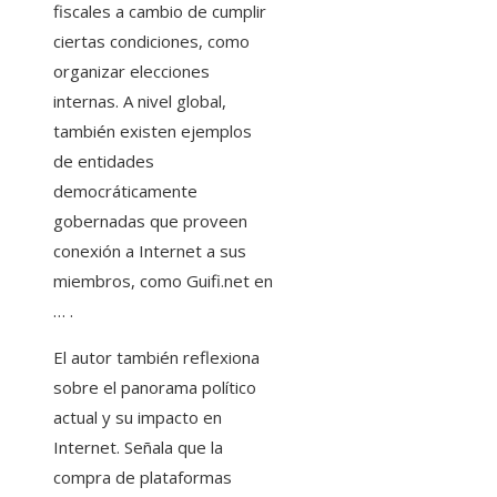
fiscales a cambio de cumplir
ciertas condiciones, como
organizar elecciones
internas. A nivel global,
también existen ejemplos
de entidades
democráticamente
gobernadas que proveen
conexión a Internet a sus
miembros, como Guifi.net en
… .
El autor también reflexiona
sobre el panorama político
actual y su impacto en
Internet. Señala que la
compra de plataformas