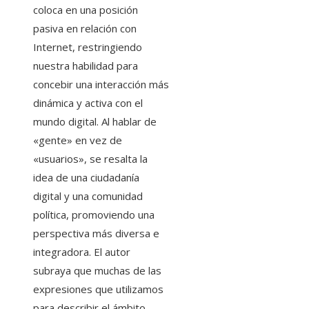
coloca en una posición
pasiva en relación con
Internet, restringiendo
nuestra habilidad para
concebir una interacción más
dinámica y activa con el
mundo digital. Al hablar de
«gente» en vez de
«usuarios», se resalta la
idea de una ciudadanía
digital y una comunidad
política, promoviendo una
perspectiva más diversa e
integradora. El autor
subraya que muchas de las
expresiones que utilizamos
para describir el ámbito