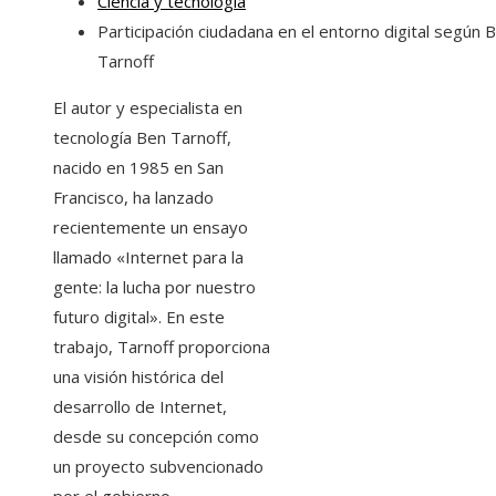
Ciencia y tecnología
Participación ciudadana en el entorno digital según 
Tarnoff
El autor y especialista en
tecnología Ben Tarnoff,
nacido en 1985 en San
Francisco, ha lanzado
recientemente un ensayo
llamado «Internet para la
gente: la lucha por nuestro
futuro digital». En este
trabajo, Tarnoff proporciona
una visión histórica del
desarrollo de Internet,
desde su concepción como
un proyecto subvencionado