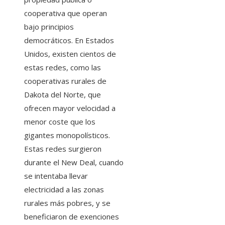
cooperativa que operan
bajo principios
democráticos. En Estados
Unidos, existen cientos de
estas redes, como las
cooperativas rurales de
Dakota del Norte, que
ofrecen mayor velocidad a
menor coste que los
gigantes monopolísticos.
Estas redes surgieron
durante el New Deal, cuando
se intentaba llevar
electricidad a las zonas
rurales más pobres, y se
beneficiaron de exenciones