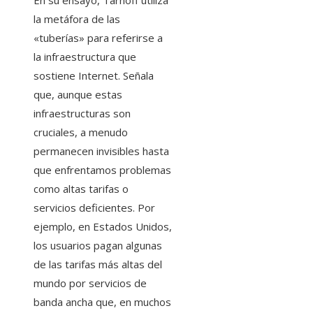
En su ensayo, Tarnoff utiliza
la metáfora de las
«tuberías» para referirse a
la infraestructura que
sostiene Internet. Señala
que, aunque estas
infraestructuras son
cruciales, a menudo
permanecen invisibles hasta
que enfrentamos problemas
como altas tarifas o
servicios deficientes. Por
ejemplo, en Estados Unidos,
los usuarios pagan algunas
de las tarifas más altas del
mundo por servicios de
banda ancha que, en muchos