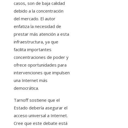
casos, son de baja calidad
debido a la concentración
del mercado. El autor
enfatiza la necesidad de
prestar más atención a esta
infraestructura, ya que
facilita importantes
concentraciones de poder y
ofrece oportunidades para
intervenciones que impulsen
una Internet más
democrática.
Tarnoff sostiene que el
Estado debería asegurar el
acceso universal a Internet.
Cree que este debate está