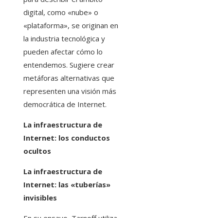
digital, como «nube» o
«plataforma», se originan en
la industria tecnológica y
pueden afectar cómo lo
entendemos. Sugiere crear
metáforas alternativas que
representen una visión más
democrática de Internet.
La infraestructura de
Internet: los conductos
ocultos
La infraestructura de
Internet: las «tuberías»
invisibles