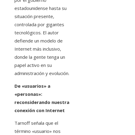
por el gobierno
estadounidense hasta su
situación presente,
controlada por gigantes
tecnológicos. El autor
defiende un modelo de
Internet más inclusivo,
donde la gente tenga un
papel activo en su
administración y evolución.
De «usuarios» a
«personas»:
reconsiderando nuestra
conexión con Internet
Tarnoff señala que el
término «usuario» nos