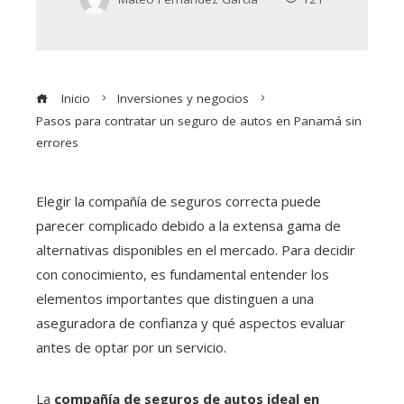
Inicio
Inversiones y negocios
Pasos para contratar un seguro de autos en Panamá sin
errores
Elegir la compañía de seguros correcta puede
parecer complicado debido a la extensa gama de
alternativas disponibles en el mercado. Para decidir
con conocimiento, es fundamental entender los
elementos importantes que distinguen a una
aseguradora de confianza y qué aspectos evaluar
antes de optar por un servicio.
La
compañía de seguros de autos ideal en