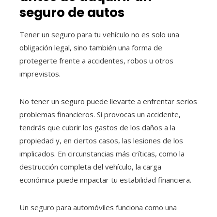
seguro de autos
Tener un seguro para tu vehículo no es solo una
obligación legal, sino también una forma de
protegerte frente a accidentes, robos u otros
imprevistos.
No tener un seguro puede llevarte a enfrentar serios
problemas financieros. Si provocas un accidente,
tendrás que cubrir los gastos de los daños a la
propiedad y, en ciertos casos, las lesiones de los
implicados. En circunstancias más críticas, como la
destrucción completa del vehículo, la carga
económica puede impactar tu estabilidad financiera.
Un seguro para automóviles funciona como una