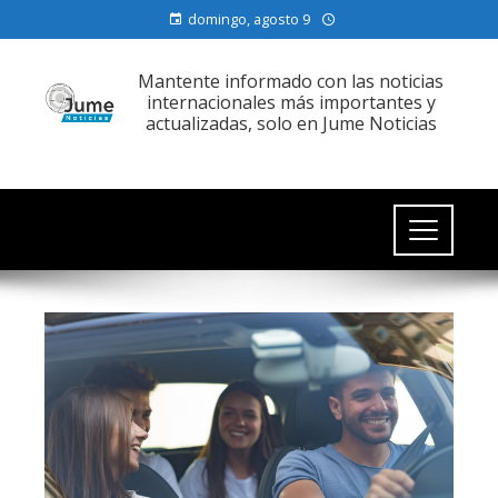
domingo, agosto 9
Mantente informado con las noticias
internacionales más importantes y
actualizadas, solo en Jume Noticias