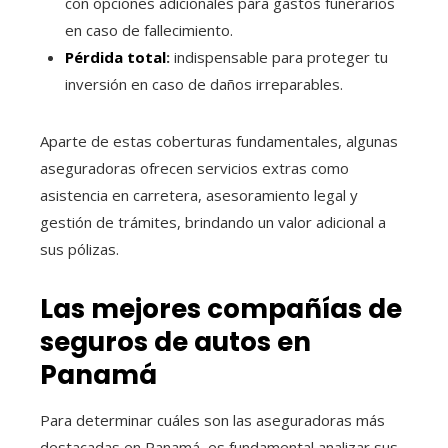
con opciones adicionales para gastos funerarios
en caso de fallecimiento.
Pérdida total
:
indispensable para proteger tu
inversión en caso de daños irreparables.
Aparte de estas coberturas fundamentales, algunas
aseguradoras ofrecen servicios extras como
asistencia en carretera, asesoramiento legal y
gestión de trámites, brindando un valor adicional a
sus pólizas.
Las mejores compañías de
seguros de autos en
Panamá
Para determinar cuáles son las aseguradoras más
destacadas en Panamá, es fundamental analizar sus