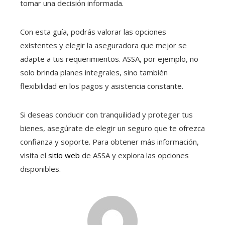
tomar una decisión informada.
Con esta guía, podrás valorar las opciones
existentes y elegir la aseguradora que mejor se
adapte a tus requerimientos. ASSA, por ejemplo, no
solo brinda planes integrales, sino también
flexibilidad en los pagos y asistencia constante.
Si deseas conducir con tranquilidad y proteger tus
bienes, asegúrate de elegir un seguro que te ofrezca
confianza y soporte. Para obtener más información,
visita el
sitio web
de ASSA y explora las opciones
disponibles.