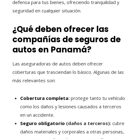
defensa para tus bienes, ofreciendo tranquilidad y
seguridad en cualquier situación.
¿Qué deben ofrecer las
compañías de seguros de
autos en Panamá?
Las aseguradoras de autos deben ofrecer
coberturas que trasciendan lo básico. Algunas de las
más relevantes son:
Cobertura completa
:
protege tanto tu vehículo
como los daños y lesiones causados a terceros
en un accidente.
Seguro obligatorio
(daños a terceros):
cubre
daños materiales y corporales a otras personas,