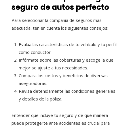
seguro de autos perfecto
Para seleccionar la compañía de seguros más
adecuada, ten en cuenta los siguientes consejos:
Evalúa las características de tu vehículo y tu perfil
como conductor.
Infórmate sobre las coberturas y escoge la que
mejor se ajuste a tus necesidades.
Compara los costos y beneficios de diversas
aseguradoras.
Revisa detenidamente las condiciones generales
y detalles de la póliza.
Entender qué incluye tu seguro y de qué manera
puede protegerte ante accidentes es crucial para