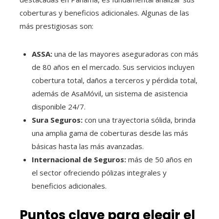
coberturas y beneficios adicionales. Algunas de las
más prestigiosas son:
ASSA:
una de las mayores aseguradoras con más
de 80 años en el mercado. Sus servicios incluyen
cobertura total, daños a terceros y pérdida total,
además de AsaMóvil, un sistema de asistencia
disponible 24/7.
Sura Seguros:
con una trayectoria sólida, brinda
una amplia gama de coberturas desde las más
básicas hasta las más avanzadas.
Internacional de Seguros:
más de 50 años en
el sector ofreciendo pólizas integrales y
beneficios adicionales.
Puntos clave para elegir el