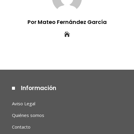
Por Mateo Fernández García
Información
Aviso Legal
Quiénes somos
Contacto