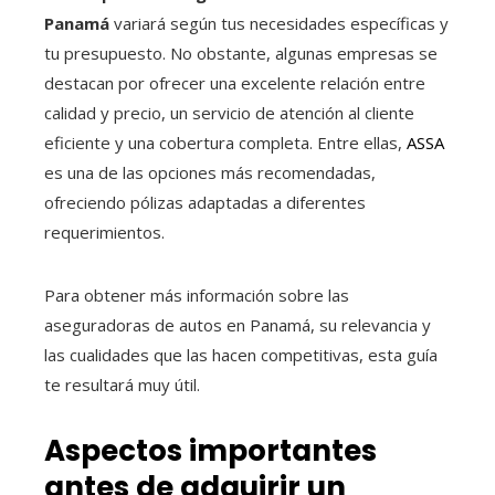
Panamá
variará según tus necesidades específicas y
tu presupuesto. No obstante, algunas empresas se
destacan por ofrecer una excelente relación entre
calidad y precio, un servicio de atención al cliente
eficiente y una cobertura completa. Entre ellas,
ASSA
es una de las opciones más recomendadas,
ofreciendo pólizas adaptadas a diferentes
requerimientos.
Para obtener más información sobre las
aseguradoras de autos en Panamá, su relevancia y
las cualidades que las hacen competitivas, esta guía
te resultará muy útil.
Aspectos importantes
antes de adquirir un