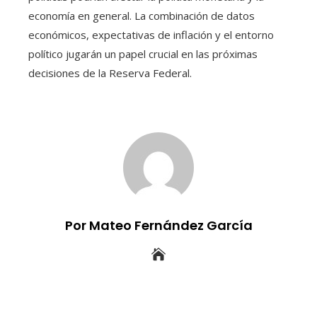
economía en general. La combinación de datos
económicos, expectativas de inflación y el entorno
político jugarán un papel crucial en las próximas
decisiones de la Reserva Federal.
Por Mateo Fernández García