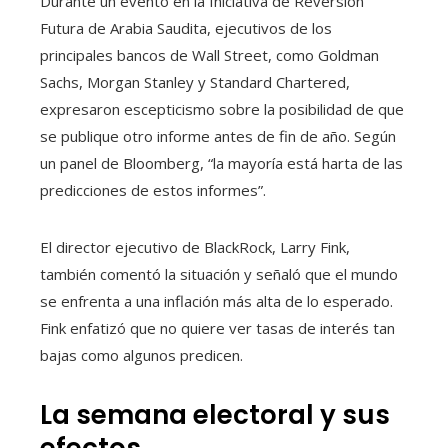
Durante un evento en la Iniciativa de Reversión
Futura de Arabia Saudita, ejecutivos de los
principales bancos de Wall Street, como Goldman
Sachs, Morgan Stanley y Standard Chartered,
expresaron escepticismo sobre la posibilidad de que
se publique otro informe antes de fin de año. Según
un panel de Bloomberg, “la mayoría está harta de las
predicciones de estos informes”.
El director ejecutivo de BlackRock, Larry Fink,
también comentó la situación y señaló que el mundo
se enfrenta a una inflación más alta de lo esperado.
Fink enfatizó que no quiere ver tasas de interés tan
bajas como algunos predicen.
La semana electoral y sus