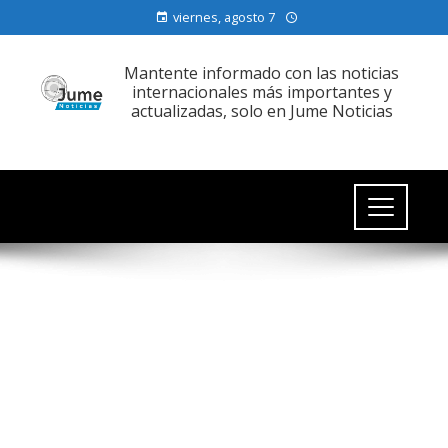
viernes, agosto 7
Mantente informado con las noticias
internacionales más importantes y
actualizadas, solo en Jume Noticias