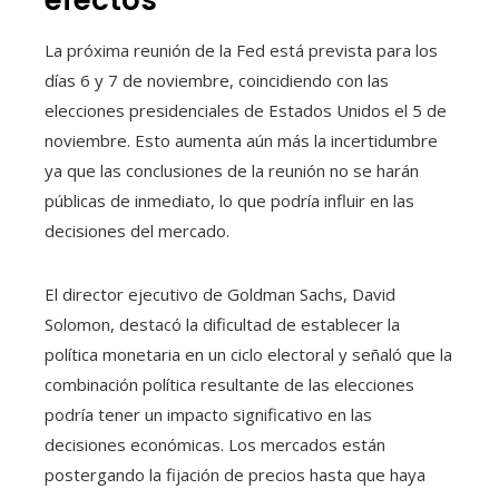
efectos
La próxima reunión de la Fed está prevista para los
días 6 y 7 de noviembre, coincidiendo con las
elecciones presidenciales de Estados Unidos el 5 de
noviembre. Esto aumenta aún más la incertidumbre
ya que las conclusiones de la reunión no se harán
públicas de inmediato, lo que podría influir en las
decisiones del mercado.
El director ejecutivo de Goldman Sachs, David
Solomon, destacó la dificultad de establecer la
política monetaria en un ciclo electoral y señaló que la
combinación política resultante de las elecciones
podría tener un impacto significativo en las
decisiones económicas. Los mercados están
postergando la fijación de precios hasta que haya