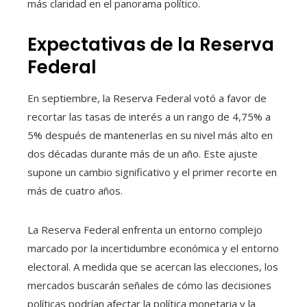
más claridad en el panorama político.
Expectativas de la Reserva
Federal
En septiembre, la Reserva Federal votó a favor de
recortar las tasas de interés a un rango de 4,75% a
5% después de mantenerlas en su nivel más alto en
dos décadas durante más de un año. Este ajuste
supone un cambio significativo y el primer recorte en
más de cuatro años.
La Reserva Federal enfrenta un entorno complejo
marcado por la incertidumbre económica y el entorno
electoral. A medida que se acercan las elecciones, los
mercados buscarán señales de cómo las decisiones
políticas podrían afectar la política monetaria y la