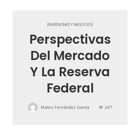
INVERSIONES Y NEGOCIOS
Perspectivas
Del Mercado
Y La Reserva
Federal
Mateo Fernández García
247