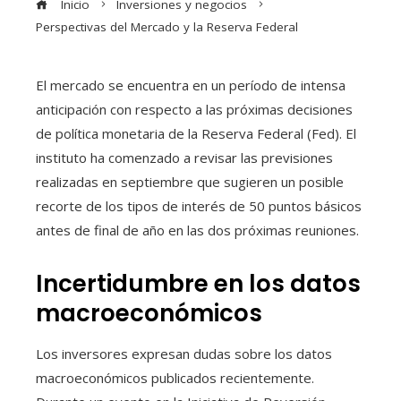
Inicio
Inversiones y negocios
Perspectivas del Mercado y la Reserva Federal
El mercado se encuentra en un período de intensa
anticipación con respecto a las próximas decisiones
de política monetaria de la Reserva Federal (Fed). El
instituto ha comenzado a revisar las previsiones
realizadas en septiembre que sugieren un posible
recorte de los tipos de interés de 50 puntos básicos
antes de final de año en las dos próximas reuniones.
Incertidumbre en los datos
macroeconómicos
Los inversores expresan dudas sobre los datos
macroeconómicos publicados recientemente.