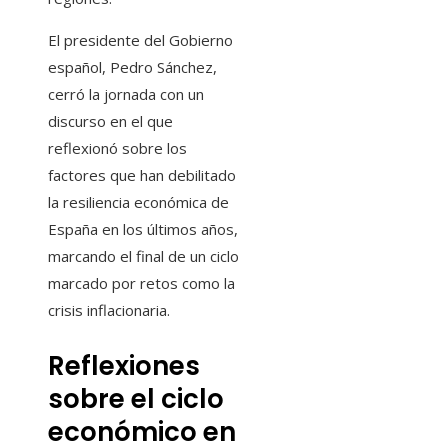
El presidente del Gobierno
español, Pedro Sánchez,
cerró la jornada con un
discurso en el que
reflexionó sobre los
factores que han debilitado
la resiliencia económica de
España en los últimos años,
marcando el final de un ciclo
marcado por retos como la
crisis inflacionaria.
Reflexiones
sobre el ciclo
económico en