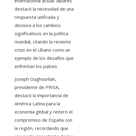
internacional actual. Albares
destacó la necesidad de una
respuesta unificada y
decisiva a los cambios
significativos en la política
mundial, citando la reciente
crisis en el Líbano como un
ejemplo de los desafíos que
enfrentan los países.
Joseph Oughourlian,
presidente de PRISA,
destacó la importancia de
América Latina para la
economía global y reiteró el
compromiso de España con
la región, recordando que