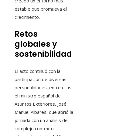
creado un entorno más
estable que promueva el
crecimiento.
Retos
globales y
sostenibilidad
El acto continuó con la
participación de diversas
personalidades, entre ellas
el ministro español de
Asuntos Exteriores, José
Manuel Albares, que abrió la
jornada con un análisis del
complejo contexto