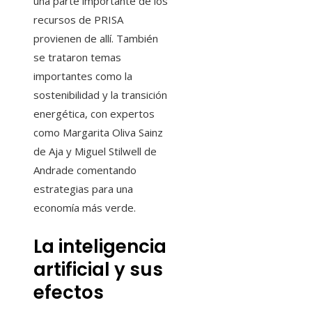
una parte importante de los
recursos de PRISA
provienen de allí. También
se trataron temas
importantes como la
sostenibilidad y la transición
energética, con expertos
como Margarita Oliva Sainz
de Aja y Miguel Stilwell de
Andrade comentando
estrategias para una
economía más verde.
La inteligencia
artificial y sus
efectos