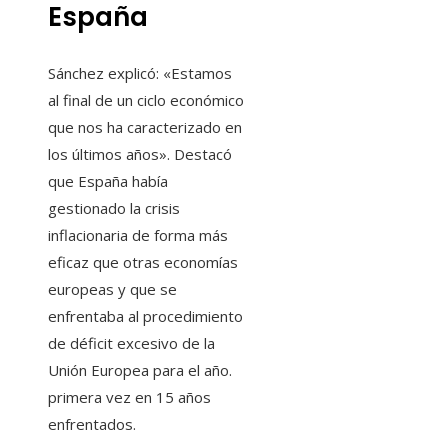
España
Sánchez explicó: «Estamos
al final de un ciclo económico
que nos ha caracterizado en
los últimos años». Destacó
que España había
gestionado la crisis
inflacionaria de forma más
eficaz que otras economías
europeas y que se
enfrentaba al procedimiento
de déficit excesivo de la
Unión Europea para el año.
primera vez en 15 años
enfrentados.