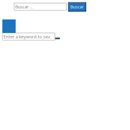
Buscar:
© 2020 Todos los derechos Reservados.