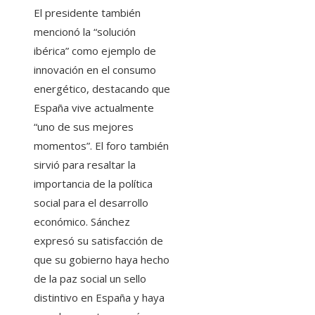
El presidente también
mencionó la “solución
ibérica” como ejemplo de
innovación en el consumo
energético, destacando que
España vive actualmente
“uno de sus mejores
momentos”. El foro también
sirvió para resaltar la
importancia de la política
social para el desarrollo
económico. Sánchez
expresó su satisfacción de
que su gobierno haya hecho
de la paz social un sello
distintivo en España y haya