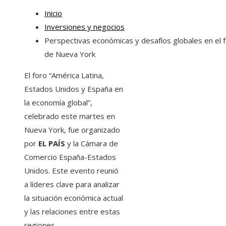
Inicio
Inversiones y negocios
Perspectivas económicas y desafíos globales en el 
de Nueva York
El foro “América Latina,
Estados Unidos y España en
la economía global”,
celebrado este martes en
Nueva York, fue organizado
por
EL PAÍS
y la Cámara de
Comercio España-Estados
Unidos. Este evento reunió
a líderes clave para analizar
la situación económica actual
y las relaciones entre estas
regiones.