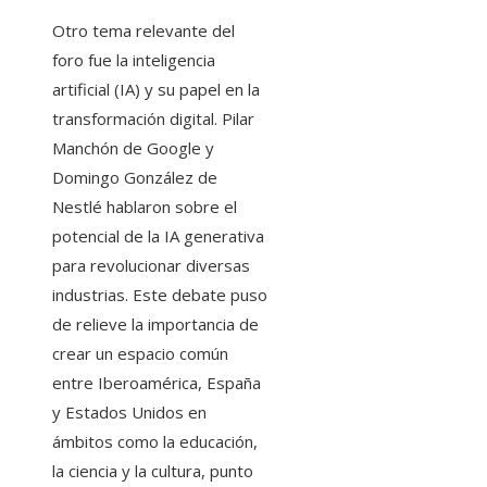
Otro tema relevante del
foro fue la inteligencia
artificial (IA) y su papel en la
transformación digital. Pilar
Manchón de Google y
Domingo González de
Nestlé hablaron sobre el
potencial de la IA generativa
para revolucionar diversas
industrias. Este debate puso
de relieve la importancia de
crear un espacio común
entre Iberoamérica, España
y Estados Unidos en
ámbitos como la educación,
la ciencia y la cultura, punto