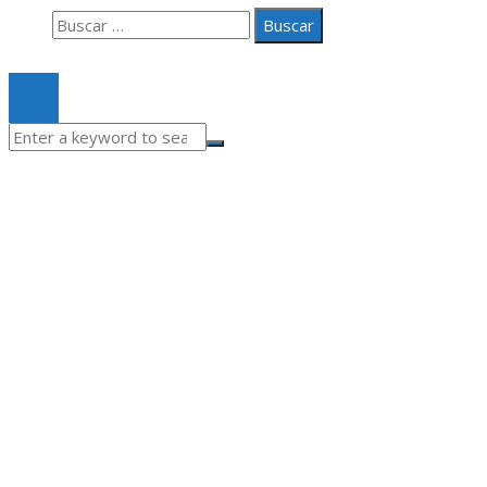
Buscar:
© 2020 Todos los derechos Reservados.