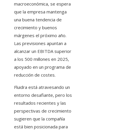
macroeconómica, se espera
que la empresa mantenga
una buena tendencia de
crecimiento y buenos
márgenes el próximo año.
Las previsiones apuntan a
alcanzar un EBITDA superior
a los 500 millones en 2025,
apoyado en un programa de
reducción de costes.
Fluidra está atravesando un
entorno desafiante, pero los
resultados recientes y las
perspectivas de crecimiento
sugieren que la compañía
está bien posicionada para