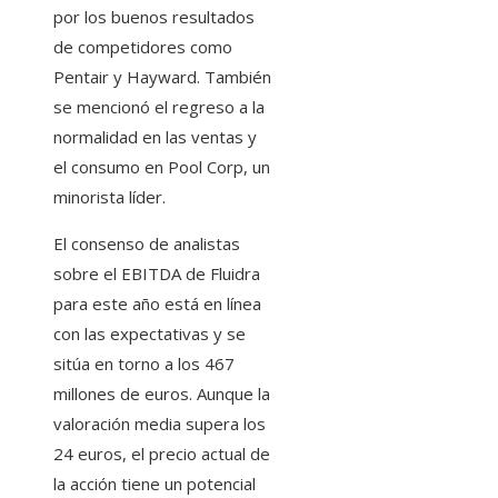
por los buenos resultados
de competidores como
Pentair y Hayward. También
se mencionó el regreso a la
normalidad en las ventas y
el consumo en Pool Corp, un
minorista líder.
El consenso de analistas
sobre el EBITDA de Fluidra
para este año está en línea
con las expectativas y se
sitúa en torno a los 467
millones de euros. Aunque la
valoración media supera los
24 euros, el precio actual de
la acción tiene un potencial