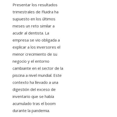
Presentar los resultados
trimestrales de Fluidra ha
supuesto en los últimos
meses un reto similar a
acudir al dentista. La
empresa se vio obligada a
explicar a los inversores el
menor crecimiento de su
negocio y el entorno
cambiante en el sector de la
piscina a nivel mundial. Este
contexto ha llevado a una
digestión del exceso de
inventario que se había
acumulado tras el boom
durante la pandemia.