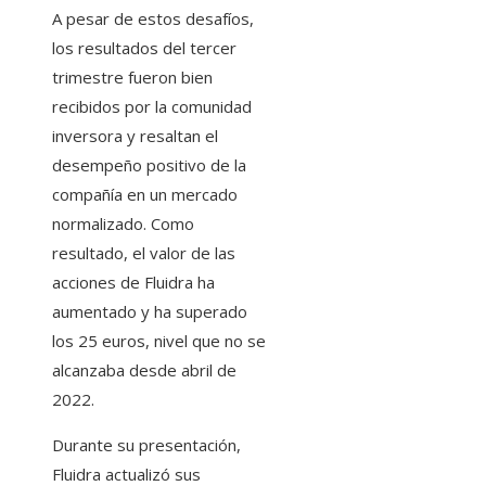
A pesar de estos desafíos,
los resultados del tercer
trimestre fueron bien
recibidos por la comunidad
inversora y resaltan el
desempeño positivo de la
compañía en un mercado
normalizado. Como
resultado, el valor de las
acciones de Fluidra ha
aumentado y ha superado
los 25 euros, nivel que no se
alcanzaba desde abril de
2022.
Durante su presentación,
Fluidra actualizó sus