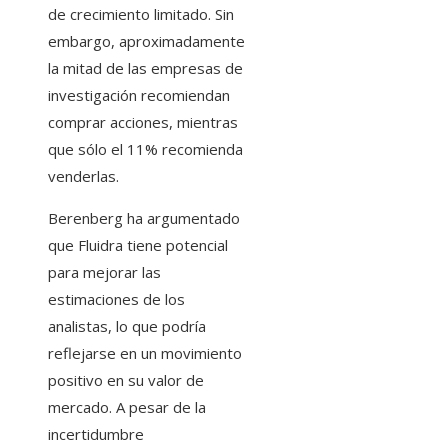
de crecimiento limitado. Sin
embargo, aproximadamente
la mitad de las empresas de
investigación recomiendan
comprar acciones, mientras
que sólo el 11% recomienda
venderlas.
Berenberg ha argumentado
que Fluidra tiene potencial
para mejorar las
estimaciones de los
analistas, lo que podría
reflejarse en un movimiento
positivo en su valor de
mercado. A pesar de la
incertidumbre