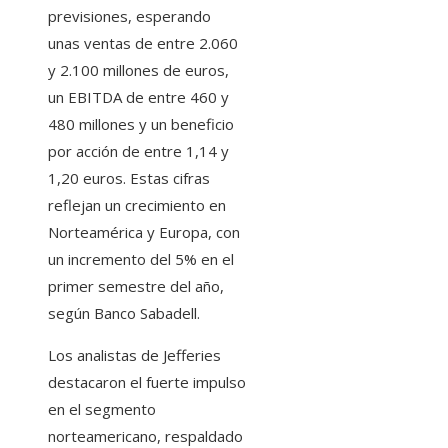
previsiones, esperando
unas ventas de entre 2.060
y 2.100 millones de euros,
un EBITDA de entre 460 y
480 millones y un beneficio
por acción de entre 1,14 y
1,20 euros. Estas cifras
reflejan un crecimiento en
Norteamérica y Europa, con
un incremento del 5% en el
primer semestre del año,
según Banco Sabadell.
Los analistas de Jefferies
destacaron el fuerte impulso
en el segmento
norteamericano, respaldado