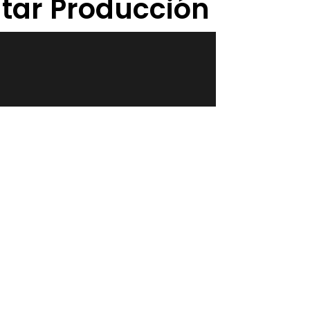
tar Producción