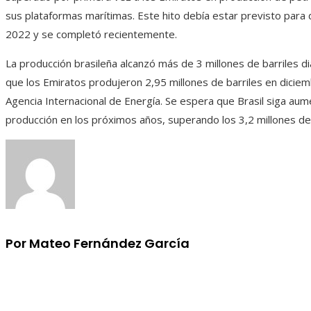
sus plataformas marítimas. Este hito debía estar previsto para
2022 y se completó recientemente.
La producción brasileña alcanzó más de 3 millones de barriles di
que los Emiratos produjeron 2,95 millones de barriles en diciem
Agencia Internacional de Energía. Se espera que Brasil siga au
producción en los próximos años, superando los 3,2 millones de 
Por Mateo Fernández García
Información