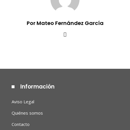
Por Mateo Fernández García
Información
Aviso Legal
Quiénes somos
Contacto