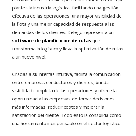
plantea la industria logística, facilitando una gestión
efectiva de las operaciones, una mayor visibilidad de
la flota y una mejor capacidad de respuesta a las
demandas de los clientes. Delego representa un
software de planificación de rutas
que
transforma la logística y lleva la optimización de rutas
a un nuevo nivel.
Gracias a su interfaz intuitiva, facilita la comunicación
entre empresa, conductores y clientes, brinda
visibilidad completa de las operaciones y ofrece la
oportunidad a las empresas de tomar decisiones
más informadas, reducir costos y mejorar la
satisfacción del cliente. Todo esto la consolida como
una herramienta indispensable en el sector logístico.