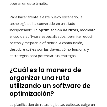
operan en este ámbito.
Para hacer frente a este nuevo escenario, la
tecnología se ha convertido en un aliado
indispensable. La
optimización de rutas
, mediante
el uso de software especializados, permite reducir
costos y mejorar la eficiencia. A continuación,
descubre cuáles son las claves, cómo funciona, y
estrategias para potenciar tus entregas.
¿Cuál es la manera de
organizar una ruta
utilizando un software de
optimización?
La planificación de rutas logísticas exitosas exige un