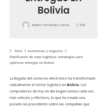
Bolivia
Mateo Fernández García
208
Inicio
Inversiones y negocios
Planificación de rutas logísticas: estrategias para
optimizar entregas en Bolivia
La llegada del comercio electrónico ha transformado
radicalmente el sector logístico en
Bolivia
. Los
compradores de hoy en día exigen envíos cada vez
más veloces y efectivos, lo que ha creado una
presión sin precedente sobre las compañías que