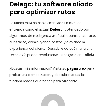
Delego: tu software aliado
para optimizar rutas
La última milla no había alcanzado un nivel de
eficiencia como el actual.
Delego
, potenciado por
algoritmos de inteligencia artificial, optimiza tus rutas
al instante, disminuyendo costos y elevando la
experiencia del cliente. Descubre de qué manera la
tecnología puede revolucionar tu negocio en
Bolivia
.
¿Buscas más información? Visita su
página web
para
probar una demostración y descubrir todas las
funcionalidades que tienen para ofrecerte.