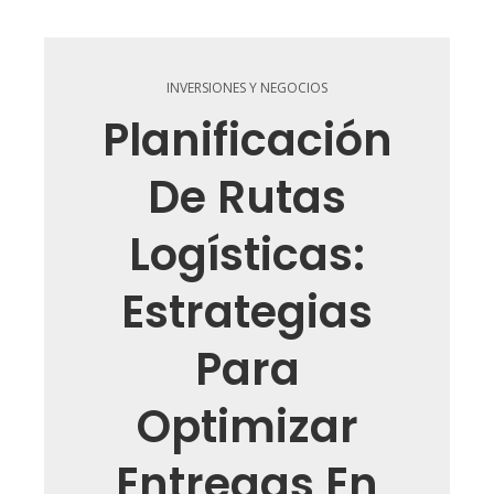
INVERSIONES Y NEGOCIOS
Planificación
De Rutas
Logísticas:
Estrategias
Para
Optimizar
Entregas En