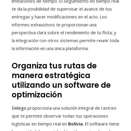
limitaciones de tiempo. El seguimiento en tiempo real
te da la posibilidad de supervisar el avance de tus
entregas y hacer modificaciones en el acto. Los
informes exhaustivos te proporcionan una
perspectiva clara sobre el rendimiento de tu flota, y
la integración con otros sistemas permite reunir toda
la información en una única plataforma.
Organiza tus rutas de
manera estratégica
utilizando un software de
optimización
Delego
proporciona una solución integral de rastreo
que te permite observar todas tus operaciones
logísticas en tiempo real en
Bolivia
. El software tiene