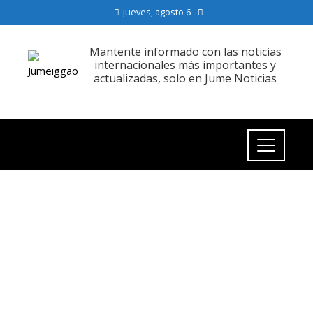
jueves, agosto 6
Mantente informado con las noticias
internacionales más importantes y
actualizadas, solo en Jume Noticias