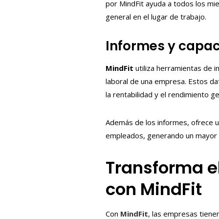
por MindFit ayuda a todos los mie
general en el lugar de trabajo.
Informes y capac
MindFit
utiliza herramientas de i
laboral de una empresa. Estos dat
la rentabilidad y el rendimiento ge
Además de los informes, ofrece un
empleados, generando un mayor c
Transforma e
con MindFit
Con
MindFit
, las empresas tiene