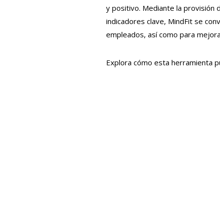
y positivo. Mediante la provisión 
indicadores clave, MindFit se con
empleados, así como para mejorar 
Explora cómo esta herramienta p