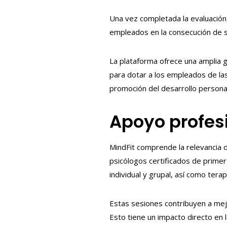
Una vez completada la evaluación, 
empleados en la consecución de s
La plataforma ofrece una amplia 
para dotar a los empleados de las
promoción del desarrollo personal 
Apoyo profes
MindFit comprende la relevancia d
psicólogos certificados de prime
individual y grupal, así como terap
Estas sesiones contribuyen a mejo
Esto tiene un impacto directo en 