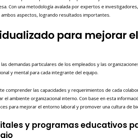
sa. Con una metodología avalada por expertos e investigadores
n ambos aspectos, logrando resultados importantes.
vidualizado para mejorar 
ar las demandas particulares de los empleados y las organizaciones
onal y mental para cada integrante del equipo.
rmite comprender las capacidades y requerimientos de cada colabo
 el ambiente organizacional interno. Con base en esta informació
ces para mejorar el entorno laboral y promover una cultura de b
itales y programas educativos pa
ajo