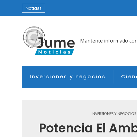
Noticias
Mantente informado con l
Inversiones y negocios
Cien
INVERSIONES Y NEGOCIOS
Potencia El Amb