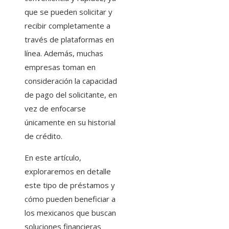
que se pueden solicitar y
recibir completamente a
través de plataformas en
línea. Además, muchas
empresas toman en
consideración la capacidad
de pago del solicitante, en
vez de enfocarse
únicamente en su historial
de crédito.
En este artículo,
exploraremos en detalle
este tipo de préstamos y
cómo pueden beneficiar a
los mexicanos que buscan
soluciones financieras