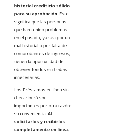
historial crediticio sólido
para su aprobación
. Esto
significa que las personas
que han tenido problemas
en el pasado, ya sea por un
mal historial o por falta de
comprobantes de ingresos,
tienen la oportunidad de
obtener fondos sin trabas
innecesarias.
Los Préstamos en línea sin
checar buró son
importantes por otra razón:
su conveniencia.
Al
solicitarlos y recibirlos
completamente en línea
,