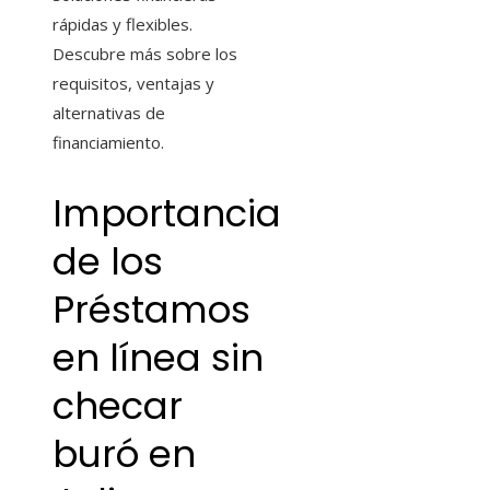
rápidas y flexibles.
Descubre más sobre los
requisitos, ventajas y
alternativas de
financiamiento.
Importancia
de los
Préstamos
en línea sin
checar
buró
en