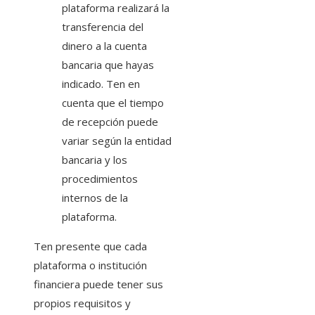
plataforma realizará la
transferencia del
dinero a la cuenta
bancaria que hayas
indicado. Ten en
cuenta que el tiempo
de recepción puede
variar según la entidad
bancaria y los
procedimientos
internos de la
plataforma.
Ten presente que cada
plataforma o institución
financiera puede tener sus
propios requisitos y