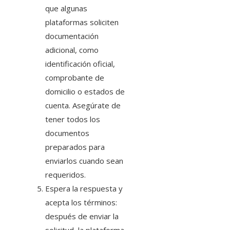
que algunas
plataformas soliciten
documentación
adicional, como
identificación oficial,
comprobante de
domicilio o estados de
cuenta. Asegúrate de
tener todos los
documentos
preparados para
enviarlos cuando sean
requeridos.
Espera la respuesta y
acepta los términos:
después de enviar la