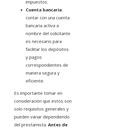
impuestos.
Cuenta bancaria
:
contar con una cuenta
bancaria activa a
nombre del solicitante
es necesario para
facilitar los depósitos
y pagos
correspondientes de
manera segura y
eficiente.
Es importante tomar en
consideración que estos son
solo requisitos generales y
pueden variar dependiendo
del prestamista.
Antes de