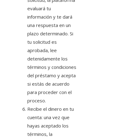
solicitud, la plataforma
evaluará tu
información y te dará
una respuesta en un
plazo determinado. Si
tu solicitud es
aprobada, lee
detenidamente los
términos y condiciones
del préstamo y acepta
si estás de acuerdo
para proceder con el
proceso.
Recibe el dinero en tu
cuenta: una vez que
hayas aceptado los
términos, la