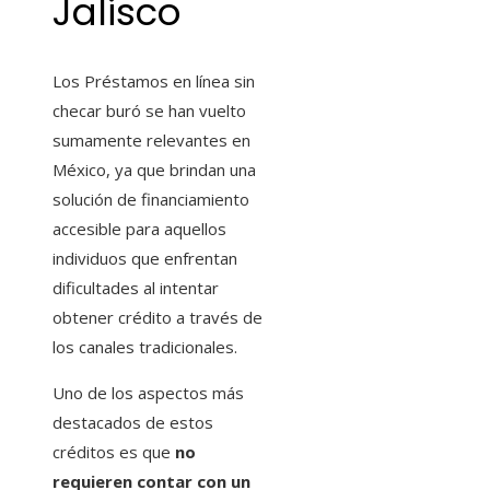
Jalisco
Los Préstamos en línea sin
checar buró
se han vuelto
sumamente relevantes en
México, ya que brindan una
solución de financiamiento
accesible para aquellos
individuos que enfrentan
dificultades al intentar
obtener crédito a través de
los canales tradicionales.
Uno de los aspectos más
destacados de estos
créditos es que
no
requieren contar con un