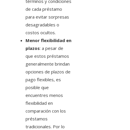
términos y condiciones
de cada préstamo
para evitar sorpresas
desagradables o
costos ocultos.
Menor flexibilidad en
plazos
: a pesar de
que estos préstamos
generalmente brindan
opciones de plazos de
pago flexibles, es
posible que
encuentres menos
flexibilidad en
comparación con los
préstamos
tradicionales. Por lo