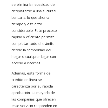
se elimina la necesidad de
desplazarse a una sucursal
bancaria, lo que ahorra
tiempo y esfuerzo
considerable. Este proceso
rápido y eficiente permite
completar todo el trámite
desde la comodidad del
hogar o cualquier lugar con
acceso a internet.
Además, esta forma de
crédito en línea se
caracteriza por su rápida
aprobación. La mayoría de
las compañías que ofrecen
este servicio responden en