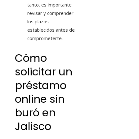
tanto, es importante
revisar y comprender
los plazos
establecidos antes de
comprometerte.
Cómo
solicitar un
préstamo
online sin
buró en
Jalisco