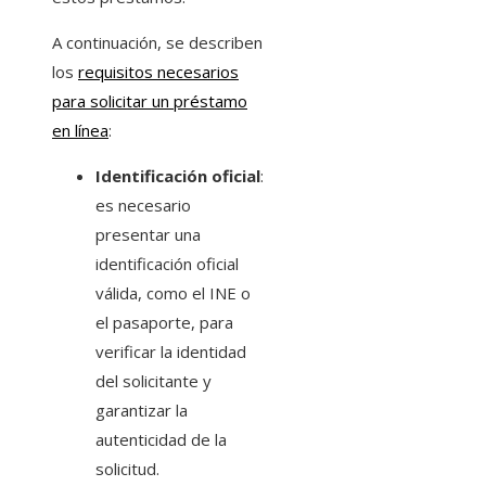
A continuación, se describen
los
requisitos necesarios
para solicitar un préstamo
en línea
:
Identificación oficial
:
es necesario
presentar una
identificación oficial
válida, como el INE o
el pasaporte, para
verificar la identidad
del solicitante y
garantizar la
autenticidad de la
solicitud.