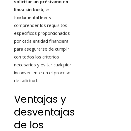
solicitar un préstamo en
línea sin buró
, es
fundamental leer y
comprender los requisitos
específicos proporcionados
por cada entidad financiera
para asegurarse de cumplir
con todos los criterios
necesarios y evitar cualquier
inconveniente en el proceso
de solicitud.
Ventajas y
desventajas
de los