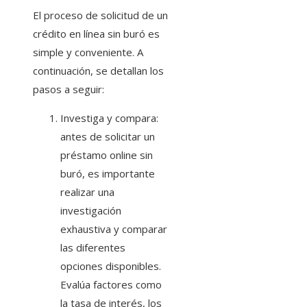
El proceso de solicitud de un
crédito en línea sin buró es
simple y conveniente. A
continuación, se detallan los
pasos a seguir:
Investiga y compara:
antes de solicitar un
préstamo online sin
buró, es importante
realizar una
investigación
exhaustiva y comparar
las diferentes
opciones disponibles.
Evalúa factores como
la tasa de interés, los