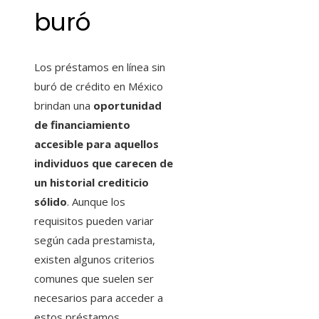
buró
Los préstamos en línea sin
buró de crédito en México
brindan una
oportunidad
de financiamiento
accesible para aquellos
individuos que carecen de
un historial crediticio
sólido
. Aunque los
requisitos pueden variar
según cada prestamista,
existen algunos criterios
comunes que suelen ser
necesarios para acceder a
estos préstamos.