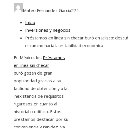
Mateo Fernández García
274
Inicio
Inversiones y negocios
Préstamos en línea sin checar buró en Jalisco: descu
el camino hacia la estabilidad económica
En México, los
Préstamos
en línea sin checar
buró
gozan de gran
popularidad gracias a su
facilidad de obtención y a la
inexistencia de requisitos
rigurosos en cuanto al
historial crediticio. Estos
préstamos destacan por su
conveniencia y rapidez, ya