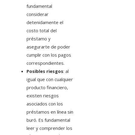
fundamental
considerar
detenidamente el
costo total del
préstamo y
asegurarte de poder
cumplir con los pagos
correspondientes.
Posibles riesgos
: al
igual que con cualquier
producto financiero,
existen riesgos
asociados con los
préstamos en línea sin
buró. Es fundamental
leer y comprender los