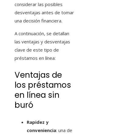
considerar las posibles
desventajas antes de tomar
una decisión financiera.
A continuación, se detallan
las ventajas y desventajas
clave de este tipo de
préstamos en línea:
Ventajas de
los préstamos
en línea sin
buró
Rapidez y
conveniencia
: una de