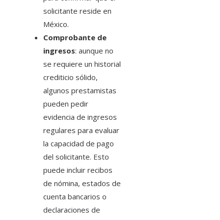
solicitante reside en
México.
Comprobante de
ingresos
: aunque no
se requiere un historial
crediticio sólido,
algunos prestamistas
pueden pedir
evidencia de ingresos
regulares para evaluar
la capacidad de pago
del solicitante. Esto
puede incluir recibos
de nómina, estados de
cuenta bancarios o
declaraciones de