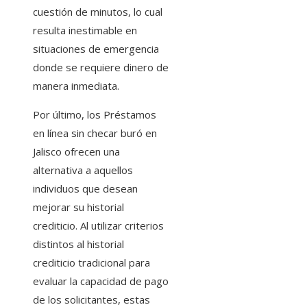
cuestión de minutos, lo cual
resulta inestimable en
situaciones de emergencia
donde se requiere dinero de
manera inmediata.
Por último, los Préstamos
en línea sin checar buró en
Jalisco ofrecen una
alternativa a aquellos
individuos que desean
mejorar su historial
crediticio. Al utilizar criterios
distintos al historial
crediticio tradicional para
evaluar la capacidad de pago
de los solicitantes, estas