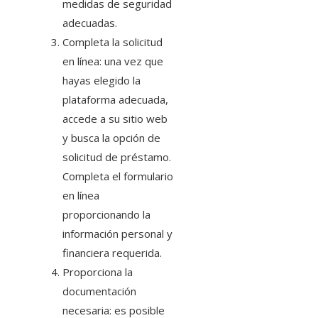
medidas de seguridad
adecuadas.
Completa la solicitud
en línea: una vez que
hayas elegido la
plataforma adecuada,
accede a su sitio web
y busca la opción de
solicitud de préstamo.
Completa el formulario
en línea
proporcionando la
información personal y
financiera requerida.
Proporciona la
documentación
necesaria: es posible