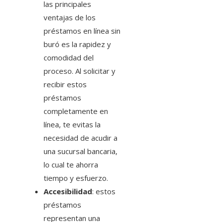
las principales
ventajas de los
préstamos en línea sin
buró es la rapidez y
comodidad del
proceso. Al solicitar y
recibir estos
préstamos
completamente en
línea, te evitas la
necesidad de acudir a
una sucursal bancaria,
lo cual te ahorra
tiempo y esfuerzo.
Accesibilidad
: estos
préstamos
representan una