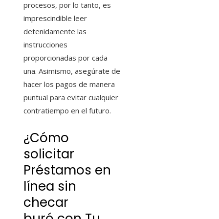
procesos, por lo tanto, es
imprescindible leer
detenidamente las
instrucciones
proporcionadas por cada
una. Asimismo, asegúrate de
hacer los pagos de manera
puntual para evitar cualquier
contratiempo en el futuro.
¿Cómo
solicitar
Préstamos en
línea sin
checar
buró
con Tu