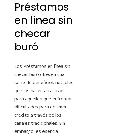
Préstamos
en línea sin
checar
buró
Los Préstamos en línea sin
checar buró ofrecen una
serie de beneficios notables
que los hacen atractivos
para aquellos que enfrentan
dificultades para obtener
crédito a través de los
canales tradicionales. Sin
embargo, es esencial