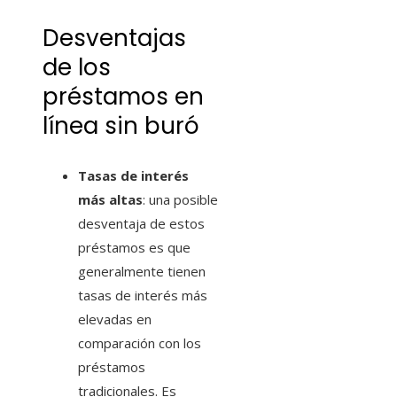
Desventajas
de los
préstamos en
línea sin buró
Tasas de interés
más altas
: una posible
desventaja de estos
préstamos es que
generalmente tienen
tasas de interés más
elevadas en
comparación con los
préstamos
tradicionales. Es