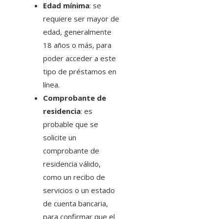
Edad mínima
: se
requiere ser mayor de
edad, generalmente
18 años o más, para
poder acceder a este
tipo de préstamos en
línea.
Comprobante de
residencia
: es
probable que se
solicite un
comprobante de
residencia válido,
como un recibo de
servicios o un estado
de cuenta bancaria,
para confirmar que el