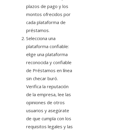
plazos de pago y los
montos ofrecidos por
cada plataforma de
préstamos.
Selecciona una
plataforma confiable:
elige una plataforma
reconocida y confiable
de Préstamos en línea
sin checar buró
.
Verifica la reputación
de la empresa, lee las
opiniones de otros
usuarios y asegúrate
de que cumpla con los
requisitos legales y las