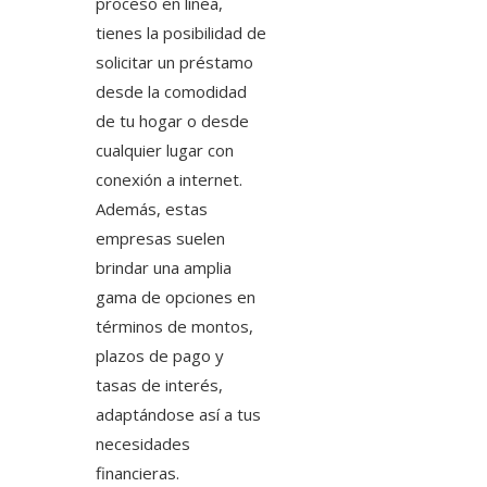
proceso en línea,
tienes la posibilidad de
solicitar un préstamo
desde la comodidad
de tu hogar o desde
cualquier lugar con
conexión a internet.
Además, estas
empresas suelen
brindar una amplia
gama de opciones en
términos de montos,
plazos de pago y
tasas de interés,
adaptándose así a tus
necesidades
financieras.