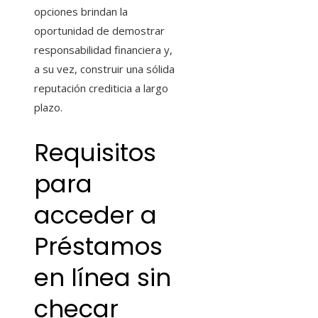
opciones brindan la
oportunidad de demostrar
responsabilidad financiera y,
a su vez, construir una sólida
reputación crediticia a largo
plazo.
Requisitos
para
acceder a
Préstamos
en línea sin
checar