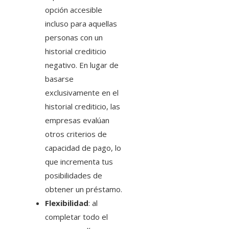
opción accesible
incluso para aquellas
personas con un
historial crediticio
negativo. En lugar de
basarse
exclusivamente en el
historial crediticio, las
empresas evalúan
otros criterios de
capacidad de pago, lo
que incrementa tus
posibilidades de
obtener un préstamo.
Flexibilidad
: al
completar todo el