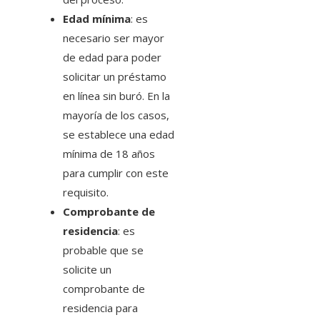
Edad mínima
: es
necesario ser mayor
de edad para poder
solicitar un préstamo
en línea sin buró. En la
mayoría de los casos,
se establece una edad
mínima de 18 años
para cumplir con este
requisito.
Comprobante de
residencia
: es
probable que se
solicite un
comprobante de
residencia para