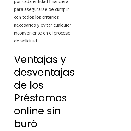
por cada entidad financiera
para asegurarse de cumplir
con todos los criterios
necesarios y evitar cualquier
inconveniente en el proceso
de solicitud.
Ventajas y
desventajas
de los
Préstamos
online sin
buró