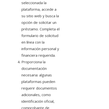
seleccionada la
plataforma, accede a
su sitio web y busca la
opción de solicitar un
préstamo. Completa el
formulario de solicitud
en línea con la
información personal y
financiera requerida.
Proporciona la
documentación
necesaria: algunas
plataformas pueden
requerir documentos
adicionales, como
identificación oficial,
comprobante de