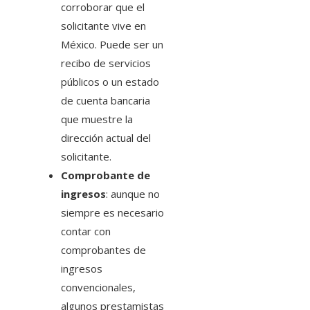
corroborar que el
solicitante vive en
México. Puede ser un
recibo de servicios
públicos o un estado
de cuenta bancaria
que muestre la
dirección actual del
solicitante.
Comprobante de
ingresos
: aunque no
siempre es necesario
contar con
comprobantes de
ingresos
convencionales,
algunos prestamistas