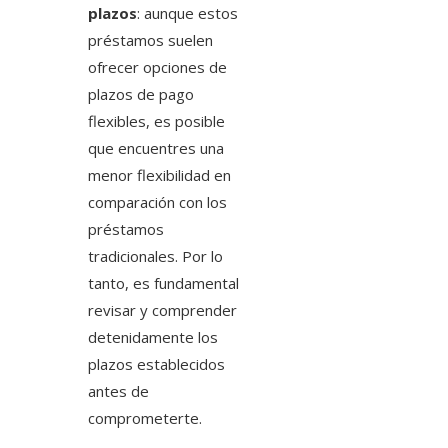
plazos
: aunque estos
préstamos suelen
ofrecer opciones de
plazos de pago
flexibles, es posible
que encuentres una
menor flexibilidad en
comparación con los
préstamos
tradicionales. Por lo
tanto, es fundamental
revisar y comprender
detenidamente los
plazos establecidos
antes de
comprometerte.