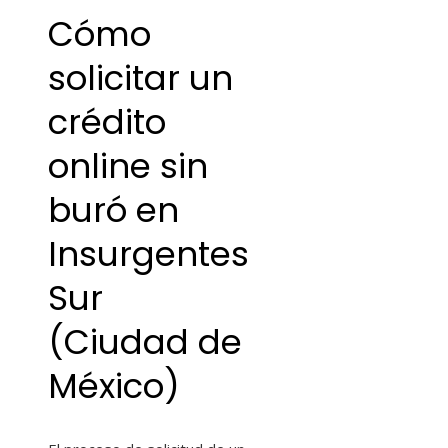
Cómo
solicitar un
crédito
online sin
buró en
Insurgentes
Sur
(Ciudad de
México)