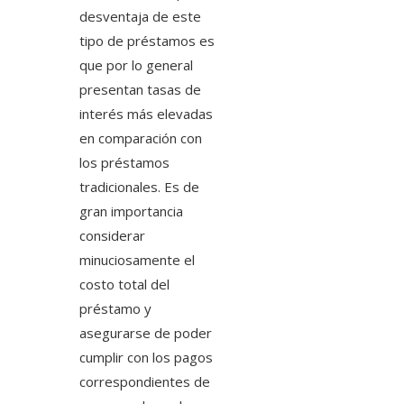
desventaja de este
tipo de préstamos es
que por lo general
presentan tasas de
interés más elevadas
en comparación con
los préstamos
tradicionales. Es de
gran importancia
considerar
minuciosamente el
costo total del
préstamo y
asegurarse de poder
cumplir con los pagos
correspondientes de