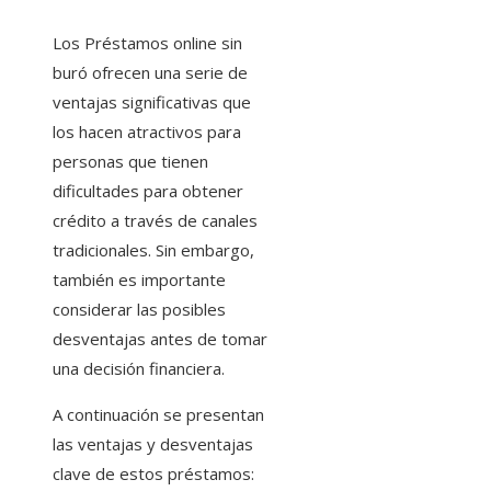
Los Préstamos online sin
buró ofrecen una serie de
ventajas significativas que
los hacen atractivos para
personas que tienen
dificultades para obtener
crédito a través de canales
tradicionales. Sin embargo,
también es importante
considerar las posibles
desventajas antes de tomar
una decisión financiera.
A continuación se presentan
las ventajas y desventajas
clave de estos préstamos: