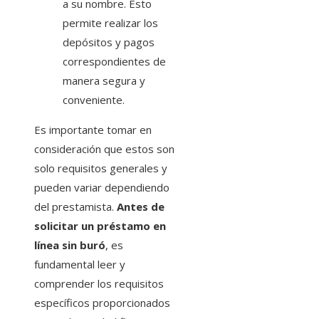
a su nombre. Esto
permite realizar los
depósitos y pagos
correspondientes de
manera segura y
conveniente.
Es importante tomar en
consideración que estos son
solo requisitos generales y
pueden variar dependiendo
del prestamista.
Antes de
solicitar un préstamo en
línea sin buró
, es
fundamental leer y
comprender los requisitos
específicos proporcionados