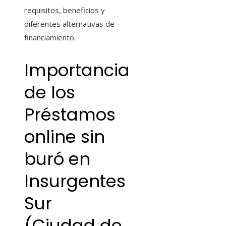
requisitos, beneficios y
diferentes alternativas de
financiamiento.
Importancia
de los
Préstamos
online sin
buró
en
Insurgentes
Sur
(Ciudad de