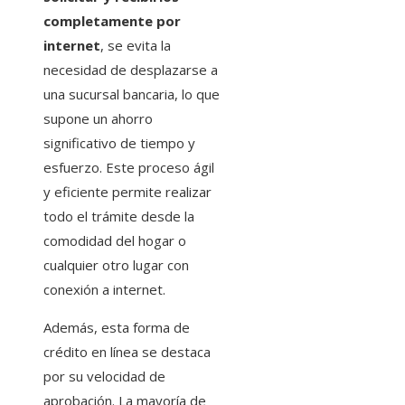
completamente por
internet
, se evita la
necesidad de desplazarse a
una sucursal bancaria, lo que
supone un ahorro
significativo de tiempo y
esfuerzo. Este proceso ágil
y eficiente permite realizar
todo el trámite desde la
comodidad del hogar o
cualquier otro lugar con
conexión a internet.
Además, esta forma de
crédito en línea se destaca
por su velocidad de
aprobación. La mayoría de