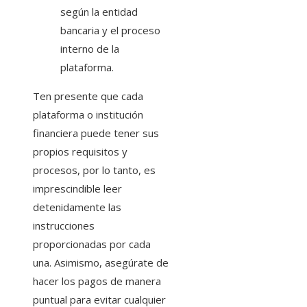
según la entidad
bancaria y el proceso
interno de la
plataforma.
Ten presente que cada
plataforma o institución
financiera puede tener sus
propios requisitos y
procesos, por lo tanto, es
imprescindible leer
detenidamente las
instrucciones
proporcionadas por cada
una. Asimismo, asegúrate de
hacer los pagos de manera
puntual para evitar cualquier