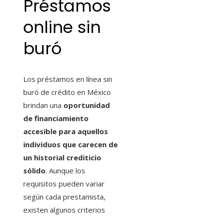
Préstamos
online sin
buró
Los préstamos en línea sin
buró de crédito en México
brindan una
oportunidad
de financiamiento
accesible para aquellos
individuos que carecen de
un historial crediticio
sólido
. Aunque los
requisitos pueden variar
según cada prestamista,
existen algunos criterios