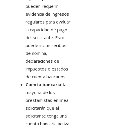
pueden requerir
evidencia de ingresos
regulares para evaluar
la capacidad de pago
del solicitante. Esto
puede incluir recibos
de nómina,
declaraciones de
impuestos o estados
de cuenta bancarios.
Cuenta bancaria
: la
mayoría de los
prestamistas en línea
solicitarán que el
solicitante tenga una
cuenta bancaria activa