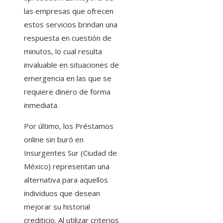
las empresas que ofrecen
estos servicios brindan una
respuesta en cuestión de
minutos, lo cual resulta
invaluable en situaciones de
emergencia en las que se
requiere dinero de forma
inmediata.
Por último, los Préstamos
online sin buró en
Insurgentes Sur (Ciudad de
México)
representan una
alternativa para aquellos
individuos que desean
mejorar su historial
crediticio. Al utilizar criterios