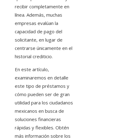
recibir completamente en
línea. Además, muchas
empresas evalúan la
capacidad de pago del
solicitante, en lugar de
centrarse únicamente en el
historial crediticio.
En este artículo,
examinaremos en detalle
este tipo de préstamos y
cómo pueden ser de gran
utilidad para los ciudadanos
mexicanos en busca de
soluciones financieras
rápidas y flexibles. Obtén
más información sobre los