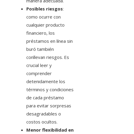
manera adecuada.
Posibles riesgos
:
como ocurre con
cualquier producto
financiero, los
préstamos en línea sin
buró también
conllevan riesgos. Es
crucial leer y
comprender
detenidamente los
términos y condiciones
de cada préstamo
para evitar sorpresas
desagradables o
costos ocultos.
Menor flexibilidad en