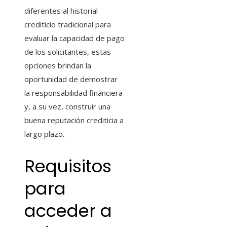
diferentes al historial
crediticio tradicional para
evaluar la capacidad de pago
de los solicitantes, estas
opciones brindan la
oportunidad de demostrar
la responsabilidad financiera
y, a su vez, construir una
buena reputación crediticia a
largo plazo.
Requisitos
para
acceder a