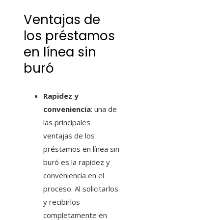
Ventajas de
los préstamos
en línea sin
buró
Rapidez y
conveniencia
: una de
las principales
ventajas de los
préstamos en línea sin
buró es la rapidez y
conveniencia en el
proceso. Al solicitarlos
y recibirlos
completamente en