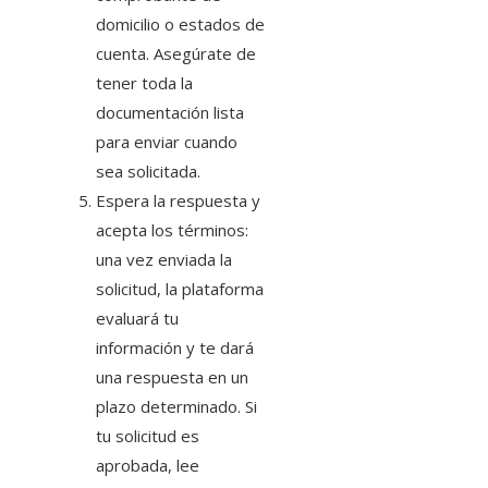
domicilio o estados de
cuenta. Asegúrate de
tener toda la
documentación lista
para enviar cuando
sea solicitada.
Espera la respuesta y
acepta los términos:
una vez enviada la
solicitud, la plataforma
evaluará tu
información y te dará
una respuesta en un
plazo determinado. Si
tu solicitud es
aprobada, lee