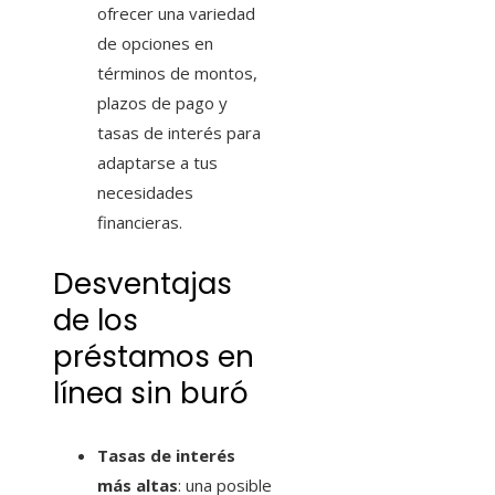
ofrecer una variedad
de opciones en
términos de montos,
plazos de pago y
tasas de interés para
adaptarse a tus
necesidades
financieras.
Desventajas
de los
préstamos en
línea sin buró
Tasas de interés
más altas
: una posible