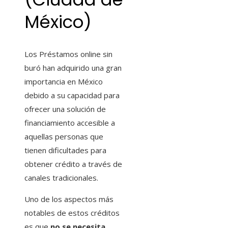
México)
Los Préstamos online sin
buró
han adquirido una gran
importancia en México
debido a su capacidad para
ofrecer una solución de
financiamiento accesible a
aquellas personas que
tienen dificultades para
obtener crédito a través de
canales tradicionales.
Uno de los aspectos más
notables de estos créditos
es que
no se necesita