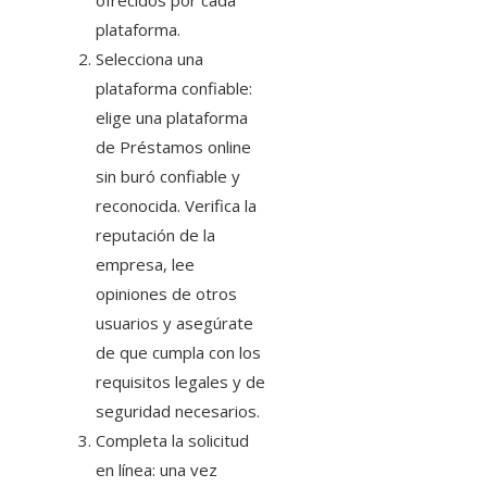
ofrecidos por cada
plataforma.
Selecciona una
plataforma confiable:
elige una plataforma
de Préstamos online
sin buró
confiable y
reconocida. Verifica la
reputación de la
empresa, lee
opiniones de otros
usuarios y asegúrate
de que cumpla con los
requisitos legales y de
seguridad necesarios.
Completa la solicitud
en línea: una vez