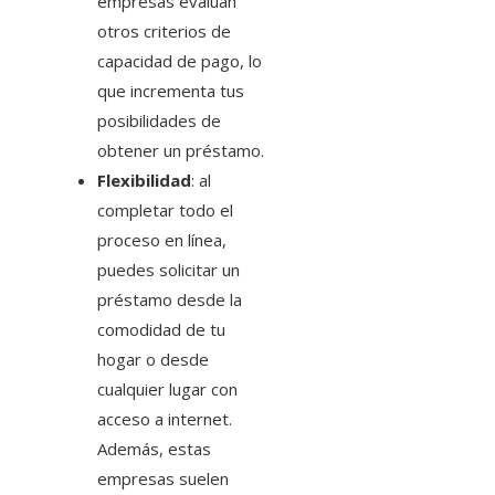
empresas evalúan
otros criterios de
capacidad de pago, lo
que incrementa tus
posibilidades de
obtener un préstamo.
Flexibilidad
: al
completar todo el
proceso en línea,
puedes solicitar un
préstamo desde la
comodidad de tu
hogar o desde
cualquier lugar con
acceso a internet.
Además, estas
empresas suelen