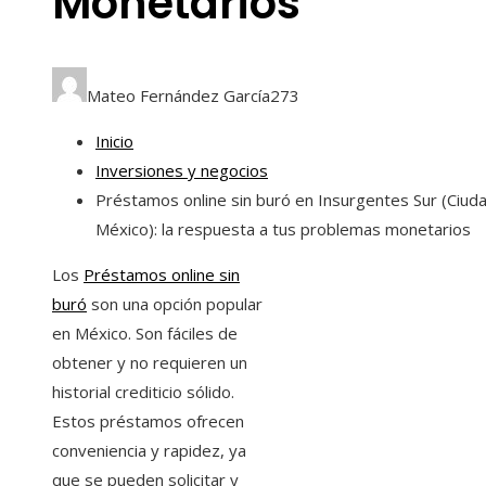
Monetarios
Mateo Fernández García
273
Inicio
Inversiones y negocios
Préstamos online sin buró en Insurgentes Sur (Ciud
México): la respuesta a tus problemas monetarios
Los
Préstamos online sin
buró
son una opción popular
en México. Son fáciles de
obtener y no requieren un
historial crediticio sólido.
Estos préstamos ofrecen
conveniencia y rapidez, ya
que se pueden solicitar y