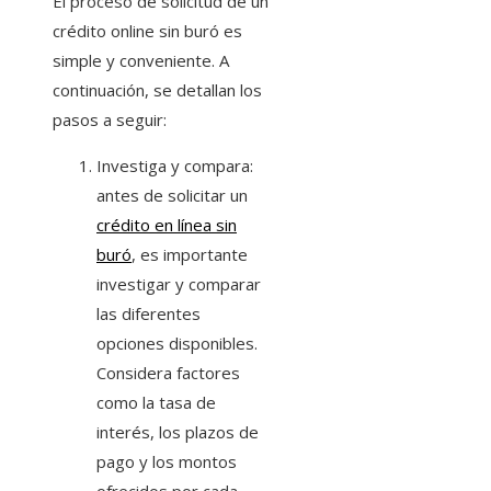
El proceso de solicitud de un
crédito online sin buró es
simple y conveniente. A
continuación, se detallan los
pasos a seguir:
Investiga y compara:
antes de solicitar un
crédito en línea sin
buró
, es importante
investigar y comparar
las diferentes
opciones disponibles.
Considera factores
como la tasa de
interés, los plazos de
pago y los montos