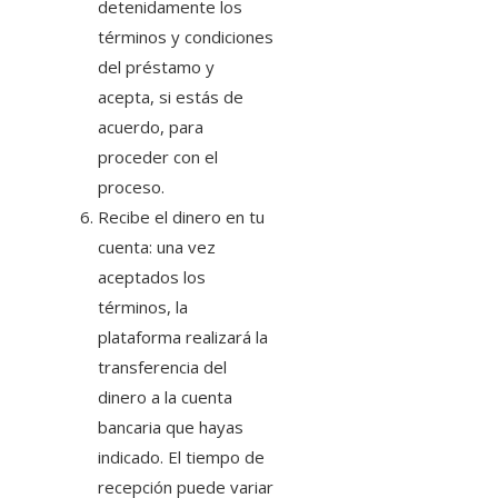
detenidamente los
términos y condiciones
del préstamo y
acepta, si estás de
acuerdo, para
proceder con el
proceso.
Recibe el dinero en tu
cuenta: una vez
aceptados los
términos, la
plataforma realizará la
transferencia del
dinero a la cuenta
bancaria que hayas
indicado. El tiempo de
recepción puede variar