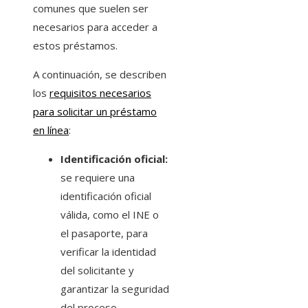
comunes que suelen ser
necesarios para acceder a
estos préstamos.
A continuación, se describen
los
requisitos necesarios
para solicitar un préstamo
en línea
:
Identificación oficial:
se requiere una
identificación oficial
válida, como el INE o
el pasaporte, para
verificar la identidad
del solicitante y
garantizar la seguridad
del proceso.