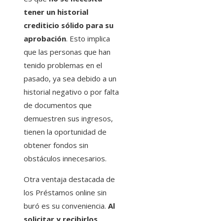
tener un historial
crediticio sólido para su
aprobación
. Esto implica
que las personas que han
tenido problemas en el
pasado, ya sea debido a un
historial negativo o por falta
de documentos que
demuestren sus ingresos,
tienen la oportunidad de
obtener fondos sin
obstáculos innecesarios.
Otra ventaja destacada de
los Préstamos online sin
buró es su conveniencia.
Al
solicitar y recibirlos