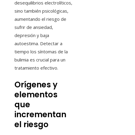
desequilibrios electrolíticos,
sino también psicológicas,
aumentando el riesgo de
sufrir de ansiedad,
depresión y baja
autoestima. Detectar a
tiempo los síntomas de la
bulimia es crucial para un
tratamiento efectivo.
Orígenes y
elementos
que
incrementan
el riesgo