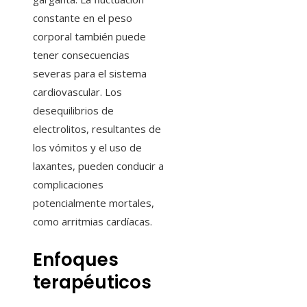
constante en el peso
corporal también puede
tener consecuencias
severas para el sistema
cardiovascular. Los
desequilibrios de
electrolitos, resultantes de
los vómitos y el uso de
laxantes, pueden conducir a
complicaciones
potencialmente mortales,
como arritmias cardíacas.
Enfoques
terapéuticos