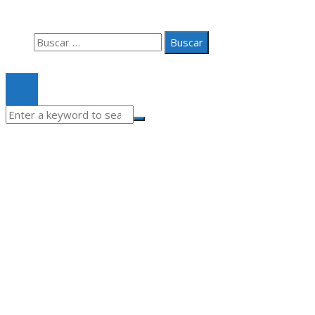
Contacto
Buscar:
© 2020 Todos los derechos Reservados.