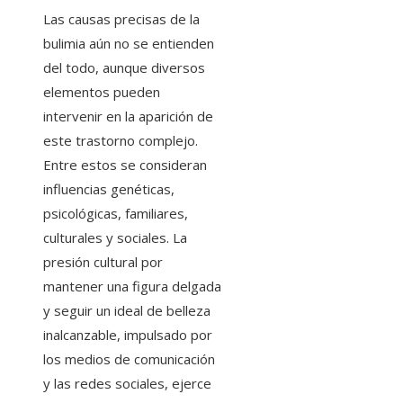
Las causas precisas de la
bulimia aún no se entienden
del todo, aunque diversos
elementos pueden
intervenir en la aparición de
este trastorno complejo.
Entre estos se consideran
influencias genéticas,
psicológicas, familiares,
culturales y sociales. La
presión cultural por
mantener una figura delgada
y seguir un ideal de belleza
inalcanzable, impulsado por
los medios de comunicación
y las redes sociales, ejerce