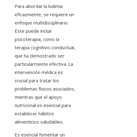
Para abordar la bulimia
eficazmente, se requiere un
enfoque multidisciplinario.
Este puede incluir
psicoterapia, como la
terapia cognitivo-conductual,
que ha demostrado ser
particularmente efectiva. La
intervención médica es
crucial para tratar los
problemas físicos asociados,
mientras que el apoyo
nutricional es esencial para
establecer hábitos
alimenticios saludables.
Es esencial fomentar un