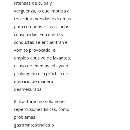
intensas de culpa y
vergüenza, lo que impulsa a
recurrir a medidas extremas
para compensar las calorías
consumidas. Entre estas
conductas se encuentran el
vómito provocado, el
empleo abusivo de laxantes,
el uso de enemas, el ayuno
prolongado o la práctica de
ejercicio de manera
desmesurada.
El trastorno no solo tiene
repercusiones físicas, como
problemas
gastrointestinales o