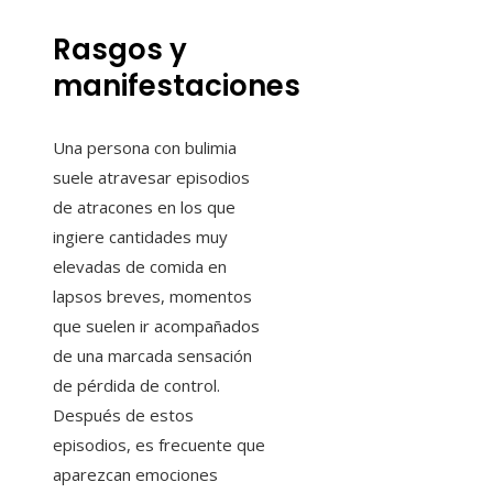
Rasgos y
manifestaciones
Una persona con bulimia
suele atravesar episodios
de atracones en los que
ingiere cantidades muy
elevadas de comida en
lapsos breves, momentos
que suelen ir acompañados
de una marcada sensación
de pérdida de control.
Después de estos
episodios, es frecuente que
aparezcan emociones