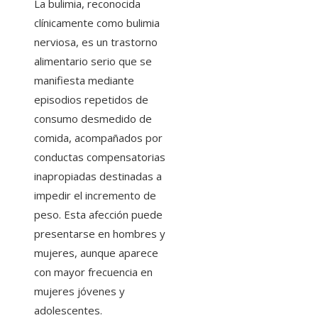
La bulimia, reconocida
clínicamente como bulimia
nerviosa, es un trastorno
alimentario serio que se
manifiesta mediante
episodios repetidos de
consumo desmedido de
comida, acompañados por
conductas compensatorias
inapropiadas destinadas a
impedir el incremento de
peso. Esta afección puede
presentarse en hombres y
mujeres, aunque aparece
con mayor frecuencia en
mujeres jóvenes y
adolescentes.