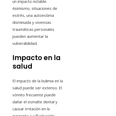
un impacto notable.
Asimismo, situaciones de
estrés, una autoestima
disminuida y vivencias
traumáticas personales
pueden aumentar la
vulnerabilidad.
Impacto en la
salud
El impacto de la bulimia en la
salud puede ser extenso. El
vómito frecuente puede
dañar el esmalte dental y
causar irritación en la
garganta. La fluctuación