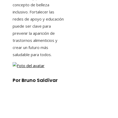
concepto de belleza
inclusivo. Fortalecer las
redes de apoyo y educación
puede ser clave para
prevenir la aparición de
trastornos alimenticios y
crear un futuro más
saludable para todos.
Por Bruno Saldívar
Información
Aviso Legal
Quiénes somos