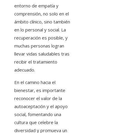
entorno de empatía y
comprensión, no solo en el
ámbito clínico, sino también
en lo personal y social. La
recuperación es posible, y
muchas personas logran
llevar vidas saludables tras
recibir el tratamiento
adecuado.
En el camino hacia el
bienestar, es importante
reconocer el valor de la
autoaceptación y el apoyo
social, fomentando una
cultura que celebre la
diversidad y promueva un