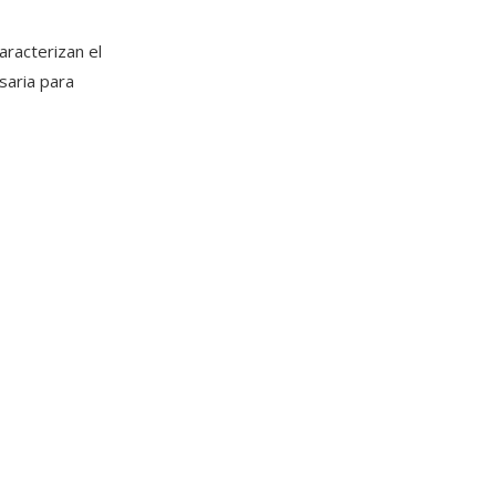
aracterizan el
saria para