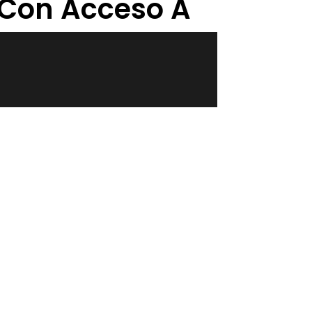
 Con Acceso A