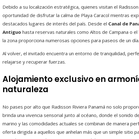
Debido a su localización estratégica, quienes visitan el Radisson 
oportunidad de disfrutar la calma de Playa Caracol mientras exp
destacados lugares de interés del país. Desde el
Canal de Pa
Antiguo
hasta reservas naturales como Altos de Campana o el 
la zona proporciona numerosas opciones para paseos de un día
Al volver, el invitado encuentra un entorno de tranquilidad, perf
relajarse y recuperar fuerzas.
Alojamiento exclusivo en armoní
naturaleza
No pases por alto que Radisson Riviera Panamá no solo propor
brinda una
vivencia sensorial junto al océano, donde el sonido de
marino y las comodidades actuales se combinan de manera perf
oferta dirigida a aquellos que anhelan más que un simple sitio p