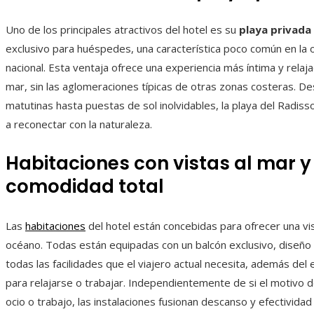
Uno de los principales atractivos del hotel es su
playa privada
exclusivo para huéspedes, una característica poco común en la 
nacional. Esta ventaja ofrece una experiencia más íntima y relaja
mar, sin las aglomeraciones típicas de otras zonas costeras. D
matutinas hasta puestas de sol inolvidables, la playa del Radisso
a reconectar con la naturaleza.
Habitaciones con vistas al mar y
comodidad total
Las
habitaciones
del hotel están concebidas para ofrecer una vi
océano. Todas están equipadas con un balcón exclusivo, diseñ
todas las facilidades que el viajero actual necesita, además del 
para relajarse o trabajar. Independientemente de si el motivo d
ocio o trabajo, las instalaciones fusionan descanso y efectivida