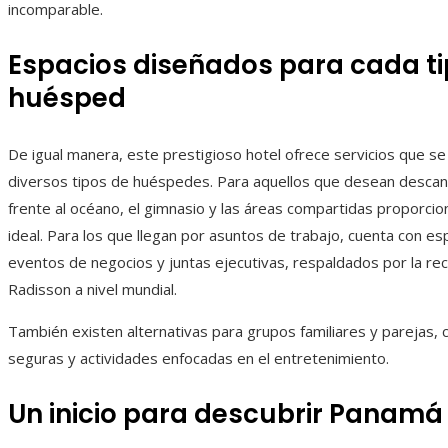
incomparable.
Espacios diseñados para cada ti
huésped
De igual manera, este prestigioso hotel ofrece servicios que s
diversos tipos de huéspedes. Para aquellos que desean descansa
frente al océano, el gimnasio y las áreas compartidas proporci
ideal. Para los que llegan por asuntos de trabajo, cuenta con es
eventos de negocios y juntas ejecutivas, respaldados por la re
Radisson a nivel mundial.
También existen alternativas para grupos familiares y parejas, 
seguras y actividades enfocadas en el entretenimiento.
Un inicio para descubrir Panamá