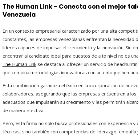
The Human Link – Conecta con el mejor tal
Venezuela
En un contexto empresarial caracterizado por una alta competit
constantes, las empresas venezolanas enfrentan la necesidad d
líderes capaces de impulsar el crecimiento y la innovación. Sin 
encontrar al candidato ideal para puestos de alto nivel no es una 
The Human Link
se destaca al ofrecer un servicio de headhuntin
que combina metodologías innovadoras con un enfoque humano
Esta combinación garantiza el éxito en la incorporación de nuev
colaboradores, asegurando que las empresas encuentren a los 
adecuados que impulsarán su crecimiento y les permitirán alca
de manera efectiva.
Pero, esta firma no solo busca profesionales con experiencia y 
técnicas, sino también con competencias de liderazgo, empatía 