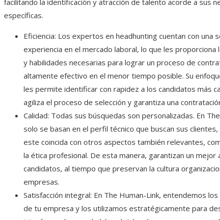
facilitando la identificación y atracción de talento acorde a sus 
específicas.
Eficiencia: Los expertos en headhunting cuentan con una s
experiencia en el mercado laboral, lo que les proporciona
y habilidades necesarias para lograr un proceso de contra
altamente efectivo en el menor tiempo posible. Su enfoqu
les permite identificar con rapidez a los candidatos más ca
agiliza el proceso de selección y garantiza una contratación
Calidad: Todas sus búsquedas son personalizadas. En Th
solo se basan en el perfil técnico que buscan sus clientes,
este coincida con otros aspectos también relevantes, com
la ética profesional. De esta manera, garantizan un mejor 
candidatos, al tiempo que preservan la cultura organizacio
empresas.
Satisfacción integral: En The Human-Link, entendemos los
de tu empresa y los utilizamos estratégicamente para d