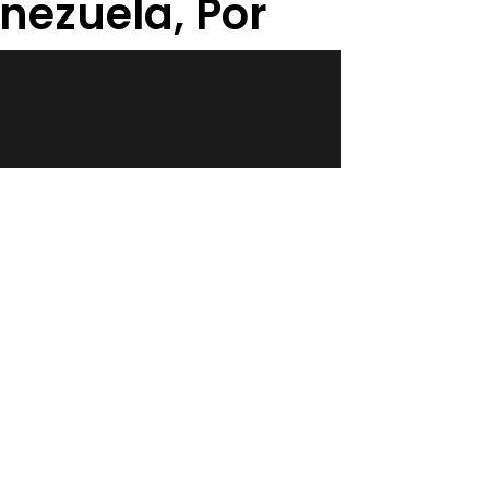
nezuela, Por