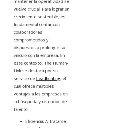
mantener la operatividad se
vuelve crucial. Para lograr un
crecimiento sostenible, es
fundamental contar con
colaboradores
comprometidos y
dispuestos a prolongar su
vínculo con la empresa. En
este contexto, The Human-
Link se destaca por su
servicio de
headhunting
, el
cual ofrece múltiples
ventajas a las empresas en
la búsqueda y retención de
talento.
Eficiencia: Al tratarse