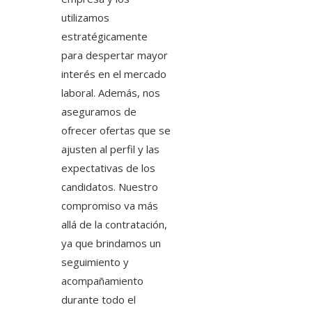
utilizamos
estratégicamente
para despertar mayor
interés en el mercado
laboral. Además, nos
aseguramos de
ofrecer ofertas que se
ajusten al perfil y las
expectativas de los
candidatos. Nuestro
compromiso va más
allá de la contratación,
ya que brindamos un
seguimiento y
acompañamiento
durante todo el