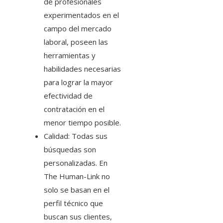
de profesionales
experimentados en el
campo del mercado
laboral, poseen las
herramientas y
habilidades necesarias
para lograr la mayor
efectividad de
contratación en el
menor tiempo posible.
Calidad: Todas sus
búsquedas son
personalizadas. En
The Human-Link no
solo se basan en el
perfil técnico que
buscan sus clientes,