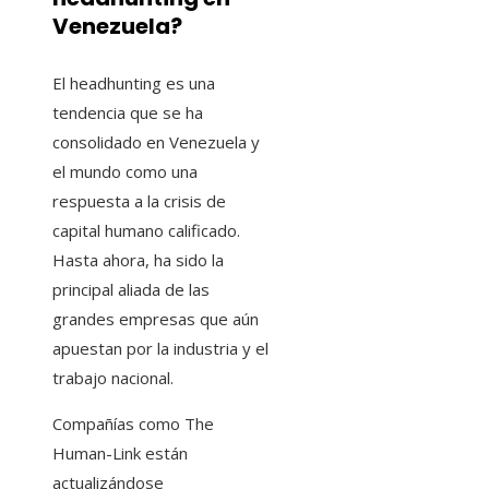
Venezuela?
El headhunting es una
tendencia que se ha
consolidado en Venezuela y
el mundo como una
respuesta a la crisis de
capital humano calificado.
Hasta ahora, ha sido la
principal aliada de las
grandes empresas que aún
apuestan por la industria y el
trabajo nacional.
Compañías como The
Human-Link están
actualizándose