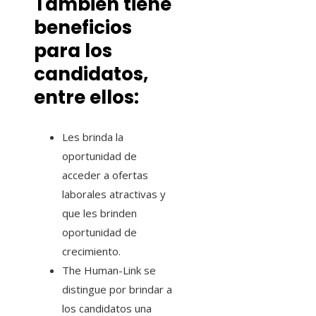
También tiene
beneficios
para los
candidatos,
entre ellos:
Les brinda la
oportunidad de
acceder a ofertas
laborales atractivas y
que les brinden
oportunidad de
crecimiento.
The Human-Link se
distingue por brindar a
los candidatos una