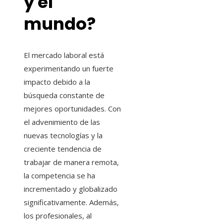
y el
mundo?
El mercado laboral está
experimentando un fuerte
impacto debido a la
búsqueda constante de
mejores oportunidades. Con
el advenimiento de las
nuevas tecnologías y la
creciente tendencia de
trabajar de manera remota,
la competencia se ha
incrementado y globalizado
significativamente. Además,
los profesionales, al