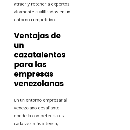
atraer y retener a expertos
altamente cualificados en un
entorno competitivo.
Ventajas de
un
cazatalentos
para las
empresas
venezolanas
En un entorno empresarial
venezolano desafiante,
donde la competencia es
cada vez más intensa,