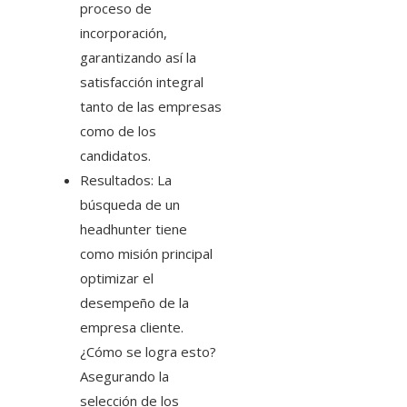
proceso de
incorporación,
garantizando así la
satisfacción integral
tanto de las empresas
como de los
candidatos.
Resultados: La
búsqueda de un
headhunter tiene
como misión principal
optimizar el
desempeño de la
empresa cliente.
¿Cómo se logra esto?
Asegurando la
selección de los