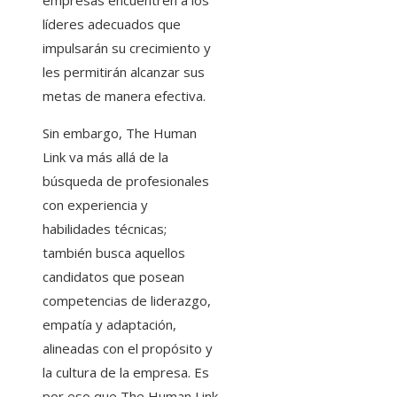
líderes adecuados que
impulsarán su crecimiento y
les permitirán alcanzar sus
metas de manera efectiva.
Sin embargo, The Human
Link va más allá de la
búsqueda de profesionales
con experiencia y
habilidades técnicas;
también busca aquellos
candidatos que posean
competencias de liderazgo,
empatía y adaptación,
alineadas con el propósito y
la cultura de la empresa. Es
por eso que The Human Link