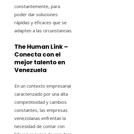
constantemente, para
poder dar soluciones
rápidas y eficaces que se
adapten a las circunstancias.
The Human Link –
Conecta con el
mejor talento en
Venezuela
En un contexto empresarial
caracterizado por una alta
competitividad y cambios
constantes, las empresas
venezolanas enfrentan la
necesidad de contar con