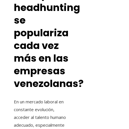
headhunting
se
populariza
cada vez
más en las
empresas
venezolanas?
En un mercado laboral en
constante evolución,
acceder al talento humano
adecuado, especialmente