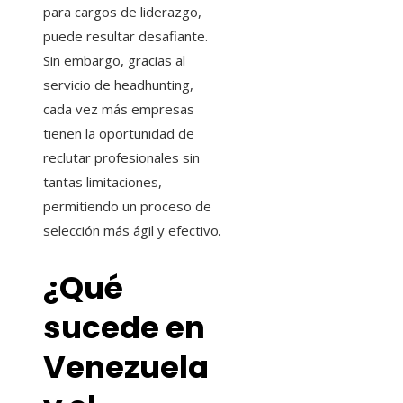
para cargos de liderazgo,
puede resultar desafiante.
Sin embargo, gracias al
servicio de headhunting,
cada vez más empresas
tienen la oportunidad de
reclutar profesionales sin
tantas limitaciones,
permitiendo un proceso de
selección más ágil y efectivo.
¿Qué
sucede en
Venezuela