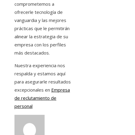
comprometemos a
ofrecerle tecnología de
vanguardia y las mejores
prácticas que le permitirán
alinear la estrategia de su
empresa con los perfiles
más destacados.
Nuestra experiencia nos
respalda y estamos aquí
para asegurarle resultados
excepcionales en
Empresa
de reclutamiento de
personal