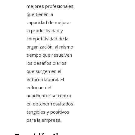
mejores profesionales
que tienen la
capacidad de mejorar
la productividad y
competitividad de la
organización, al mismo
tiempo que resuelven
los desafíos diarios
que surgen en el
entorno laboral. El
enfoque del
headhunter se centra
en obtener resultados
tangibles y positivos
para la empresa.