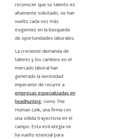
reconocer que su talento es
altamente solicitado, se han
vuelto cada vez más
exigentes en la búsqueda
de oportunidades laborales.
La creciente demanda de
talento y los cambios en el
mercado laboral han
generado la necesidad
imperante de recurrir a
empresas especializadas en
headhunting
, como The
Human-Link, una firma con
una sólida trayectoria en el
campo. Esta estrategia se
ha vuelto esencial para