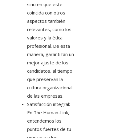
sino en que este
coincida con otros
aspectos también
relevantes, como los
valores y la ética
profesional. De esta
manera, garantizan un
mejor ajuste de los
candidatos, al tiempo
que preservan la
cultura organizacional
de las empresas.
Satisfacción integral:
En The Human-Link,
entendemos los
puntos fuertes de tu
empresa y los