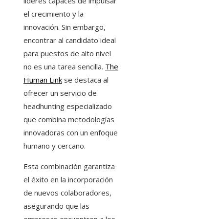
líderes capaces de impulsar
el crecimiento y la
innovación. Sin embargo,
encontrar al candidato ideal
para puestos de alto nivel
no es una tarea sencilla.
The
Human Link
se destaca al
ofrecer un servicio de
headhunting especializado
que combina metodologías
innovadoras con un enfoque
humano y cercano.
Esta combinación garantiza
el éxito en la incorporación
de nuevos colaboradores,
asegurando que las
empresas encuentren a los