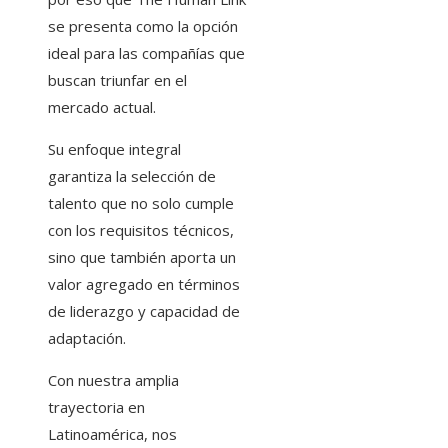
se presenta como la opción
ideal para las compañías que
buscan triunfar en el
mercado actual.
Su enfoque integral
garantiza la selección de
talento que no solo cumple
con los requisitos técnicos,
sino que también aporta un
valor agregado en términos
de liderazgo y capacidad de
adaptación.
Con nuestra amplia
trayectoria en
Latinoamérica, nos