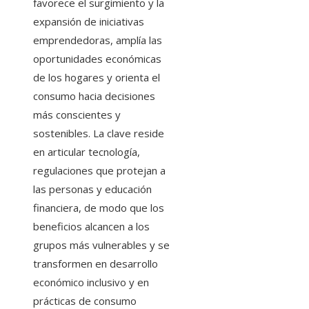
favorece el surgimiento y la
expansión de iniciativas
emprendedoras, amplía las
oportunidades económicas
de los hogares y orienta el
consumo hacia decisiones
más conscientes y
sostenibles. La clave reside
en articular tecnología,
regulaciones que protejan a
las personas y educación
financiera, de modo que los
beneficios alcancen a los
grupos más vulnerables y se
transformen en desarrollo
económico inclusivo y en
prácticas de consumo