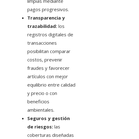
limpias mediante
pagos progresivos.
Transparencia y
trazabilidad:
los
registros digitales de
transacciones
posibilitan comparar
costos, prevenir
fraudes y favorecer
artículos con mejor
equilibrio entre calidad
y precio o con
beneficios
ambientales.
Seguros y gestión
de riesgos:
las
coberturas diseñadas