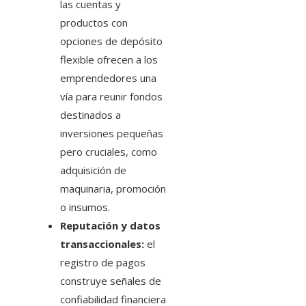
las cuentas y
productos con
opciones de depósito
flexible ofrecen a los
emprendedores una
vía para reunir fondos
destinados a
inversiones pequeñas
pero cruciales, como
adquisición de
maquinaria, promoción
o insumos.
Reputación y datos
transaccionales:
el
registro de pagos
construye señales de
confiabilidad financiera