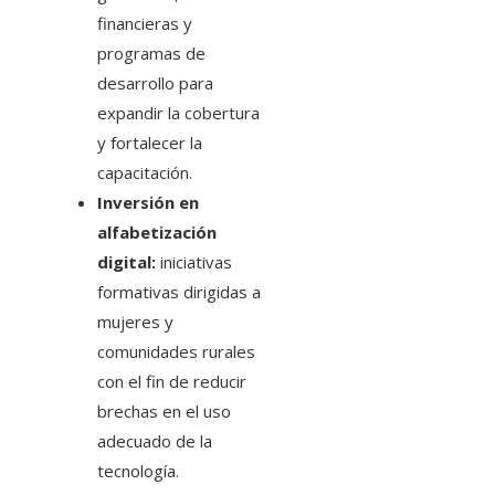
financieras y
programas de
desarrollo para
expandir la cobertura
y fortalecer la
capacitación.
Inversión en
alfabetización
digital:
iniciativas
formativas dirigidas a
mujeres y
comunidades rurales
con el fin de reducir
brechas en el uso
adecuado de la
tecnología.