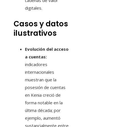
cadenas de valor
digitales.
Casos y datos
ilustrativos
Evolución del acceso
a cuentas:
indicadores
internacionales
muestran que la
posesión de cuentas
en Kenia creció de
forma notable en la
última década; por
ejemplo, aumentó
sustancialmente entre