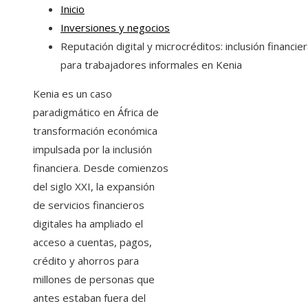
Inicio
Inversiones y negocios
Reputación digital y microcréditos: inclusión financie
para trabajadores informales en Kenia
Kenia es un caso
paradigmático en África de
transformación económica
impulsada por la inclusión
financiera. Desde comienzos
del siglo XXI, la expansión
de servicios financieros
digitales ha ampliado el
acceso a cuentas, pagos,
crédito y ahorros para
millones de personas que
antes estaban fuera del