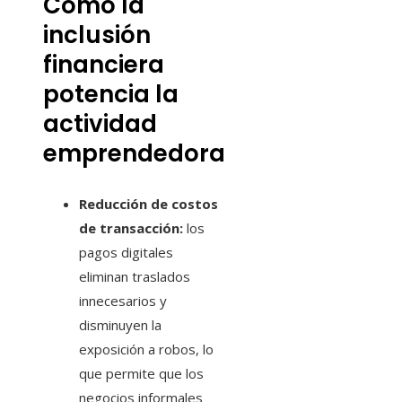
Cómo la
inclusión
financiera
potencia la
actividad
emprendedora
Reducción de costos
de transacción:
los
pagos digitales
eliminan traslados
innecesarios y
disminuyen la
exposición a robos, lo
que permite que los
negocios informales