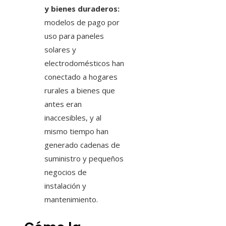
y bienes duraderos:
modelos de pago por
uso para paneles
solares y
electrodomésticos han
conectado a hogares
rurales a bienes que
antes eran
inaccesibles, y al
mismo tiempo han
generado cadenas de
suministro y pequeños
negocios de
instalación y
mantenimiento.