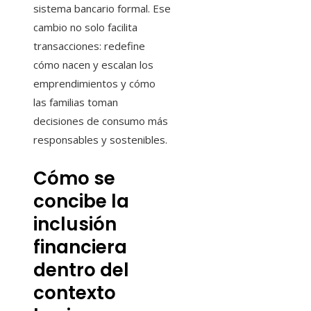
sistema bancario formal. Ese
cambio no solo facilita
transacciones: redefine
cómo nacen y escalan los
emprendimientos y cómo
las familias toman
decisiones de consumo más
responsables y sostenibles.
Cómo se
concibe la
inclusión
financiera
dentro del
contexto