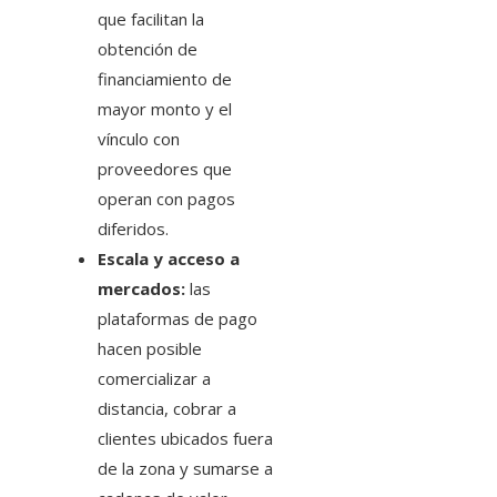
que facilitan la
obtención de
financiamiento de
mayor monto y el
vínculo con
proveedores que
operan con pagos
diferidos.
Escala y acceso a
mercados:
las
plataformas de pago
hacen posible
comercializar a
distancia, cobrar a
clientes ubicados fuera
de la zona y sumarse a