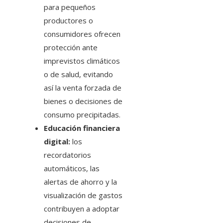
para pequeños
productores o
consumidores ofrecen
protección ante
imprevistos climáticos
o de salud, evitando
así la venta forzada de
bienes o decisiones de
consumo precipitadas.
Educación financiera
digital:
los
recordatorios
automáticos, las
alertas de ahorro y la
visualización de gastos
contribuyen a adoptar
decisiones de