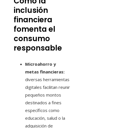
Cómo la
inclusión
financiera
fomenta el
consumo
responsable
Microahorro y
metas financieras:
diversas herramientas
digitales facilitan reunir
pequeños montos
destinados a fines
específicos como
educación, salud o la
adquisición de