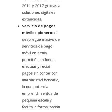
2011 y 2017 gracias a
soluciones digitales
extendidas.
Servicio de pagos
móviles pionero:
el
despliegue masivo de
servicios de pago
móvil en Kenia
permitió a millones
efectuar y recibir
pagos sin contar con
una sucursal bancaria,
lo que potencia
emprendimientos de
pequeña escala y
facilita la formalización