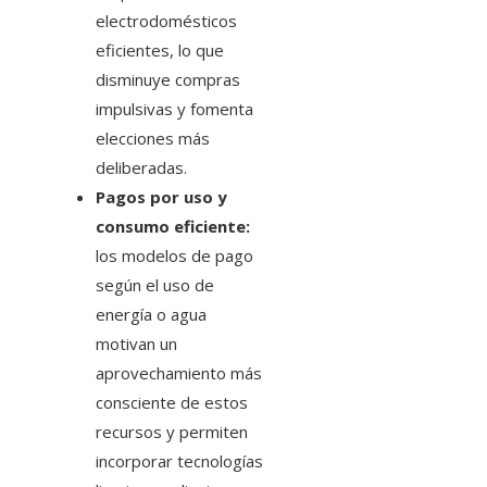
electrodomésticos
eficientes, lo que
disminuye compras
impulsivas y fomenta
elecciones más
deliberadas.
Pagos por uso y
consumo eficiente:
los modelos de pago
según el uso de
energía o agua
motivan un
aprovechamiento más
consciente de estos
recursos y permiten
incorporar tecnologías