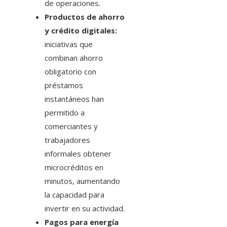
de operaciones.
Productos de ahorro
y crédito digitales:
iniciativas que
combinan ahorro
obligatorio con
préstamos
instantáneos han
permitido a
comerciantes y
trabajadores
informales obtener
microcréditos en
minutos, aumentando
la capacidad para
invertir en su actividad.
Pagos para energía