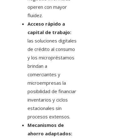
operen con mayor
fluidez.
Acceso rápido a
capital de trabajo:
las soluciones digitales
de crédito al consumo
y los micropréstamos
brindan a
comerciantes y
microempresas la
posibilidad de financiar
inventarios y ciclos
estacionales sin
procesos extensos.
Mecanismos de
ahorro adaptados: