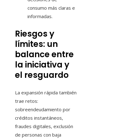
consumo más claras e
informadas.
Riesgos y
límites: un
balance entre
la iniciativa y
el resguardo
La expansión rápida también
trae retos:
sobreendeudamiento por
créditos instantáneos,
fraudes digitales, exclusión
de personas con baja