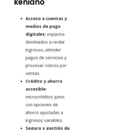
keniano
Acceso a cuentas y
medios de pago
digitales:
espacios
destinados a recibir
ingresos, atender
pagos de servicios y
procesar cobros por
ventas.
Crédito y ahorro
accesible:
microcréditos junto
con opciones de
ahorro ajustadas a
ingresos variables.
Seguro y gestión de