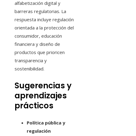
alfabetización digital y
barreras regulatorias. La
respuesta incluye regulación
orientada a la protección del
consumidor, educación
financiera y diseño de
productos que prioricen
transparencia y
sostenibilidad.
Sugerencias y
aprendizajes
prácticos
Política pública y
regulación