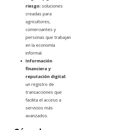
riesgo:
soluciones
creadas para
agricultores,
comerciantes y
personas que trabajan
en la economía
informal.
Información
financiera y
reputación digital:
un registro de
transacciones que
facilita el acceso a
servicios más
avanzados.