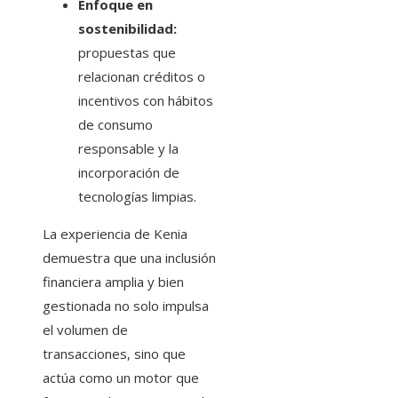
Enfoque en
sostenibilidad:
propuestas que
relacionan créditos o
incentivos con hábitos
de consumo
responsable y la
incorporación de
tecnologías limpias.
La experiencia de Kenia
demuestra que una inclusión
financiera amplia y bien
gestionada no solo impulsa
el volumen de
transacciones, sino que
actúa como un motor que