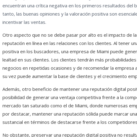
encuentran una crítica negativa en los primeros resultados del b
tanto, las buenas opiniones y la valoración positiva son esencial
incentivar las ventas.
Otro aspecto que no se debe pasar por alto es el impacto de la
reputación en línea en las relaciones con los clientes. Al tener u
positiva en los buscadores, una empresa de Miami puede gener
lealtad en sus clientes. Los clientes tendrán más probabilidade
negocios en repetidas ocasiones y de recomendar la empresa a 
su vez puede aumentar la base de clientes y el crecimiento emp
Además, otro beneficio de mantener una reputación digital posit
posibilidad de generar una ventaja competitiva frente a la comp
mercado tan saturado como el de Miami, donde numerosas emp
por destacar, mantener una reputación sólida puede marcar una
sustancial en términos de destacarse frente a los competidores
No obstante, preservar una reputación digital positiva no result