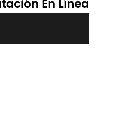
utación En Línea