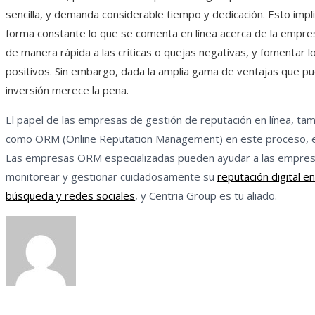
sencilla, y demanda considerable tiempo y dedicación. Esto implic
forma constante lo que se comenta en línea acerca de la empr
de manera rápida a las críticas o quejas negativas, y fomentar 
positivos. Sin embargo, dada la amplia gama de ventajas que pu
inversión merece la pena.
El papel de las empresas de gestión de reputación en línea, ta
como ORM (Online Reputation Management) en este proceso, e
Las empresas ORM especializadas pueden ayudar a las empres
monitorear y gestionar cuidadosamente su
reputación digital e
búsqueda y redes sociales
, y Centria Group es tu aliado.