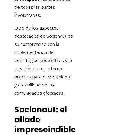
de todas las partes
involucradas.
Otro de los aspectos
destacados de Socionaut es
su compromiso con la
implementación de
estrategias sostenibles y la
creación de un entorno
propicio para el crecimiento
y estabilidad de las
comunidades afectadas.
Socionaut: el
aliado
imprescindible