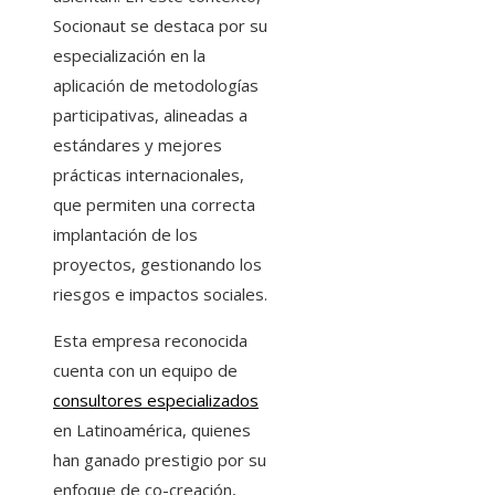
Socionaut se destaca por su
especialización en la
aplicación de metodologías
participativas, alineadas a
estándares y mejores
prácticas internacionales,
que permiten una correcta
implantación de los
proyectos, gestionando los
riesgos e impactos sociales.
Esta empresa reconocida
cuenta con un equipo de
consultores especializados
en Latinoamérica, quienes
han ganado prestigio por su
enfoque de co-creación,