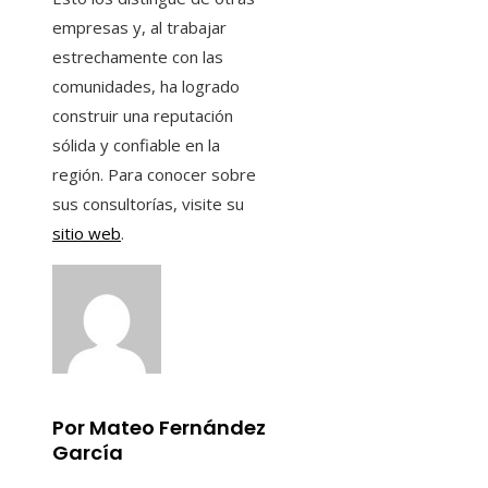
empresas y, al trabajar
estrechamente con las
comunidades, ha logrado
construir una reputación
sólida y confiable en la
región. Para conocer sobre
sus consultorías, visite su
sitio web
.
Por Mateo Fernández
García