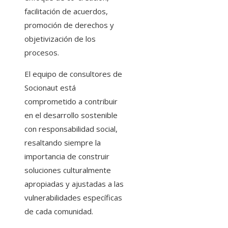
facilitación de acuerdos,
promoción de derechos y
objetivización de los
procesos.
El equipo de consultores de
Socionaut está
comprometido a contribuir
en el desarrollo sostenible
con responsabilidad social,
resaltando siempre la
importancia de construir
soluciones culturalmente
apropiadas y ajustadas a las
vulnerabilidades específicas
de cada comunidad.