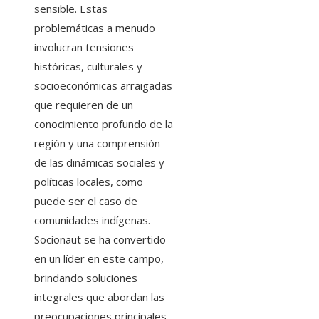
sensible. Estas
problemáticas a menudo
involucran tensiones
históricas, culturales y
socioeconómicas arraigadas
que requieren de un
conocimiento profundo de la
región y una comprensión
de las dinámicas sociales y
políticas locales, como
puede ser el caso de
comunidades indígenas.
Socionaut se ha convertido
en un líder en este campo,
brindando soluciones
integrales que abordan las
preocupaciones principales