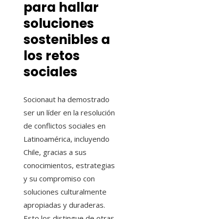
para hallar
soluciones
sostenibles a
los retos
sociales
Socionaut ha demostrado
ser un líder en la resolución
de conflictos sociales en
Latinoamérica, incluyendo
Chile, gracias a sus
conocimientos, estrategias
y su compromiso con
soluciones culturalmente
apropiadas y duraderas.
Esto los distingue de otras