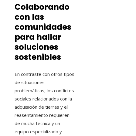
Colaborando
con las
comunidades
para hallar
soluciones
sostenibles
En contraste con otros tipos
de situaciones
problemáticas, los conflictos
sociales relacionados con la
adquisición de tierras y el
reasentamiento requieren
de mucha técnica y un
equipo especializado y