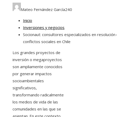
Mateo Fernández García
240
Inicio
Inversiones y negocios
Socionaut: consultores especializados en resolución
conflictos sociales en Chile
Los grandes proyectos de
inversión o megaproyectos
son ampliamente conocidos
por generar impactos
socioambientales
significativos,
transformando radicalmente
los medios de vida de las
comunidades en las que se
asientan. En este contexto,