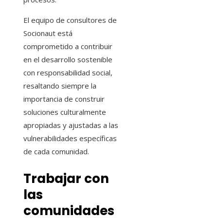
El equipo de consultores de
Socionaut está
comprometido a contribuir
en el desarrollo sostenible
con responsabilidad social,
resaltando siempre la
importancia de construir
soluciones culturalmente
apropiadas y ajustadas a las
vulnerabilidades específicas
de cada comunidad.
Trabajar con
las
comunidades