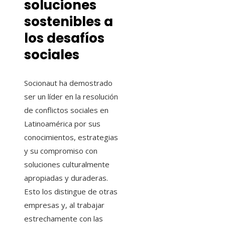
soluciones
sostenibles a
los desafíos
sociales
Socionaut ha demostrado
ser un líder en la resolución
de conflictos sociales en
Latinoamérica por sus
conocimientos, estrategias
y su compromiso con
soluciones culturalmente
apropiadas y duraderas.
Esto los distingue de otras
empresas y, al trabajar
estrechamente con las