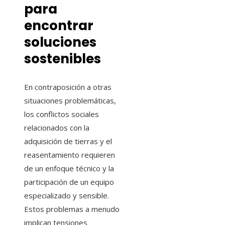
para
encontrar
soluciones
sostenibles
En contraposición a otras
situaciones problemáticas,
los conflictos sociales
relacionados con la
adquisición de tierras y el
reasentamiento requieren
de un enfoque técnico y la
participación de un equipo
especializado y sensible.
Estos problemas a menudo
implican tensiones