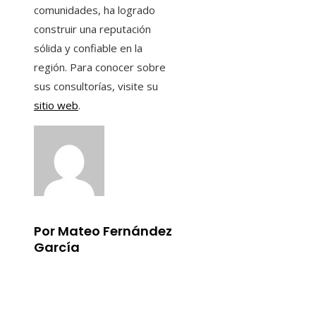
comunidades, ha logrado
construir una reputación
sólida y confiable en la
región. Para conocer sobre
sus consultorías, visite su
sitio web
.
Por Mateo Fernández
García
Información