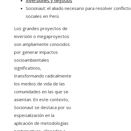
Inversiones y negocios
Socionaut: el aliado necesario para resolver conflict
sociales en Perú
Los grandes proyectos de
inversión o megaproyectos
son ampliamente conocidos
por generar impactos
socioambientales
significativos,
transformando radicalmente
los medios de vida de las
comunidades en las que se
asientan. En este contexto,
Socionaut se destaca por su
especialización en la
aplicación de metodologías