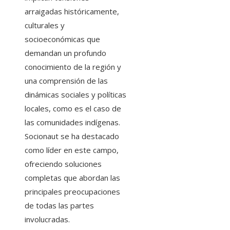
arraigadas históricamente,
culturales y
socioeconómicas que
demandan un profundo
conocimiento de la región y
una comprensión de las
dinámicas sociales y políticas
locales, como es el caso de
las comunidades indígenas.
Socionaut se ha destacado
como líder en este campo,
ofreciendo soluciones
completas que abordan las
principales preocupaciones
de todas las partes
involucradas.