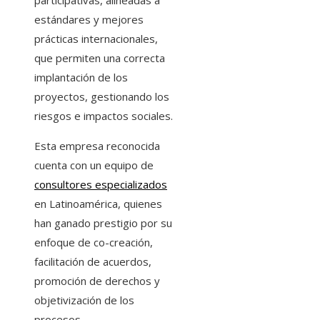
participativas, alineadas a
estándares y mejores
prácticas internacionales,
que permiten una correcta
implantación de los
proyectos, gestionando los
riesgos e impactos sociales.
Esta empresa reconocida
cuenta con un equipo de
consultores especializados
en Latinoamérica, quienes
han ganado prestigio por su
enfoque de co-creación,
facilitación de acuerdos,
promoción de derechos y
objetivización de los
procesos.