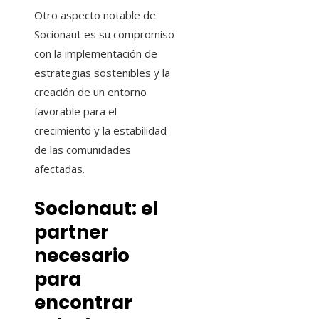
Otro aspecto notable de
Socionaut es su compromiso
con la implementación de
estrategias sostenibles y la
creación de un entorno
favorable para el
crecimiento y la estabilidad
de las comunidades
afectadas.
Socionaut: el
partner
necesario
para
encontrar