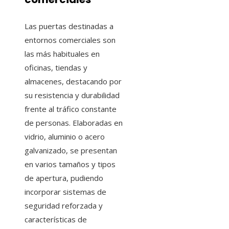
Las puertas destinadas a
entornos comerciales son
las más habituales en
oficinas, tiendas y
almacenes, destacando por
su resistencia y durabilidad
frente al tráfico constante
de personas. Elaboradas en
vidrio, aluminio o acero
galvanizado, se presentan
en varios tamaños y tipos
de apertura, pudiendo
incorporar sistemas de
seguridad reforzada y
características de