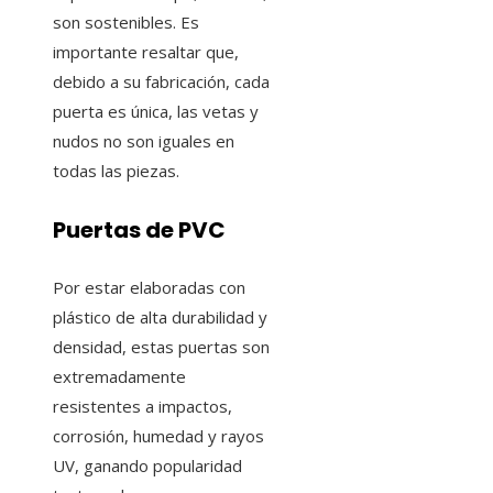
son sostenibles. Es
importante resaltar que,
debido a su fabricación, cada
puerta es única, las vetas y
nudos no son iguales en
todas las piezas.
Puertas de PVC
Por estar elaboradas con
plástico de alta durabilidad y
densidad, estas puertas son
extremadamente
resistentes a impactos,
corrosión, humedad y rayos
UV, ganando popularidad