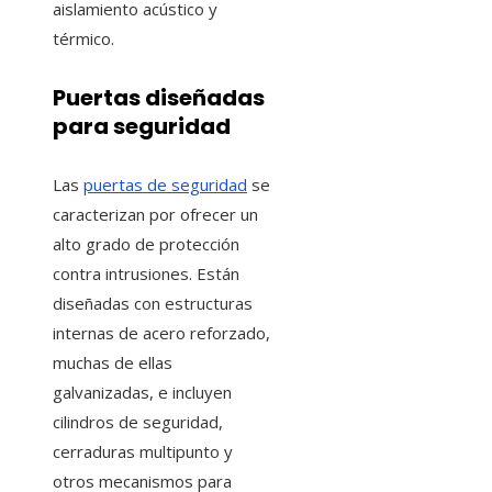
aislamiento acústico y
térmico.
Puertas diseñadas
para seguridad
Las
puertas de seguridad
se
caracterizan por ofrecer un
alto grado de protección
contra intrusiones. Están
diseñadas con estructuras
internas de acero reforzado,
muchas de ellas
galvanizadas, e incluyen
cilindros de seguridad,
cerraduras multipunto y
otros mecanismos para