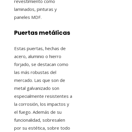
revestimiento como
laminados, pinturas y
paneles MDF.
Puertas metálicas
Estas puertas, hechas de
acero, aluminio o hierro
forjado, se destacan como
las más robustas del
mercado. Las que son de
metal galvanizado son
especialmente resistentes a
la corrosión, los impactos y
el fuego. Además de su
funcionalidad, sobresalen
por su estética, sobre todo