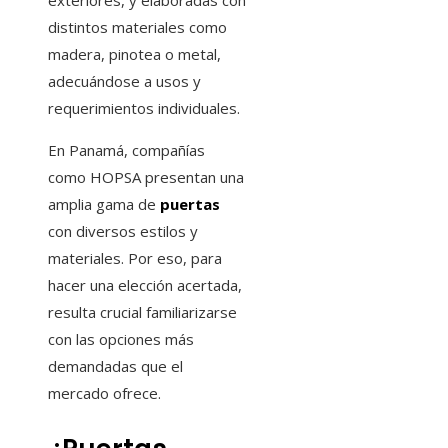
exteriores, y elaboradas con
distintos materiales como
madera, pinotea o metal,
adecuándose a usos y
requerimientos individuales.
En Panamá, compañías
como HOPSA presentan una
amplia gama de
puertas
con diversos estilos y
materiales. Por eso, para
hacer una elección acertada,
resulta crucial familiarizarse
con las opciones más
demandadas que el
mercado ofrece.