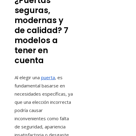
¿Puertas
seguras,
modernas y
de calidad? 7
modelos a
tener en
cuenta
Al elegir una
puerta
, es
fundamental basarse en
necesidades específicas, ya
que una elección incorrecta
podría causar
inconvenientes como falta
de seguridad, apariencia
insatisfactoria o desgaste