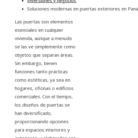
Inversiones y negocios
Soluciones modernas en puertas exteriores en Pan
Las puertas son elementos
esenciales en cualquier
vivienda, aunque a menudo
se las ve simplemente como
objetos que separan áreas.
Sin embargo, tienen
funciones tanto prácticas
como estéticas, ya sea en
hogares, oficinas o edificios
comerciales. Con el tiempo,
los diseños de puertas se
han diversificado,
proporcionando opciones
para espacios interiores y