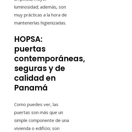
luminosidad; además, son
muy prácticas a la hora de
mantenerlas higienizadas.
HOPSA:
puertas
contemporáneas,
seguras y de
calidad en
Panamá
Como puedes ver, las
puertas son más que un
simple componente de una
vivienda o edificio; son