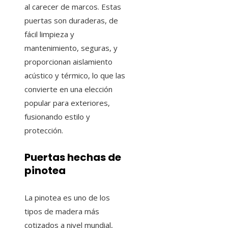
al carecer de marcos. Estas
puertas son duraderas, de
fácil limpieza y
mantenimiento, seguras, y
proporcionan aislamiento
acústico y térmico, lo que las
convierte en una elección
popular para exteriores,
fusionando estilo y
protección.
Puertas hechas de
pinotea
La pinotea es uno de los
tipos de madera más
cotizados a nivel mundial,