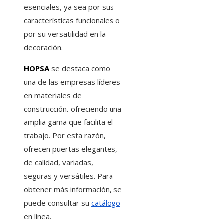
esenciales, ya sea por sus
características funcionales o
por su versatilidad en la
decoración.
HOPSA
se destaca como
una de las empresas líderes
en materiales de
construcción, ofreciendo una
amplia gama que facilita el
trabajo. Por esta razón,
ofrecen puertas elegantes,
de calidad, variadas,
seguras y versátiles. Para
obtener más información, se
puede consultar su
catálogo
en línea.