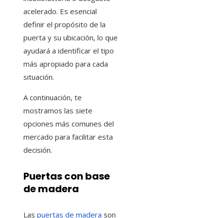
acelerado. Es esencial
definir el propósito de la
puerta y su ubicación, lo que
ayudará a identificar el tipo
más apropiado para cada
situación.
A continuación, te
mostramos las siete
opciones más comunes del
mercado para facilitar esta
decisión.
Puertas con base
de madera
Las
puertas de madera
son