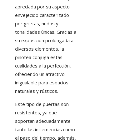
apreciada por su aspecto
envejecido caracterizado
por grietas, nudos y
tonalidades únicas. Gracias a
su exposición prolongada a
diversos elementos, la
pinotea conjuga estas
cualidades a la perfección,
ofreciendo un atractivo
inigualable para espacios
naturales y rústicos.
Este tipo de puertas son
resistentes, ya que
soportan adecuadamente
tanto las inclemencias como
el paso del tiempo, además,