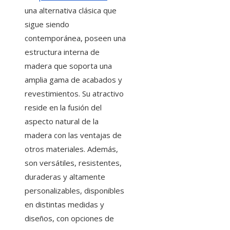
una alternativa clásica que
sigue siendo
contemporánea, poseen una
estructura interna de
madera que soporta una
amplia gama de acabados y
revestimientos. Su atractivo
reside en la fusión del
aspecto natural de la
madera con las ventajas de
otros materiales. Además,
son versátiles, resistentes,
duraderas y altamente
personalizables, disponibles
en distintas medidas y
diseños, con opciones de