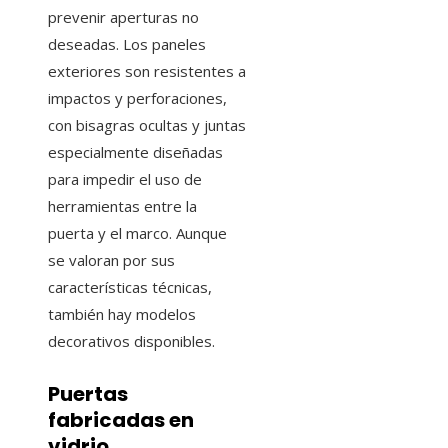
prevenir aperturas no
deseadas. Los paneles
exteriores son resistentes a
impactos y perforaciones,
con bisagras ocultas y juntas
especialmente diseñadas
para impedir el uso de
herramientas entre la
puerta y el marco. Aunque
se valoran por sus
características técnicas,
también hay modelos
decorativos disponibles.
Puertas
fabricadas en
vidrio