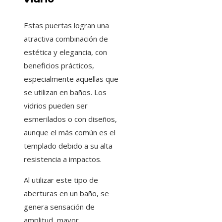
Estas puertas logran una
atractiva combinación de
estética y elegancia, con
beneficios prácticos,
especialmente aquellas que
se utilizan en baños. Los
vidrios pueden ser
esmerilados o con diseños,
aunque el más común es el
templado debido a su alta
resistencia a impactos.
Al utilizar este tipo de
aberturas en un baño, se
genera sensación de
amplitud, mayor