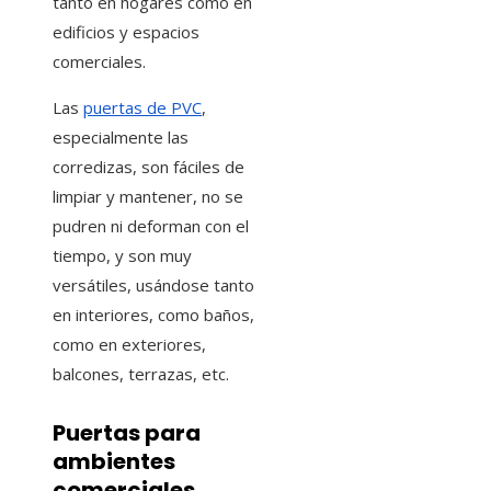
tanto en hogares como en
edificios y espacios
comerciales.
Las
puertas de PVC
,
especialmente las
corredizas, son fáciles de
limpiar y mantener, no se
pudren ni deforman con el
tiempo, y son muy
versátiles, usándose tanto
en interiores, como baños,
como en exteriores,
balcones, terrazas, etc.
Puertas para
ambientes
comerciales