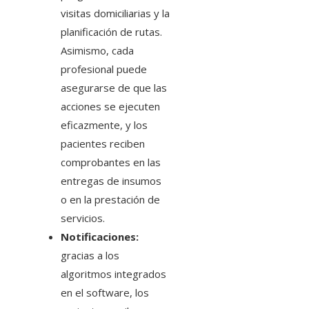
visitas domiciliarias y la
planificación de rutas.
Asimismo, cada
profesional puede
asegurarse de que las
acciones se ejecuten
eficazmente, y los
pacientes reciben
comprobantes en las
entregas de insumos
o en la prestación de
servicios.
Notificaciones:
gracias a los
algoritmos integrados
en el software, los