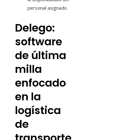
personal asignado.
Delego:
software
de última
milla
enfocado
en la
logística
de
transporte