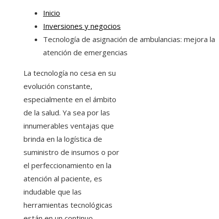
Inicio
Inversiones y negocios
Tecnología de asignación de ambulancias: mejora la
atención de emergencias
La tecnología no cesa en su
evolución constante,
especialmente en el ámbito
de la salud. Ya sea por las
innumerables ventajas que
brinda en la logística de
suministro de insumos o por
el perfeccionamiento en la
atención al paciente, es
indudable que las
herramientas tecnológicas
están en un continuo