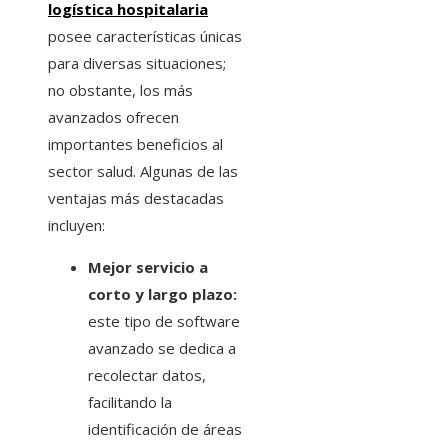
logística hospitalaria
posee características únicas
para diversas situaciones;
no obstante, los más
avanzados ofrecen
importantes beneficios al
sector salud. Algunas de las
ventajas más destacadas
incluyen:
Mejor servicio a
corto y largo plazo:
este tipo de software
avanzado se dedica a
recolectar datos,
facilitando la
identificación de áreas