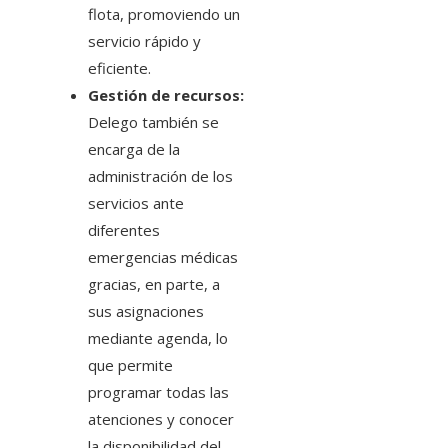
flota, promoviendo un
servicio rápido y
eficiente.
Gestión de recursos:
Delego también se
encarga de la
administración de los
servicios ante
diferentes
emergencias médicas
gracias, en parte, a
sus asignaciones
mediante agenda, lo
que permite
programar todas las
atenciones y conocer
la disponibilidad del