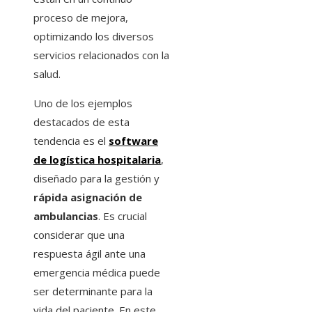
proceso de mejora,
optimizando los diversos
servicios relacionados con la
salud.
Uno de los ejemplos
destacados de esta
tendencia es el
software
de logística hospitalaria
,
diseñado para la gestión y
rápida asignación de
ambulancias
. Es crucial
considerar que una
respuesta ágil ante una
emergencia médica puede
ser determinante para la
vida del paciente. En este