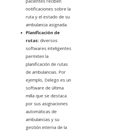
pacientes reciben
notificaciones sobre la
ruta y el estado de su
ambulancia asignada.
Planificación de
rutas:
diversos
softwares inteligentes
permiten la
planificación de rutas
de ambulancias. Por
ejemplo, Delego es un
software de última
milla que se destaca
por sus asignaciones
automáticas de
ambulancias y su
gestión interna de la