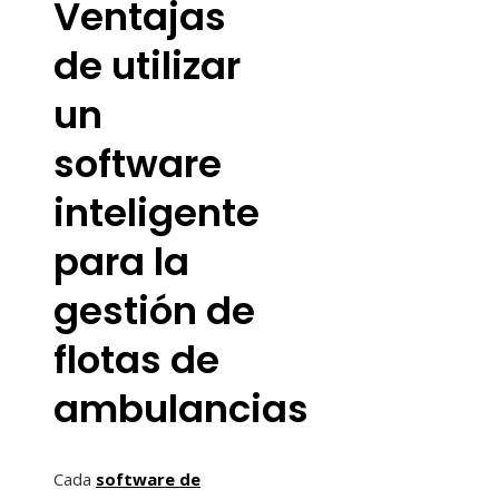
Ventajas
de utilizar
un
software
inteligente
para la
gestión de
flotas de
ambulancias
Cada
software de