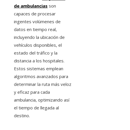
de ambulancias
son
capaces de procesar
ingentes volúmenes de
datos en tiempo real,
incluyendo la ubicación de
vehículos disponibles, el
estado del tráfico y la
distancia a los hospitales.
Estos sistemas emplean
algoritmos avanzados para
determinar la ruta más veloz
y eficaz para cada
ambulancia, optimizando así
el tiempo de llegada al
destino.