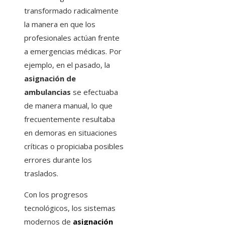
transformado radicalmente
la manera en que los
profesionales actúan frente
a emergencias médicas. Por
ejemplo, en el pasado, la
asignación de
ambulancias
se efectuaba
de manera manual, lo que
frecuentemente resultaba
en demoras en situaciones
críticas o propiciaba posibles
errores durante los
traslados.
Con los progresos
tecnológicos, los sistemas
modernos de
asignación