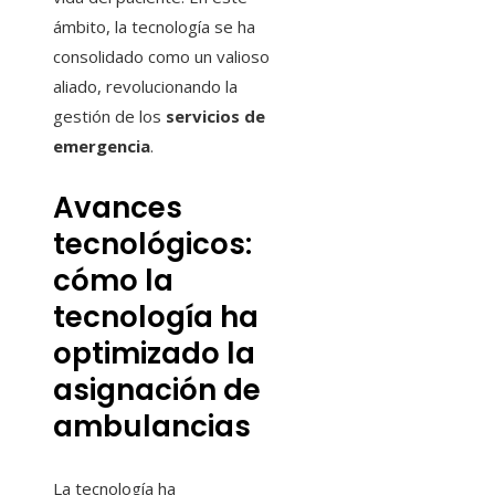
ámbito, la tecnología se ha
consolidado como un valioso
aliado, revolucionando la
gestión de los
servicios de
emergencia
.
Avances
tecnológicos:
cómo la
tecnología ha
optimizado la
asignación de
ambulancias
La tecnología ha