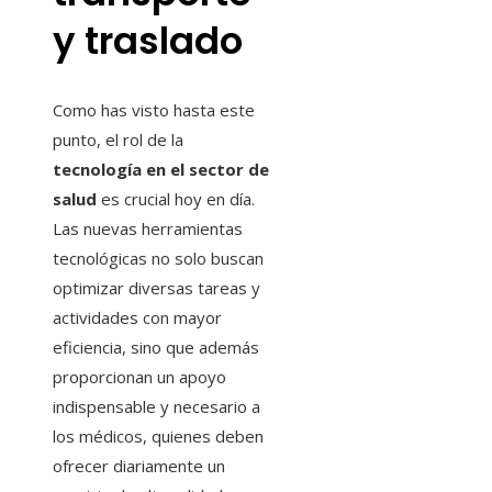
y traslado
Como has visto hasta este
punto, el rol de la
tecnología en el sector de
salud
es crucial hoy en día.
Las nuevas herramientas
tecnológicas no solo buscan
optimizar diversas tareas y
actividades con mayor
eficiencia, sino que además
proporcionan un apoyo
indispensable y necesario a
los médicos, quienes deben
ofrecer diariamente un