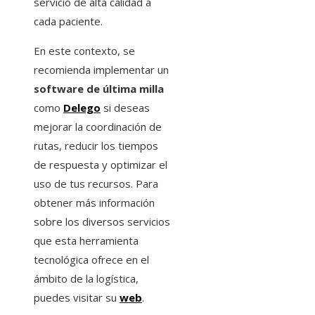
servicio de alta calidad a
cada paciente.
En este contexto, se
recomienda implementar un
software de última milla
como
Delego
si deseas
mejorar la coordinación de
rutas, reducir los tiempos
de respuesta y optimizar el
uso de tus recursos. Para
obtener más información
sobre los diversos servicios
que esta herramienta
tecnológica ofrece en el
ámbito de la logística,
puedes visitar su
web
.