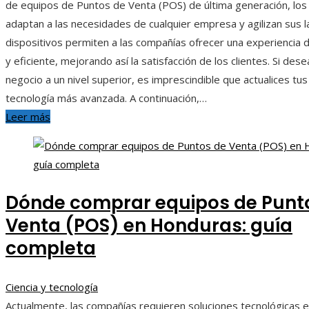
de equipos de Puntos de Venta (POS) de última generación, los
adaptan a las necesidades de cualquier empresa y agilizan sus 
dispositivos permiten a las compañías ofrecer una experiencia 
y eficiente, mejorando así la satisfacción de los clientes. Si dese
negocio a un nivel superior, es imprescindible que actualices tus
tecnología más avanzada. A continuación,…
Leer más
Dónde comprar equipos de Punt
Venta (POS) en Honduras: guía
completa
Ciencia y tecnología
Actualmente, las compañías requieren soluciones tecnológicas e