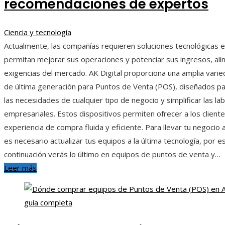
recomendaciones de expertos
Ciencia y tecnología
Actualmente, las compañías requieren soluciones tecnológicas e
permitan mejorar sus operaciones y potenciar sus ingresos, ali
exigencias del mercado. AK Digital proporciona una amplia vari
de última generación para Puntos de Venta (POS), diseñados p
las necesidades de cualquier tipo de negocio y simplificar las la
empresariales. Estos dispositivos permiten ofrecer a los client
experiencia de compra fluida y eficiente. Para llevar tu negocio 
es necesario actualizar tus equipos a la última tecnología, por e
continuación verás lo último en equipos de puntos de venta y…
Leer más