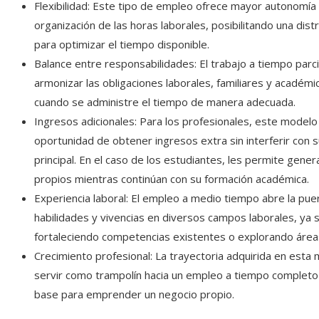
Flexibilidad: Este tipo de empleo ofrece mayor autonomía 
organización de las horas laborales, posibilitando una distr
para optimizar el tiempo disponible.
Balance entre responsabilidades: El trabajo a tiempo parcial
armonizar las obligaciones laborales, familiares y académi
cuando se administre el tiempo de manera adecuada.
Ingresos adicionales: Para los profesionales, este modelo 
oportunidad de obtener ingresos extra sin interferir con 
principal. En el caso de los estudiantes, les permite gene
propios mientras continúan con su formación académica.
Experiencia laboral: El empleo a medio tiempo abre la pue
habilidades y vivencias en diversos campos laborales, ya 
fortaleciendo competencias existentes o explorando área
Crecimiento profesional: La trayectoria adquirida en esta
servir como trampolín hacia un empleo a tiempo completo
base para emprender un negocio propio.