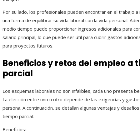
Por su lado, los profesionales pueden encontrar en el trabajo 
una forma de equilibrar su vida laboral con la vida personal. Ade
medio tiempo puede proporcionar ingresos adicionales para co
salario principal, lo que puede ser útil para cubrir gastos adicion
para proyectos futuros.
Beneficios y retos del empleo a 
parcial
Los esquemas laborales no son infalibles, cada uno presenta ben
La elección entre uno u otro depende de las exigencias y gusto
persona. A continuación, se detallan algunas ventajas y desafío
tiempo parcial:
Beneficios: