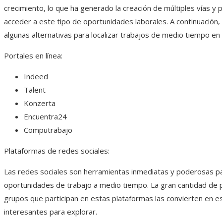
crecimiento, lo que ha generado la creación de múltiples vías y 
acceder a este tipo de oportunidades laborales. A continuación
algunas alternativas para localizar trabajos de medio tiempo e
Portales en línea:
Indeed
Talent
Konzerta
Encuentra24
Computrabajo
Plataformas de redes sociales:
Las redes sociales son herramientas inmediatas y poderosas p
oportunidades de trabajo a medio tiempo. La gran cantidad de 
grupos que participan en estas plataformas las convierten en e
interesantes para explorar.