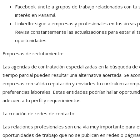
Facebook: únete a grupos de trabajo relacionados con tu 
interés en Panamá.
LinkedIn: sigue a empresas y profesionales en tus áreas p
Revisa constantemente las actualizaciones para estar al 
oportunidades.
Empresas de reclutamiento
:
Las agencias de contratación especializadas en la búsqueda de
tiempo parcial pueden resultar una alternativa acertada. Se acon
empresas con sólida reputación y enviarles tu currículum acom
preferencias laborales. Estas entidades podrían hallar oportun
adecuen a tu perfil y requerimientos.
La creación de redes de contacto:
Las relaciones profesionales son una vía muy importante para 
oportunidades de trabajo que no se publican en redes o páginas