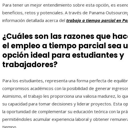
Para tener un mejor entendimiento sobre esta opción, es esenci
beneficios, retos y potenciales. A través de Panama Outsourcin
información detallada acerca del
trabajo a tiempo parcial en 
¿Cuáles son las razones que ha
el empleo a tiempo parcial sea 
opción ideal para estudiantes y
trabajadores?
Para los estudiantes, representa una forma perfecta de equilib
compromisos académicos con la posibilidad de generar ingresos
Asimismo, el trabajo les proporciona una valiosa madurez, lo que
su capacidad para tomar decisiones y liderar proyectos. Esta op
la oportunidad de complementar su educación teórica con la prác
permitiéndoles acumular experiencia laboral y obtener remuner
tiempo.