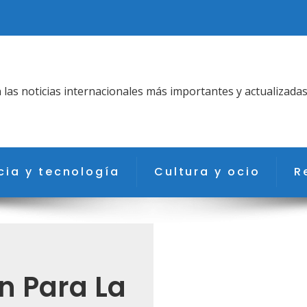
as noticias internacionales más importantes y actualizadas
cia y tecnología
Cultura y ocio
R
n Para La