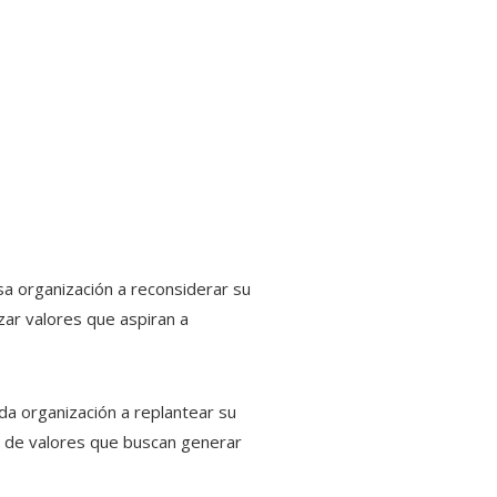
sa organización a reconsiderar su
zar valores que aspiran a
da organización a replantear su
ón de valores que buscan generar