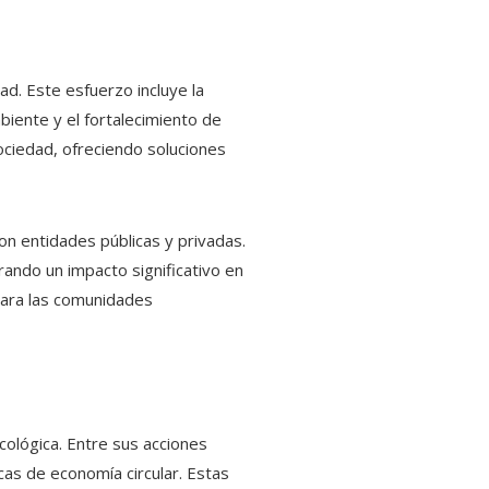
ad. Este esfuerzo incluye la
biente y el fortalecimiento de
ciedad, ofreciendo soluciones
n entidades públicas y privadas.
rando un impacto significativo en
para las comunidades
cológica. Entre sus acciones
as de economía circular. Estas