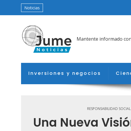
Noticias
Mantente informado con l
Inversiones y negocios
Cien
RESPONSABILIDAD SOCIAL
Una Nueva Visió