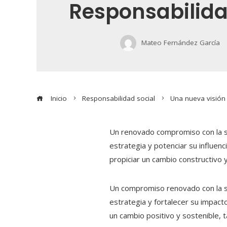
Responsabilida
Mateo Fernández García
Inicio
Responsabilidad social
Una nueva visión 
Un renovado compromiso con la sos
estrategia y potenciar su influen
propiciar un cambio constructivo y
Un compromiso renovado con la sos
estrategia y fortalecer su impact
un cambio positivo y sostenible, t