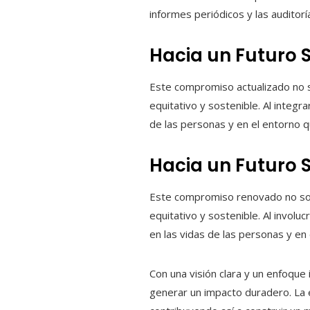
informes periódicos y las auditor
Hacia un Futuro 
Este compromiso actualizado no s
equitativo y sostenible. Al integr
de las personas y en el entorno 
Hacia un Futuro 
Este compromiso renovado no solo
equitativo y sostenible. Al involu
en las vidas de las personas y e
Con una visión clara y un enfoque
generar un impacto duradero. La