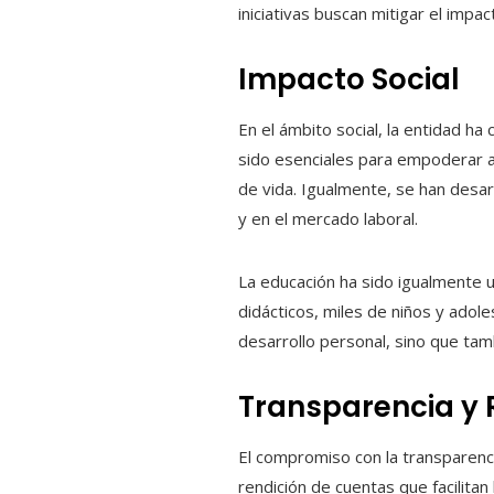
iniciativas buscan mitigar el imp
Impacto Social
En el ámbito social, la entidad ha
sido esenciales para empoderar a
de vida. Igualmente, se han desar
y en el mercado laboral.
La educación ha sido igualmente un
didácticos, miles de niños y adol
desarrollo personal, sino que tam
Transparencia y 
El compromiso con la transparenc
rendición de cuentas que facilitan