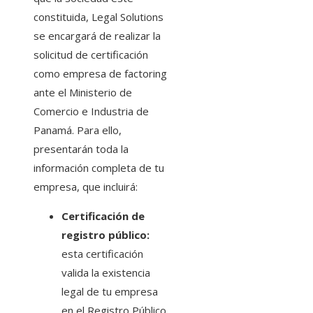
constituida, Legal Solutions
se encargará de realizar la
solicitud de certificación
como empresa de factoring
ante el Ministerio de
Comercio e Industria de
Panamá. Para ello,
presentarán toda la
información completa de tu
empresa, que incluirá:
Certificación de
registro público:
esta certificación
valida la existencia
legal de tu empresa
en el Registro Público