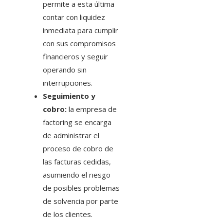
permite a esta última
contar con liquidez
inmediata para cumplir
con sus compromisos
financieros y seguir
operando sin
interrupciones.
Seguimiento y
cobro:
la empresa de
factoring se encarga
de administrar el
proceso de cobro de
las facturas cedidas,
asumiendo el riesgo
de posibles problemas
de solvencia por parte
de los clientes.