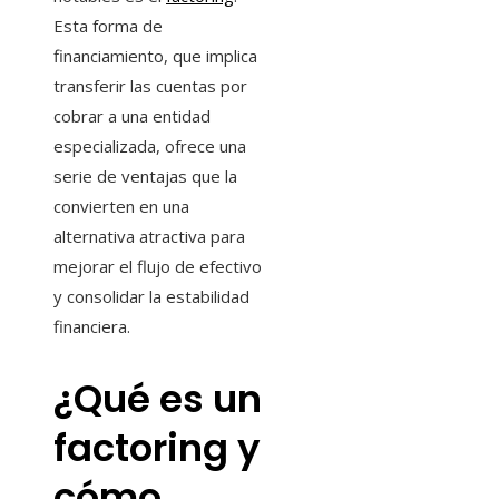
Esta forma de
financiamiento, que implica
transferir las cuentas por
cobrar a una entidad
especializada, ofrece una
serie de ventajas que la
convierten en una
alternativa atractiva para
mejorar el flujo de efectivo
y consolidar la estabilidad
financiera.
¿Qué es un
factoring y
cómo