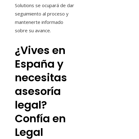
Solutions se ocupará de dar
seguimiento al proceso y
mantenerte informado
sobre su avance.
¿Vives en
España y
necesitas
asesoría
legal?
Confía en
Legal