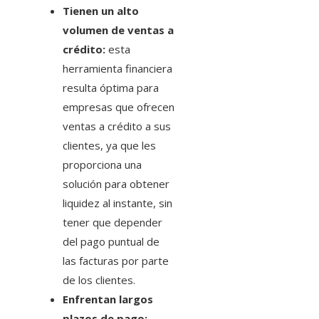
Tienen un alto
volumen de ventas a
crédito:
esta
herramienta financiera
resulta óptima para
empresas que ofrecen
ventas a crédito a sus
clientes, ya que les
proporciona una
solución para obtener
liquidez al instante, sin
tener que depender
del pago puntual de
las facturas por parte
de los clientes.
Enfrentan largos
plazos de pago: