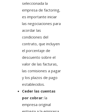
seleccionada la
empresa de factoring,
es importante iniciar
las negociaciones para
acordar las
condiciones del
contrato, que incluyen
el porcentaje de
descuento sobre el
valor de las facturas,
las comisiones a pagar
y los plazos de pago
establecidos.
Ceder las cuentas
por cobrar:
la
empresa original
entrega a la empresa