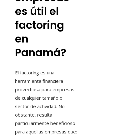
es útil el
factoring
en
Panamá?
El factoring es una
herramienta financiera
provechosa para empresas
de cualquier tamaño o
sector de actividad. No
obstante, resulta
particularmente beneficioso
para aquellas empresas que: