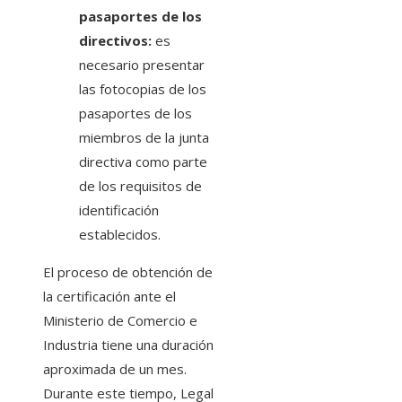
pasaportes de los
directivos:
es
necesario presentar
las fotocopias de los
pasaportes de los
miembros de la junta
directiva como parte
de los requisitos de
identificación
establecidos.
El proceso de obtención de
la certificación ante el
Ministerio de Comercio e
Industria tiene una duración
aproximada de un mes.
Durante este tiempo, Legal