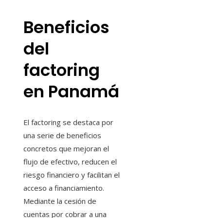
Beneficios
del
factoring
en Panamá
El factoring se destaca por
una serie de beneficios
concretos que mejoran el
flujo de efectivo, reducen el
riesgo financiero y facilitan el
acceso a financiamiento.
Mediante la cesión de
cuentas por cobrar a una