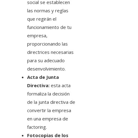
social se establecen
las normas y reglas
que regirán el
funcionamiento de tu
empresa,
proporcionando las
directrices necesarias
para su adecuado
desenvolvimiento.
Acta de Junta
Directiva:
esta acta
formaliza la decisión
de la junta directiva de
convertir la empresa
en una empresa de
factoring.
Fotocopias de los