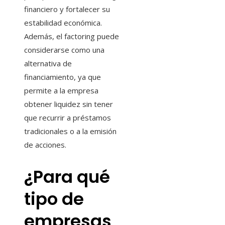
financiero y fortalecer su
estabilidad económica.
Además, el factoring puede
considerarse como una
alternativa de
financiamiento, ya que
permite a la empresa
obtener liquidez sin tener
que recurrir a préstamos
tradicionales o a la emisión
de acciones.
¿Para qué
tipo de
empresas