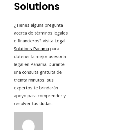
Solutions
¿Tienes alguna pregunta
acerca de términos legales
o financieros? Visita
Legal
Solutions Panama
para
obtener la mejor asesoría
legal en Panamá. Durante
una consulta gratuita de
treinta minutos, sus
expertos te brindarán
apoyo para comprender y
resolver tus dudas.