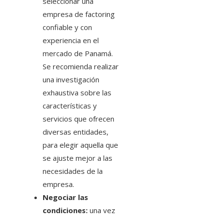
seleccionar una
empresa de factoring
confiable y con
experiencia en el
mercado de Panamá.
Se recomienda realizar
una investigación
exhaustiva sobre las
características y
servicios que ofrecen
diversas entidades,
para elegir aquella que
se ajuste mejor a las
necesidades de la
empresa.
Negociar las
condiciones:
una vez