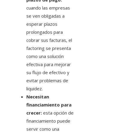
cuando las empresas
se ven obligadas a
esperar plazos
prolongados para
cobrar sus facturas, el
factoring se presenta
como una solución
efectiva para mejorar
su flujo de efectivo y
evitar problemas de
liquidez.
Necesitan
financiamiento para
crecer:
esta opción de
financiamiento puede
servir como una