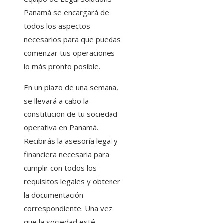
Panamá se encargará de
todos los aspectos
necesarios para que puedas
comenzar tus operaciones
lo más pronto posible.
En un plazo de una semana,
se llevará a cabo la
constitución de tu sociedad
operativa en Panamá.
Recibirás la asesoría legal y
financiera necesaria para
cumplir con todos los
requisitos legales y obtener
la documentación
correspondiente. Una vez
que la sociedad esté