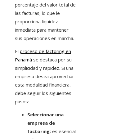
porcentaje del valor total de
las facturas, lo que le
proporciona liquidez
inmediata para mantener
sus operaciones en marcha.
El
proceso de factoring en
Panamá
se destaca por su
simplicidad y rapidez. Si una
empresa desea aprovechar
esta modalidad financiera,
debe seguir los siguientes
pasos:
Seleccionar una
empresa de
factoring:
es esencial