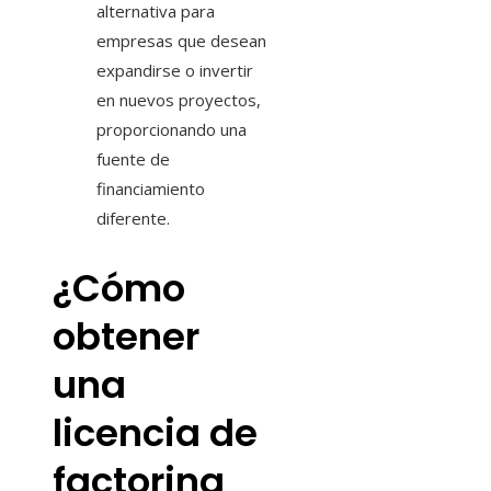
alternativa para
empresas que desean
expandirse o invertir
en nuevos proyectos,
proporcionando una
fuente de
financiamiento
diferente.
¿Cómo
obtener
una
licencia de
factoring