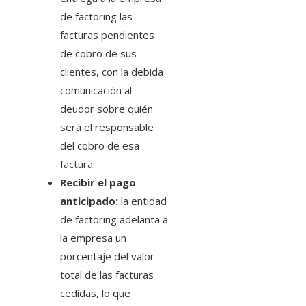
de factoring las
facturas pendientes
de cobro de sus
clientes, con la debida
comunicación al
deudor sobre quién
será el responsable
del cobro de esa
factura.
Recibir el pago
anticipado:
la entidad
de factoring adelanta a
la empresa un
porcentaje del valor
total de las facturas
cedidas, lo que