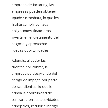
empresa de factoring, las
empresas pueden obtener
liquidez inmediata, lo que les
facilita cumplir con sus
obligaciones financieras,
invertir en el crecimiento del
negocio y aprovechar
nuevas oportunidades.
Además, al ceder las
cuentas por cobrar, la
empresa se desprende del
riesgo de impago por parte
de sus clientes, lo que le
brinda la oportunidad de
centrarse en sus actividades
principales, reducir el riesgo