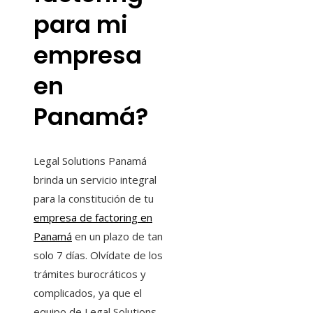
para mi
empresa
en
Panamá?
Legal Solutions Panamá
brinda un servicio integral
para la constitución de tu
empresa de factoring en
Panamá
en un plazo de tan
solo 7 días. Olvídate de los
trámites burocráticos y
complicados, ya que el
equipo de Legal Solutions