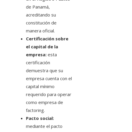
de Panamá,
acreditando su
constitución de
manera oficial.
Certificación sobre
el capital de la
empresa:
esta
certificación
demuestra que su
empresa cuenta con el
capital mínimo
requerido para operar
como empresa de
factoring.
Pacto social:
mediante el pacto