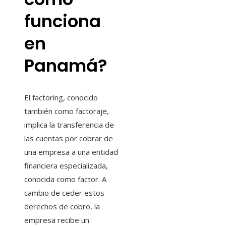
funciona
en
Panamá?
El factoring, conocido
también como factoraje,
implica la transferencia de
las cuentas por cobrar de
una empresa a una entidad
financiera especializada,
conocida como factor. A
cambio de ceder estos
derechos de cobro, la
empresa recibe un