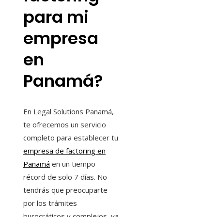
para mi
empresa
en
Panamá?
En Legal Solutions Panamá,
te ofrecemos un servicio
completo para establecer tu
empresa de factoring en
Panamá
en un tiempo
récord de solo 7 días. No
tendrás que preocuparte
por los trámites
burocráticos y complejos, ya