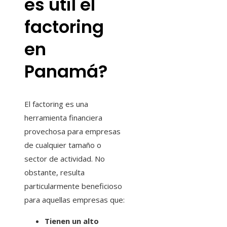
es útil el
factoring
en
Panamá?
El factoring es una
herramienta financiera
provechosa para empresas
de cualquier tamaño o
sector de actividad. No
obstante, resulta
particularmente beneficioso
para aquellas empresas que:
Tienen un alto