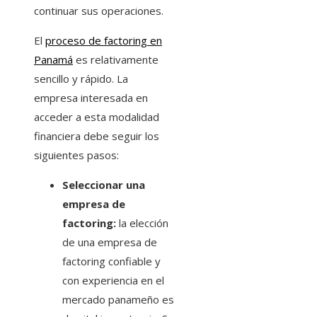
continuar sus operaciones.
El
proceso de factoring en
Panamá
es relativamente
sencillo y rápido. La
empresa interesada en
acceder a esta modalidad
financiera debe seguir los
siguientes pasos:
Seleccionar una
empresa de
factoring:
la elección
de una empresa de
factoring confiable y
con experiencia en el
mercado panameño es