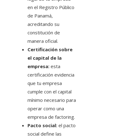
en el Registro Público
de Panamá,
acreditando su
constitución de
manera oficial.
Certificación sobre
el capital de la
empresa:
esta
certificación evidencia
que tu empresa
cumple con el capital
mínimo necesario para
operar como una
empresa de factoring.
Pacto social:
el pacto
social define las