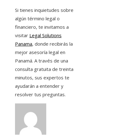
Si tienes inquietudes sobre
algún término legal o
financiero, te invitamos a
visitar
Legal Solutions
Panama
, donde recibirás la
mejor asesoría legal en
Panamá. A través de una
consulta gratuita de treinta
minutos, sus expertos te
ayudarán a entender y
resolver tus preguntas.