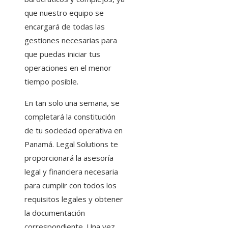
que nuestro equipo se
encargará de todas las
gestiones necesarias para
que puedas iniciar tus
operaciones en el menor
tiempo posible.
En tan solo una semana, se
completará la constitución
de tu sociedad operativa en
Panamá. Legal Solutions te
proporcionará la asesoría
legal y financiera necesaria
para cumplir con todos los
requisitos legales y obtener
la documentación
correspondiente. Una vez