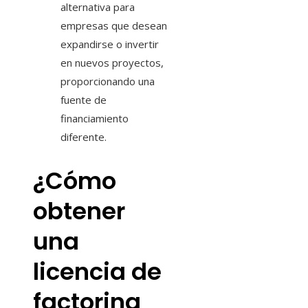
alternativa para
empresas que desean
expandirse o invertir
en nuevos proyectos,
proporcionando una
fuente de
financiamiento
diferente.
¿Cómo
obtener
una
licencia de
factoring