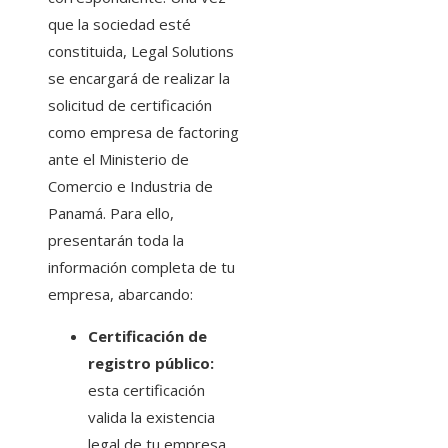
que la sociedad esté
constituida, Legal Solutions
se encargará de realizar la
solicitud de certificación
como empresa de factoring
ante el Ministerio de
Comercio e Industria de
Panamá. Para ello,
presentarán toda la
información completa de tu
empresa, abarcando:
Certificación de
registro público:
esta certificación
valida la existencia
legal de tu empresa