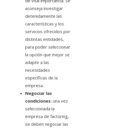
de vital importancia. Se
aconseja investigar
detenidamente las
características y los
servicios ofrecidos por
distintas entidades,
para poder seleccionar
la opción que mejor se
adapte a las
necesidades
específicas de la
empresa.
Negociar las
condiciones:
una vez
seleccionada la
empresa de factoring,
se deben negociar las