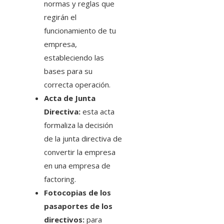
normas y reglas que
regirán el
funcionamiento de tu
empresa,
estableciendo las
bases para su
correcta operación.
Acta de Junta
Directiva:
esta acta
formaliza la decisión
de la junta directiva de
convertir la empresa
en una empresa de
factoring.
Fotocopias de los
pasaportes de los
directivos:
para