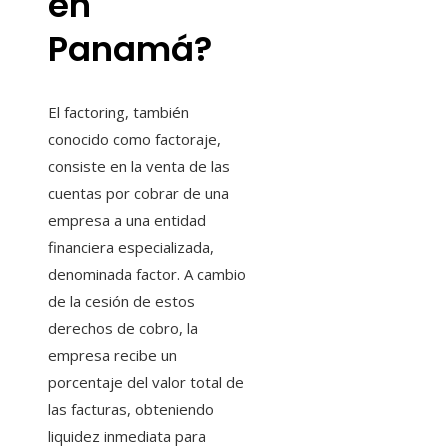
en
Panamá?
El factoring, también
conocido como factoraje,
consiste en la venta de las
cuentas por cobrar de una
empresa a una entidad
financiera especializada,
denominada factor. A cambio
de la cesión de estos
derechos de cobro, la
empresa recibe un
porcentaje del valor total de
las facturas, obteniendo
liquidez inmediata para