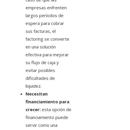
empresas enfrenten
largos períodos de
espera para cobrar
sus facturas, el
factoring se convierte
en una solución
efectiva para mejorar
su flujo de caja y
evitar posibles
dificultades de
liquidez.
Necesitan
financiamiento para
crecer:
esta opción de
financiamiento puede
servir como una