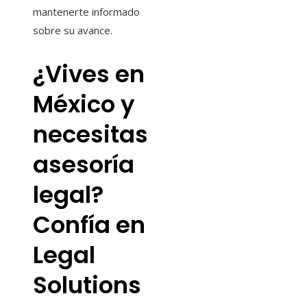
mantenerte informado
sobre su avance.
¿Vives en
México y
necesitas
asesoría
legal?
Confía en
Legal
Solutions