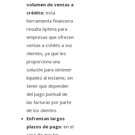
volumen de ventas a
crédito:
esta
herramienta financiera
resulta óptima para
empresas que ofrecen
ventas a crédito a sus
clientes, ya que les
proporciona una
solución para obtener
liquidez al instante, sin
tener que depender
del pago puntual de
las facturas por parte
de los clientes.
Enfrentan largos
plazos de pago:
en el
caso de que las