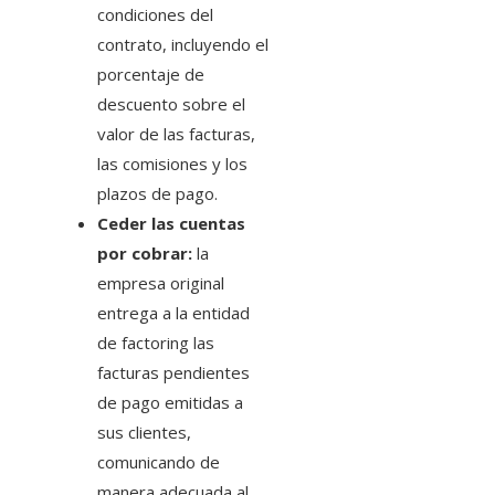
condiciones del
contrato, incluyendo el
porcentaje de
descuento sobre el
valor de las facturas,
las comisiones y los
plazos de pago.
Ceder las cuentas
por cobrar:
la
empresa original
entrega a la entidad
de factoring las
facturas pendientes
de pago emitidas a
sus clientes,
comunicando de
manera adecuada al