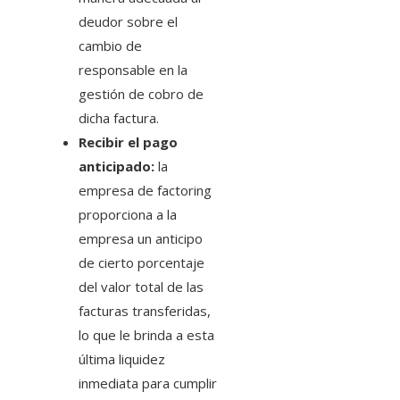
deudor sobre el
cambio de
responsable en la
gestión de cobro de
dicha factura.
Recibir el pago
anticipado:
la
empresa de factoring
proporciona a la
empresa un anticipo
de cierto porcentaje
del valor total de las
facturas transferidas,
lo que le brinda a esta
última liquidez
inmediata para cumplir