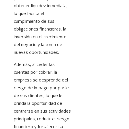
obtener liquidez inmediata,
lo que facilita el
cumplimiento de sus
obligaciones financieras, la
inversión en el crecimiento
del negocio y la toma de
nuevas oportunidades.
Además, al ceder las
cuentas por cobrar, la
empresa se desprende del
riesgo de impago por parte
de sus clientes, lo que le
brinda la oportunidad de
centrarse en sus actividades
principales, reducir el riesgo
financiero y fortalecer su