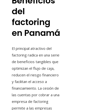
Beneficios
del
factoring
en Panamá
El principal atractivo del
factoring radica en una serie
de beneficios tangibles que
optimizan el flujo de caja,
reducen el riesgo financiero
y facilitan el acceso a
financiamiento. La cesión de
las cuentas por cobrar a una
empresa de factoring
permite a las empresas