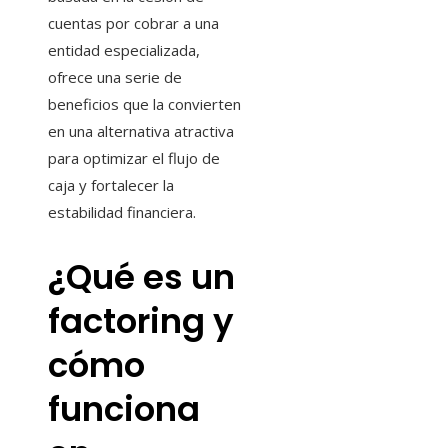
cuentas por cobrar a una
entidad especializada,
ofrece una serie de
beneficios que la convierten
en una alternativa atractiva
para optimizar el flujo de
caja y fortalecer la
estabilidad financiera.
¿Qué es un
factoring y
cómo
funciona