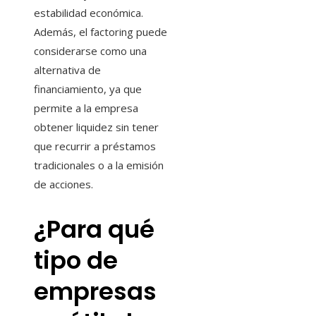
estabilidad económica.
Además, el factoring puede
considerarse como una
alternativa de
financiamiento, ya que
permite a la empresa
obtener liquidez sin tener
que recurrir a préstamos
tradicionales o a la emisión
de acciones.
¿Para qué
tipo de
empresas