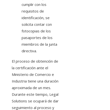
cumplir con los
requisitos de
identificación, se
solicita contar con
fotocopias de los
pasaportes de los
miembros de la junta
directiva.
El proceso de obtención de
la certificación ante el
Ministerio de Comercio e
Industria tiene una duración
aproximada de un mes.
Durante este tiempo, Legal
Solutions se ocupará de dar
seguimiento al proceso y