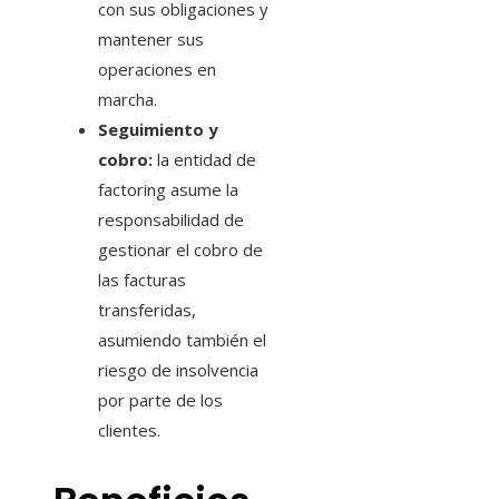
con sus obligaciones y
mantener sus
operaciones en
marcha.
Seguimiento y
cobro:
la entidad de
factoring asume la
responsabilidad de
gestionar el cobro de
las facturas
transferidas,
asumiendo también el
riesgo de insolvencia
por parte de los
clientes.