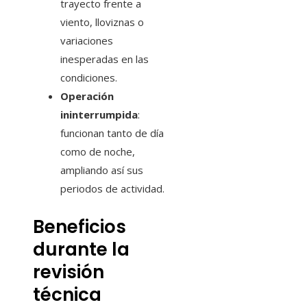
trayecto frente a
viento, lloviznas o
variaciones
inesperadas en las
condiciones.
Operación
ininterrumpida
:
funcionan tanto de día
como de noche,
ampliando así sus
periodos de actividad.
Beneficios
durante la
revisión
técnica