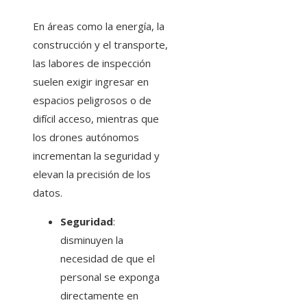
En áreas como la energía, la
construcción y el transporte,
las labores de inspección
suelen exigir ingresar en
espacios peligrosos o de
difícil acceso, mientras que
los drones autónomos
incrementan la seguridad y
elevan la precisión de los
datos.
Seguridad
:
disminuyen la
necesidad de que el
personal se exponga
directamente en