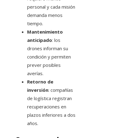
personal y cada misión
demanda menos
tiempo.
Mantenimiento
anticipado
: los
drones informan su
condición y permiten
prever posibles
averías.
Retorno de
inversión
: compañías
de logística registran
recuperaciones en
plazos inferiores a dos
años.