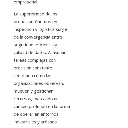
empresarial.
La superioridad de los
drones autónomos en
inspección y logística surge
de la convergencia entre
seguridad, eficiencia y
calidad de datos. Al asumir
tareas complejas con
precisión constante,
redefinen cómo las
organizaciones observan,
mueven y gestionan
recursos, marcando un
cambio profundo en la forma
de operar en entornos
industriales y urbanos.