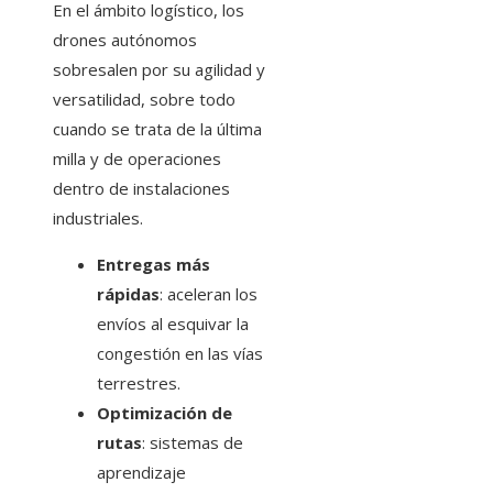
En el ámbito logístico, los
drones autónomos
sobresalen por su agilidad y
versatilidad, sobre todo
cuando se trata de la última
milla y de operaciones
dentro de instalaciones
industriales.
Entregas más
rápidas
: aceleran los
envíos al esquivar la
congestión en las vías
terrestres.
Optimización de
rutas
: sistemas de
aprendizaje