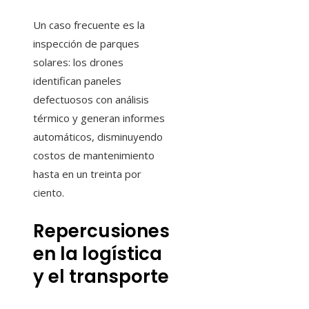
Un caso frecuente es la
inspección de parques
solares: los drones
identifican paneles
defectuosos con análisis
térmico y generan informes
automáticos, disminuyendo
costos de mantenimiento
hasta en un treinta por
ciento.
Repercusiones
en la logística
y el transporte