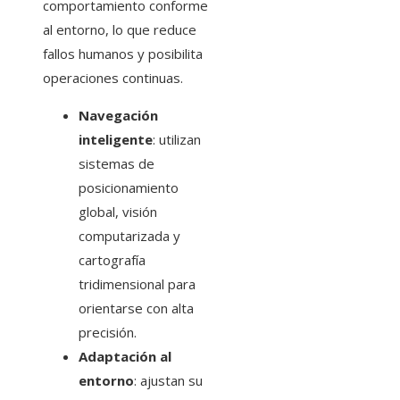
comportamiento conforme
al entorno, lo que reduce
fallos humanos y posibilita
operaciones continuas.
Navegación
inteligente
: utilizan
sistemas de
posicionamiento
global, visión
computarizada y
cartografía
tridimensional para
orientarse con alta
precisión.
Adaptación al
entorno
: ajustan su