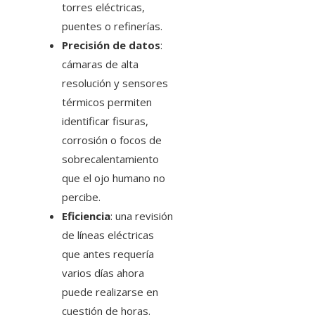
torres eléctricas,
puentes o refinerías.
Precisión de datos
:
cámaras de alta
resolución y sensores
térmicos permiten
identificar fisuras,
corrosión o focos de
sobrecalentamiento
que el ojo humano no
percibe.
Eficiencia
: una revisión
de líneas eléctricas
que antes requería
varios días ahora
puede realizarse en
cuestión de horas.