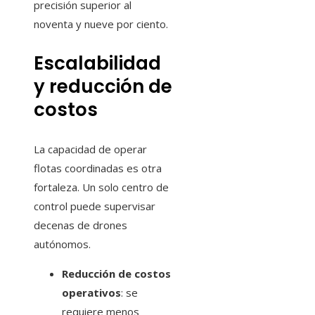
precisión superior al
noventa y nueve por ciento.
Escalabilidad
y reducción de
costos
La capacidad de operar
flotas coordinadas es otra
fortaleza. Un solo centro de
control puede supervisar
decenas de drones
autónomos.
Reducción de costos
operativos
: se
requiere menos