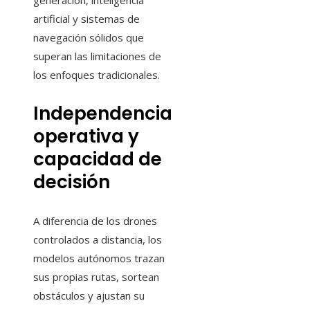
generación, inteligencia
artificial y sistemas de
navegación sólidos que
superan las limitaciones de
los enfoques tradicionales.
Independencia
operativa y
capacidad de
decisión
A diferencia de los drones
controlados a distancia, los
modelos autónomos trazan
sus propias rutas, sortean
obstáculos y ajustan su