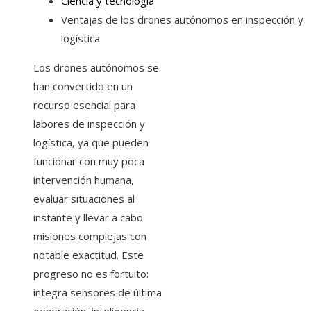
Ciencia y tecnología
Ventajas de los drones autónomos en inspección y
logística
Los drones autónomos se
han convertido en un
recurso esencial para
labores de inspección y
logística, ya que pueden
funcionar con muy poca
intervención humana,
evaluar situaciones al
instante y llevar a cabo
misiones complejas con
notable exactitud. Este
progreso no es fortuito:
integra sensores de última