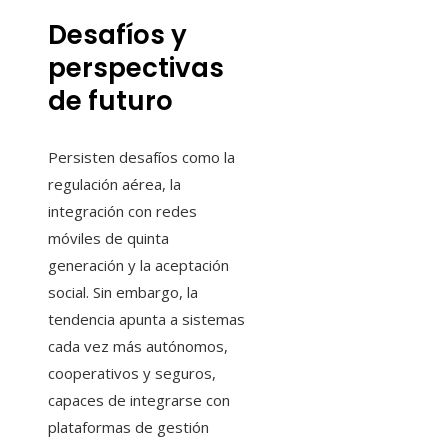
Desafíos y
perspectivas
de futuro
Persisten desafíos como la
regulación aérea, la
integración con redes
móviles de quinta
generación y la aceptación
social. Sin embargo, la
tendencia apunta a sistemas
cada vez más autónomos,
cooperativos y seguros,
capaces de integrarse con
plataformas de gestión