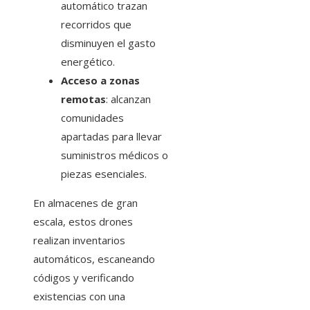
automático trazan
recorridos que
disminuyen el gasto
energético.
Acceso a zonas
remotas
: alcanzan
comunidades
apartadas para llevar
suministros médicos o
piezas esenciales.
En almacenes de gran
escala, estos drones
realizan inventarios
automáticos, escaneando
códigos y verificando
existencias con una