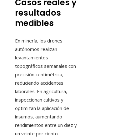
Casos reales y
resultados
medibles
En minería, los drones
autónomos realizan
levantamientos
topográficos semanales con
precisión centimétrica,
reduciendo accidentes
laborales. En agricultura,
inspeccionan cultivos y
optimizan la aplicación de
insumos, aumentando
rendimientos entre un diez y
un veinte por ciento.