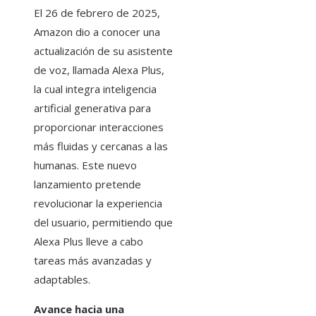
El 26 de febrero de 2025,
Amazon dio a conocer una
actualización de su asistente
de voz, llamada Alexa Plus,
la cual integra inteligencia
artificial generativa para
proporcionar interacciones
más fluidas y cercanas a las
humanas. Este nuevo
lanzamiento pretende
revolucionar la experiencia
del usuario, permitiendo que
Alexa Plus lleve a cabo
tareas más avanzadas y
adaptables.
Avance hacia una