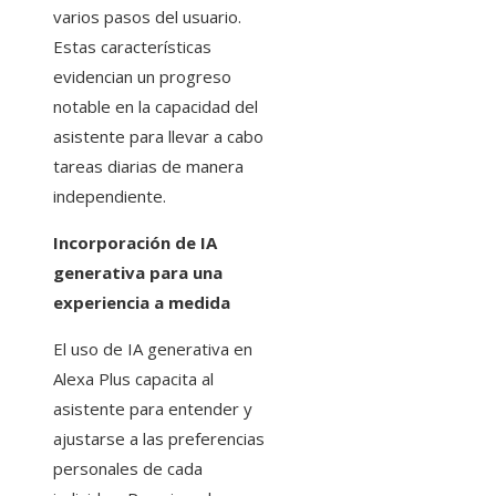
varios pasos del usuario.
Estas características
evidencian un progreso
notable en la capacidad del
asistente para llevar a cabo
tareas diarias de manera
independiente.
Incorporación de IA
generativa para una
experiencia a medida
El uso de IA generativa en
Alexa Plus capacita al
asistente para entender y
ajustarse a las preferencias
personales de cada