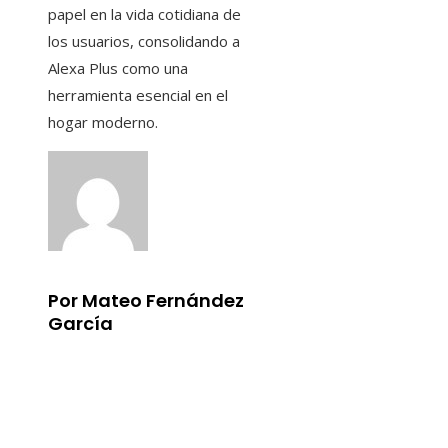
papel en la vida cotidiana de
los usuarios, consolidando a
Alexa Plus como una
herramienta esencial en el
hogar moderno.
Por Mateo Fernández
García
Información
Aviso Legal