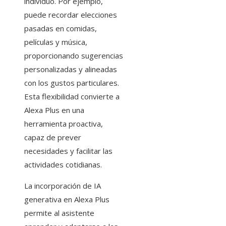
individuo. Por ejemplo,
puede recordar elecciones
pasadas en comidas,
películas y música,
proporcionando sugerencias
personalizadas y alineadas
con los gustos particulares.
Esta flexibilidad convierte a
Alexa Plus en una
herramienta proactiva,
capaz de prever
necesidades y facilitar las
actividades cotidianas.
La incorporación de IA
generativa en Alexa Plus
permite al asistente