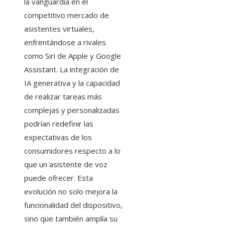
la vanguardia en el
competitivo mercado de
asistentes virtuales,
enfrentándose a rivales
como Siri de Apple y Google
Assistant. La integración de
IA generativa y la capacidad
de realizar tareas más
complejas y personalizadas
podrían redefinir las
expectativas de los
consumidores respecto a lo
que un asistente de voz
puede ofrecer. Esta
evolución no solo mejora la
funcionalidad del dispositivo,
sino que también amplía su