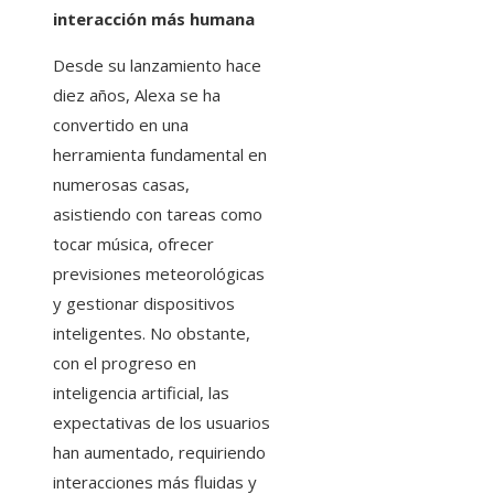
interacción más humana
Desde su lanzamiento hace
diez años, Alexa se ha
convertido en una
herramienta fundamental en
numerosas casas,
asistiendo con tareas como
tocar música, ofrecer
previsiones meteorológicas
y gestionar dispositivos
inteligentes. No obstante,
con el progreso en
inteligencia artificial, las
expectativas de los usuarios
han aumentado, requiriendo
interacciones más fluidas y