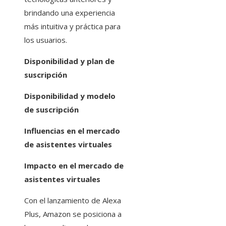
brindando una experiencia
más intuitiva y práctica para
los usuarios.
Disponibilidad y plan de
suscripción
Disponibilidad y modelo
de suscripción
Influencias en el mercado
de asistentes virtuales
Impacto en el mercado de
asistentes virtuales
Con el lanzamiento de Alexa
Plus, Amazon se posiciona a