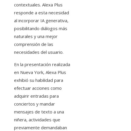
contextuales. Alexa Plus
responde a esta necesidad
al incorporar IA generativa,
posibilitando diálogos más
naturales y una mejor
comprensión de las
necesidades del usuario.
En la presentación realizada
en Nueva York, Alexa Plus
exhibió su habilidad para
efectuar acciones como
adquirir entradas para
conciertos y mandar
mensajes de texto a una
niñera, actividades que
previamente demandaban