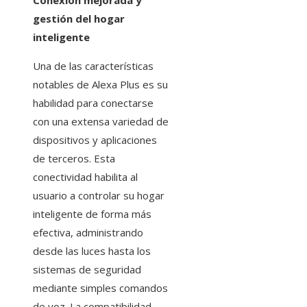
Conexión mejorada y
gestión del hogar
inteligente
Una de las características
notables de Alexa Plus es su
habilidad para conectarse
con una extensa variedad de
dispositivos y aplicaciones
de terceros. Esta
conectividad habilita al
usuario a controlar su hogar
inteligente de forma más
efectiva, administrando
desde las luces hasta los
sistemas de seguridad
mediante simples comandos
de voz. La compatibilidad