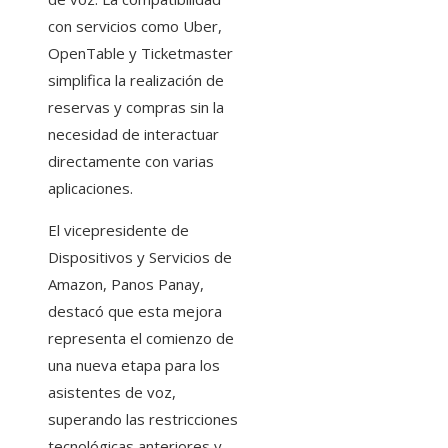
con servicios como Uber,
OpenTable y Ticketmaster
simplifica la realización de
reservas y compras sin la
necesidad de interactuar
directamente con varias
aplicaciones.
El vicepresidente de
Dispositivos y Servicios de
Amazon, Panos Panay,
destacó que esta mejora
representa el comienzo de
una nueva etapa para los
asistentes de voz,
superando las restricciones
tecnológicas anteriores y