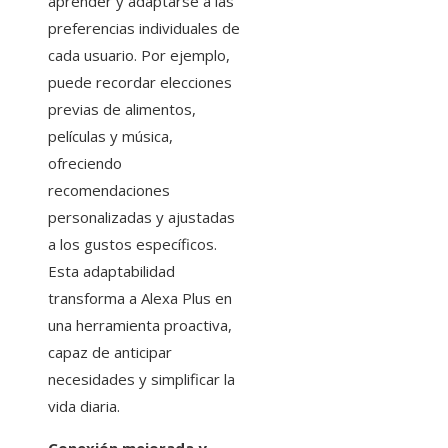
aprender y adaptarse a las
preferencias individuales de
cada usuario. Por ejemplo,
puede recordar elecciones
previas de alimentos,
películas y música,
ofreciendo
recomendaciones
personalizadas y ajustadas
a los gustos específicos.
Esta adaptabilidad
transforma a Alexa Plus en
una herramienta proactiva,
capaz de anticipar
necesidades y simplificar la
vida diaria.