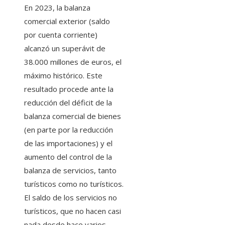
En 2023, la balanza
comercial exterior (saldo
por cuenta corriente)
alcanzó un superávit de
38.000 millones de euros, el
máximo histórico. Este
resultado procede ante la
reducción del déficit de la
balanza comercial de bienes
(en parte por la reducción
de las importaciones) y el
aumento del control de la
balanza de servicios, tanto
turísticos como no turísticos.
El saldo de los servicios no
turísticos, que no hacen casi
nada desde hace varios