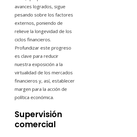
avances logrados, sigue
pesando sobre los factores
externos, poniendo de
relieve la longevidad de los
ciclos financieros.
Profundizar este progreso
es clave para reducir
nuestra exposición a la
virtualidad de los mercados
financieros y, así, establecer
margen para la acción de
política económica.
Supervisión
comercial