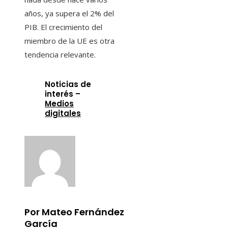
años, ya supera el 2% del
PIB. El crecimiento del
miembro de la UE es otra
tendencia relevante.
Noticias de
interés –
Medios
digitales
Por Mateo Fernández
García