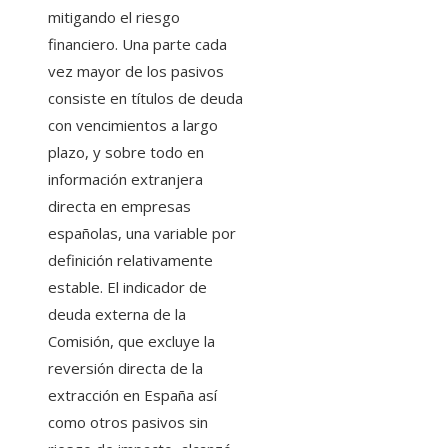
mitigando el riesgo
financiero. Una parte cada
vez mayor de los pasivos
consiste en títulos de deuda
con vencimientos a largo
plazo, y sobre todo en
información extranjera
directa en empresas
españolas, una variable por
definición relativamente
estable. El indicador de
deuda externa de la
Comisión, que excluye la
reversión directa de la
extracción en España así
como otros pasivos sin