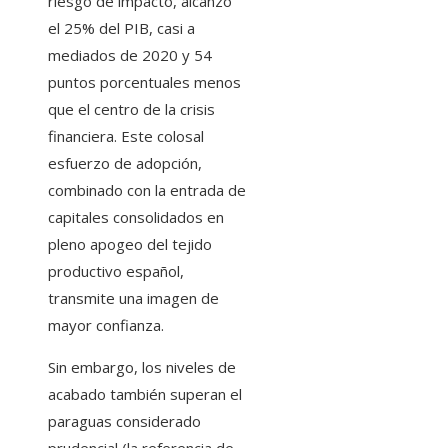
riesgo de impacto, alcanzó
el 25% del PIB, casi a
mediados de 2020 y 54
puntos porcentuales menos
que el centro de la crisis
financiera. Este colosal
esfuerzo de adopción,
combinado con la entrada de
capitales consolidados en
pleno apogeo del tejido
productivo español,
transmite una imagen de
mayor confianza.
Sin embargo, los niveles de
acabado también superan el
paraguas considerado