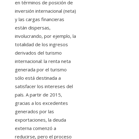
en términos de posición de
inversión internacional (neta)
y las cargas financieras
están dispersas,
involucrando, por ejemplo, la
totalidad de los ingresos
derivados del turismo
internacional: la renta neta
generada por el turismo
sólo está destinada a
satisfacer los intereses del
país. A partir de 2015,
gracias a los excedentes
generados por las
exportaciones, la deuda
externa comenzó a
reducirse, pero el proceso