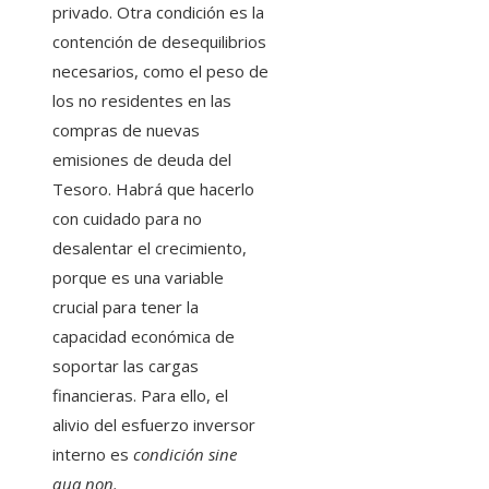
privado. Otra condición es la
contención de desequilibrios
necesarios, como el peso de
los no residentes en las
compras de nuevas
emisiones de deuda del
Tesoro. Habrá que hacerlo
con cuidado para no
desalentar el crecimiento,
porque es una variable
crucial para tener la
capacidad económica de
soportar las cargas
financieras. Para ello, el
alivio del esfuerzo inversor
interno es
condición sine
qua non.