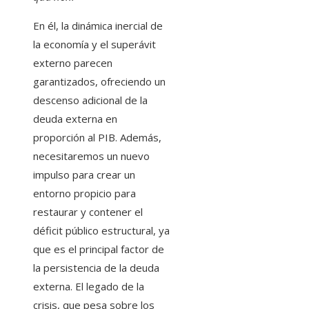
En él, la dinámica inercial de
la economía y el superávit
externo parecen
garantizados, ofreciendo un
descenso adicional de la
deuda externa en
proporción al PIB. Además,
necesitaremos un nuevo
impulso para crear un
entorno propicio para
restaurar y contener el
déficit público estructural, ya
que es el principal factor de
la persistencia de la deuda
externa. El legado de la
crisis, que pesa sobre los