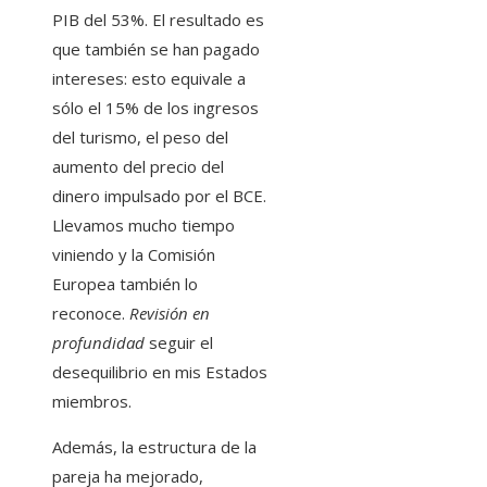
PIB del 53%. El resultado es
que también se han pagado
intereses: esto equivale a
sólo el 15% de los ingresos
del turismo, el peso del
aumento del precio del
dinero impulsado por el BCE.
Llevamos mucho tiempo
viniendo y la Comisión
Europea también lo
reconoce.
Revisión en
profundidad
seguir el
desequilibrio en mis Estados
miembros.
Además, la estructura de la
pareja ha mejorado,