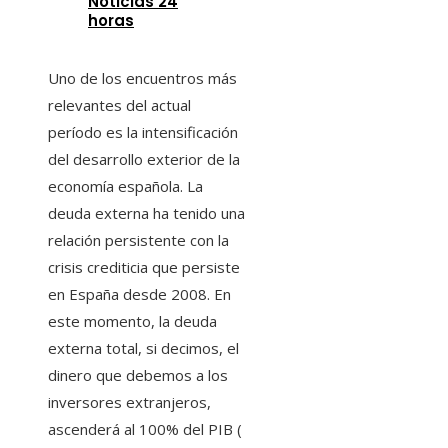
Noticias 24
horas
Uno de los encuentros más
relevantes del actual
período es la intensificación
del desarrollo exterior de la
economía española. La
deuda externa ha tenido una
relación persistente con la
crisis crediticia que persiste
en España desde 2008. En
este momento, la deuda
externa total, si decimos, el
dinero que debemos a los
inversores extranjeros,
ascenderá al 100% del PIB (