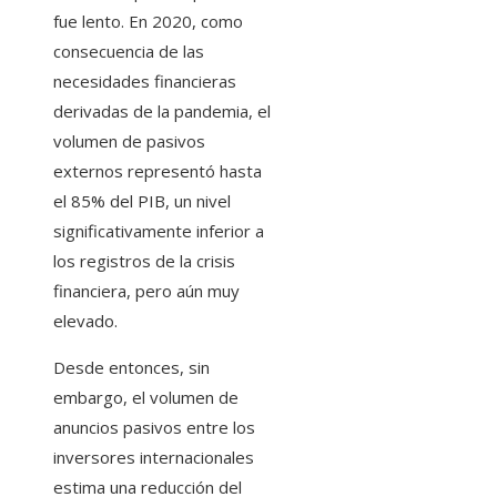
fue lento. En 2020, como
consecuencia de las
necesidades financieras
derivadas de la pandemia, el
volumen de pasivos
externos representó hasta
el 85% del PIB, un nivel
significativamente inferior a
los registros de la crisis
financiera, pero aún muy
elevado.
Desde entonces, sin
embargo, el volumen de
anuncios pasivos entre los
inversores internacionales
estima una reducción del