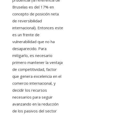
prudencial (la referencia de
Bruselas es del 17% en
concepto de posición neta
de reversibilidad
internacional). Entonces este
es un frente de
vulnerabilidad que no ha
desaparecido. Para
mitigarlo, es necesario
primero mantener la ventaja
de competitividad, factor
que genera excelencia en el
comercio internacional, y
decidir los recursos
necesarios para seguir
avanzando en la reducción
de los pasivos del sector