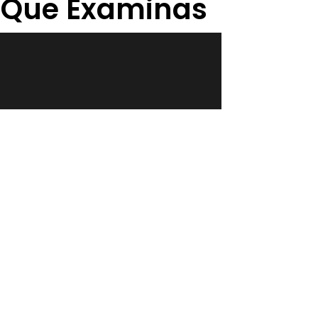
os Que Examinas