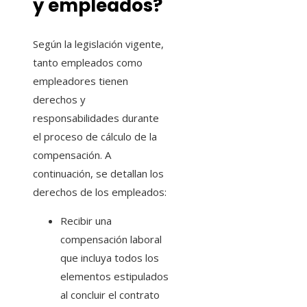
y empleados?
Según la legislación vigente,
tanto empleados como
empleadores tienen
derechos y
responsabilidades durante
el proceso de cálculo de la
compensación. A
continuación, se detallan los
derechos de los empleados:
Recibir una
compensación laboral
que incluya todos los
elementos estipulados
al concluir el contrato