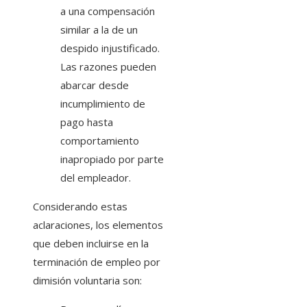
a una compensación
similar a la de un
despido injustificado.
Las razones pueden
abarcar desde
incumplimiento de
pago hasta
comportamiento
inapropiado por parte
del empleador.
Considerando estas
aclaraciones, los elementos
que deben incluirse en la
terminación de empleo por
dimisión voluntaria son: