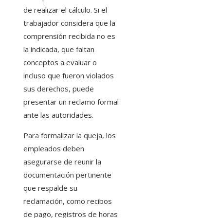
de realizar el cálculo. Si el
trabajador considera que la
comprensión recibida no es
la indicada, que faltan
conceptos a evaluar o
incluso que fueron violados
sus derechos, puede
presentar un reclamo formal
ante las autoridades.
Para formalizar la queja, los
empleados deben
asegurarse de reunir la
documentación pertinente
que respalde su
reclamación, como recibos
de pago, registros de horas