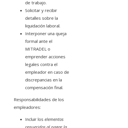
de trabajo.
Solicitar y recibir
detalles sobre la
liquidación laboral.
Interponer una queja
formal ante el
MITRADEL o
emprender acciones
legales contra el
empleador en caso de
discrepancias en la
compensación final.
Responsabilidades de los
empleadores:
Incluir los
elementos
requeridos al pagar la