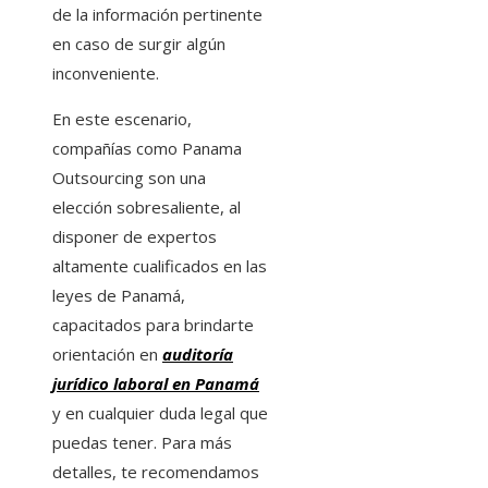
de la información pertinente
en caso de surgir algún
inconveniente.
En este escenario,
compañías como Panama
Outsourcing son una
elección sobresaliente, al
disponer de expertos
altamente cualificados en las
leyes de Panamá,
capacitados para brindarte
orientación en
auditoría
jurídico laboral en Panamá
y en cualquier duda legal que
puedas tener. Para más
detalles, te recomendamos