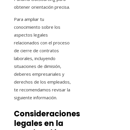
obtener orientación precisa.
Para ampliar tu
conocimiento sobre los
aspectos legales
relacionados con el proceso
de cierre de contratos
laborales, incluyendo
situaciones de dimisión,
deberes empresariales y
derechos de los empleados,
te recomendamos revisar la
siguiente información.
Consideraciones
legales en la