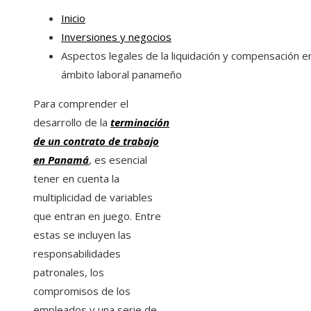
Inicio
Inversiones y negocios
Aspectos legales de la liquidación y compensación en
ámbito laboral panameño
Para comprender el
desarrollo de la
terminación
de un contrato de trabajo
en Panamá
, es esencial
tener en cuenta la
multiplicidad de variables
que entran en juego. Entre
estas se incluyen las
responsabilidades
patronales, los
compromisos de los
empleados y una serie de