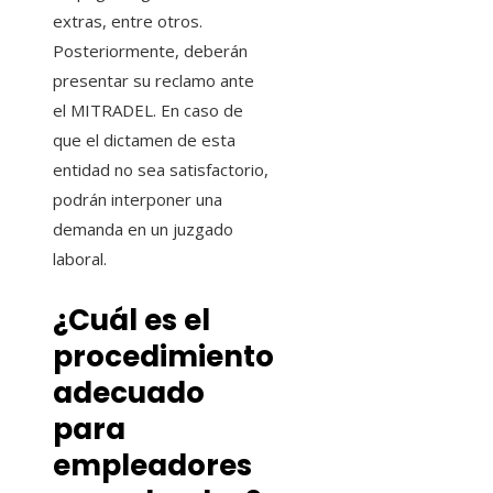
extras, entre otros.
Posteriormente, deberán
presentar su reclamo ante
el MITRADEL. En caso de
que el dictamen de esta
entidad no sea satisfactorio,
podrán interponer una
demanda en un juzgado
laboral.
¿Cuál es el
procedimiento
adecuado
para
empleadores