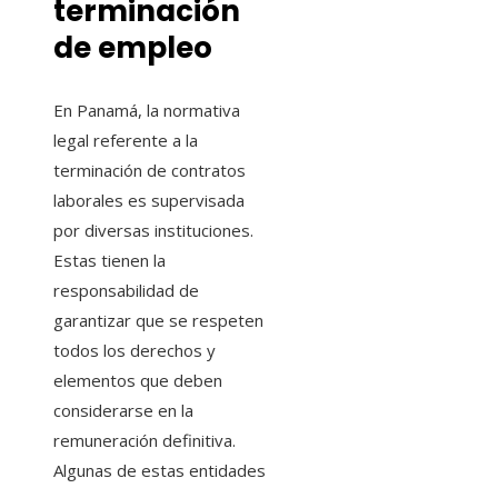
terminación
de empleo
En Panamá, la normativa
legal referente a la
terminación de contratos
laborales es supervisada
por diversas instituciones.
Estas tienen la
responsabilidad de
garantizar que se respeten
todos los derechos y
elementos que deben
considerarse en la
remuneración definitiva.
Algunas de estas entidades