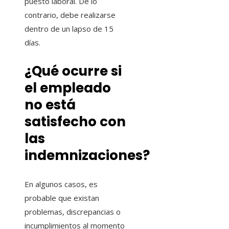
puesto laboral. De lo
contrario, debe realizarse
dentro de un lapso de 15
días.
¿Qué ocurre si
el empleado
no está
satisfecho con
las
indemnizaciones?
En algunos casos, es
probable que existan
problemas, discrepancias o
incumplimientos al momento