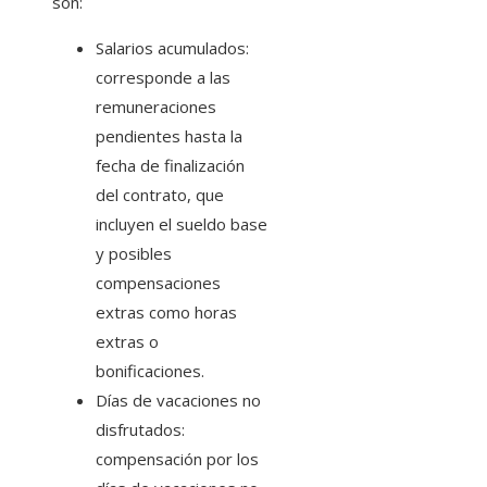
son:
Salarios acumulados:
corresponde a las
remuneraciones
pendientes hasta la
fecha de finalización
del contrato, que
incluyen el sueldo base
y posibles
compensaciones
extras como horas
extras o
bonificaciones.
Días de vacaciones no
disfrutados:
compensación por los