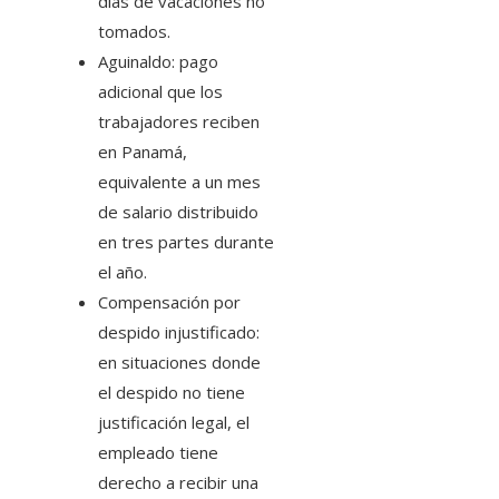
días de vacaciones no
tomados.
Aguinaldo: pago
adicional que los
trabajadores reciben
en Panamá,
equivalente a un mes
de salario distribuido
en tres partes durante
el año.
Compensación por
despido injustificado:
en situaciones donde
el despido no tiene
justificación legal, el
empleado tiene
derecho a recibir una