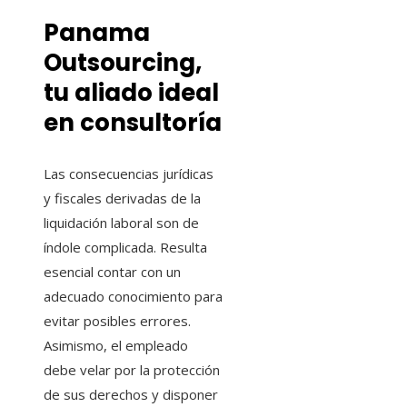
Panama
Outsourcing,
tu aliado ideal
en consultoría
Las consecuencias jurídicas
y fiscales derivadas de la
liquidación laboral son de
índole complicada. Resulta
esencial contar con un
adecuado conocimiento para
evitar posibles errores.
Asimismo, el empleado
debe velar por la protección
de sus derechos y disponer