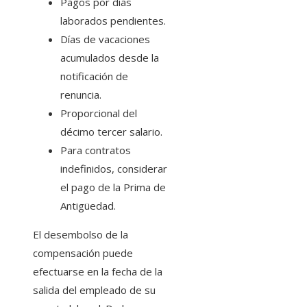
Pagos por días
laborados pendientes.
Días de vacaciones
acumulados desde la
notificación de
renuncia.
Proporcional del
décimo tercer salario.
Para contratos
indefinidos, considerar
el pago de la Prima de
Antigüedad.
El desembolso de la
compensación puede
efectuarse en la fecha de la
salida del empleado de su