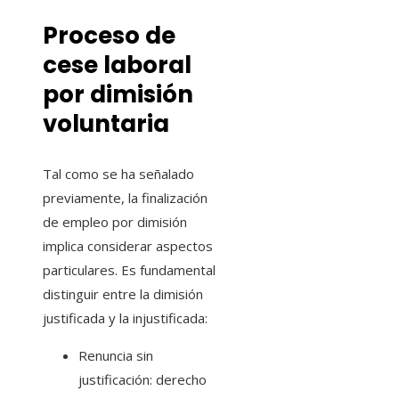
Proceso de
cese laboral
por dimisión
voluntaria
Tal como se ha señalado
previamente, la finalización
de empleo por dimisión
implica considerar aspectos
particulares. Es fundamental
distinguir entre la dimisión
justificada y la injustificada:
Renuncia sin
justificación: derecho