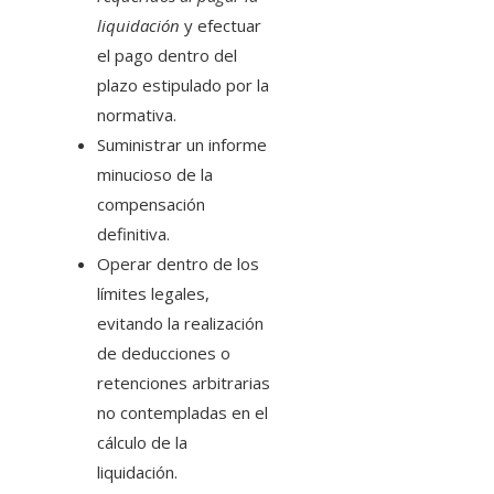
liquidación
y efectuar
el pago dentro del
plazo estipulado por la
normativa.
Suministrar un informe
minucioso de la
compensación
definitiva.
Operar dentro de los
límites legales,
evitando la realización
de deducciones o
retenciones arbitrarias
no contempladas en el
cálculo de la
liquidación.