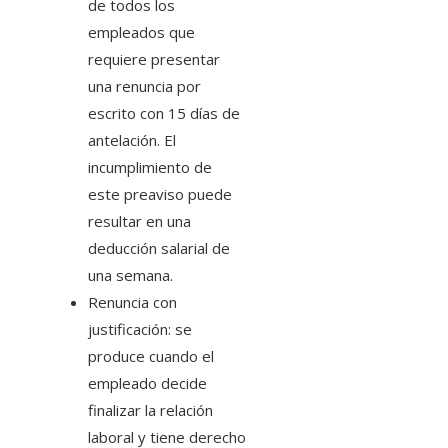
de todos los
empleados que
requiere presentar
una renuncia por
escrito con 15 días de
antelación. El
incumplimiento de
este preaviso puede
resultar en una
deducción salarial de
una semana.
Renuncia con
justificación: se
produce cuando el
empleado decide
finalizar la relación
laboral y tiene derecho