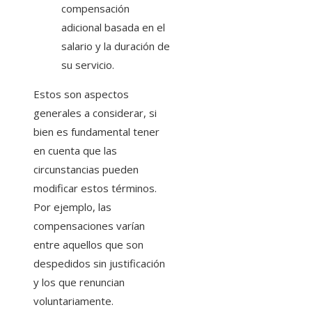
compensación
adicional basada en el
salario y la duración de
su servicio.
Estos son aspectos
generales a considerar, si
bien es fundamental tener
en cuenta que las
circunstancias pueden
modificar estos términos.
Por ejemplo, las
compensaciones varían
entre aquellos que son
despedidos sin justificación
y los que renuncian
voluntariamente.