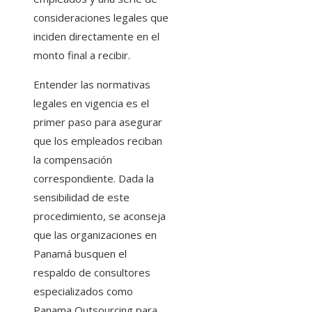
consideraciones legales que
inciden directamente en el
monto final a recibir.
Entender las normativas
legales en vigencia es el
primer paso para asegurar
que los empleados reciban
la compensación
correspondiente. Dada la
sensibilidad de este
procedimiento, se aconseja
que las organizaciones en
Panamá busquen el
respaldo de consultores
especializados como
Panama Outsourcing para