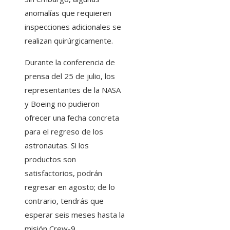
anomalías que requieren
inspecciones adicionales se
realizan quirúrgicamente.
Durante la conferencia de
prensa del 25 de julio, los
representantes de la NASA
y Boeing no pudieron
ofrecer una fecha concreta
para el regreso de los
astronautas. Si los
productos son
satisfactorios, podrán
regresar en agosto; de lo
contrario, tendrás que
esperar seis meses hasta la
misión Crew-9.