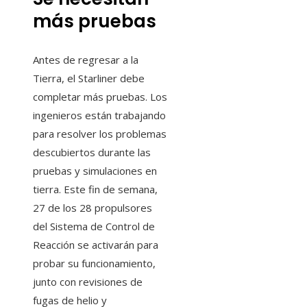
más pruebas
Antes de regresar a la
Tierra, el Starliner debe
completar más pruebas. Los
ingenieros están trabajando
para resolver los problemas
descubiertos durante las
pruebas y simulaciones en
tierra. Este fin de semana,
27 de los 28 propulsores
del Sistema de Control de
Reacción se activarán para
probar su funcionamiento,
junto con revisiones de
fugas de helio y