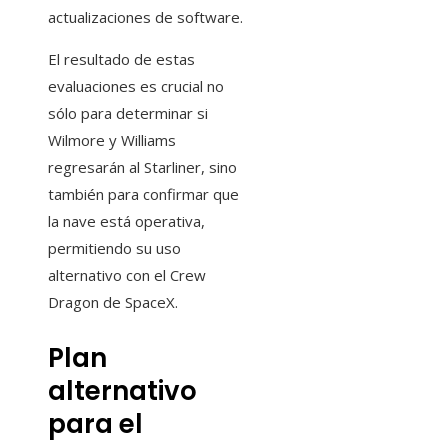
actualizaciones de software.
El resultado de estas
evaluaciones es crucial no
sólo para determinar si
Wilmore y Williams
regresarán al Starliner, sino
también para confirmar que
la nave está operativa,
permitiendo su uso
alternativo con el Crew
Dragon de SpaceX.
Plan
alternativo
para el