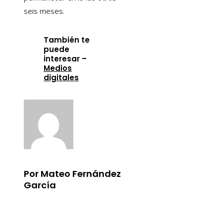
seis meses.
También te
puede
interesar –
Medios
digitales
Por Mateo Fernández
García
Información