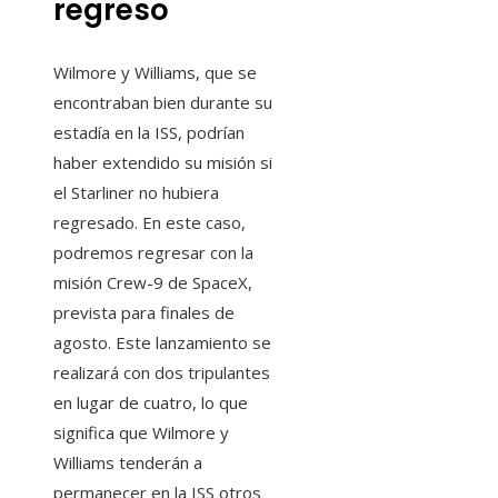
regreso
Wilmore y Williams, que se
encontraban bien durante su
estadía en la ISS, podrían
haber extendido su misión si
el Starliner no hubiera
regresado. En este caso,
podremos regresar con la
misión Crew-9 de SpaceX,
prevista para finales de
agosto. Este lanzamiento se
realizará con dos tripulantes
en lugar de cuatro, lo que
significa que Wilmore y
Williams tenderán a
permanecer en la ISS otros