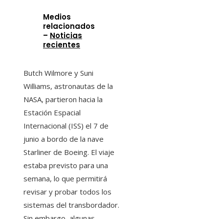
Medios
relacionados
–
Noticias
recientes
Butch Wilmore y Suni
Williams, astronautas de la
NASA, partieron hacia la
Estación Espacial
Internacional (ISS) el 7 de
junio a bordo de la nave
Starliner de Boeing. El viaje
estaba previsto para una
semana, lo que permitirá
revisar y probar todos los
sistemas del transbordador.
Sin embargo, algunas