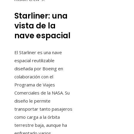
Starliner: una
vista de la
nave espacial
El Starliner es una nave
espacial reutilizable
diseñada por Boeing en
colaboración con el
Programa de Viajes
Comerciales de la NASA. Su
diseño le permite
transportar tanto pasajeros
como carga a la órbita
terrestre baja, aunque ha
enfrentado varios