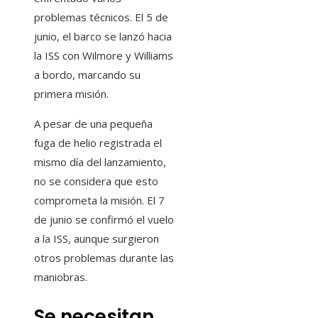
problemas técnicos. El 5 de
junio, el barco se lanzó hacia
la ISS con Wilmore y Williams
a bordo, marcando su
primera misión.
A pesar de una pequeña
fuga de helio registrada el
mismo día del lanzamiento,
no se considera que esto
comprometa la misión. El 7
de junio se confirmó el vuelo
a la ISS, aunque surgieron
otros problemas durante las
maniobras.
Se necesitan