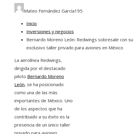
Mateo Fernández García
195
Inicio
Inversiones y negocios
Bernardo Moreno León: Redwings sobresale con su
exclusivo taller privado para aviones en México
La aerolínea Redwings,
dirigida por el destacado
piloto
Bernardo Moreno
León
, se ha posicionado
como una de las más
importantes de México. Uno
de los aspectos que ha
contribuido a su éxito es la
presencia de un único taller
privado para aviones,