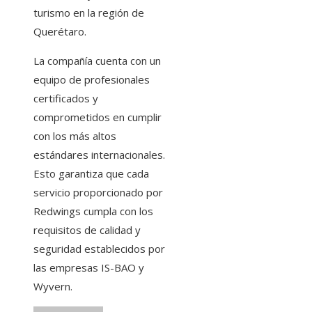
turismo en la región de
Querétaro.
La compañía cuenta con un
equipo de profesionales
certificados y
comprometidos en cumplir
con los más altos
estándares internacionales.
Esto garantiza que cada
servicio proporcionado por
Redwings cumpla con los
requisitos de calidad y
seguridad establecidos por
las empresas IS-BAO y
Wyvern.