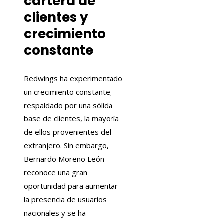
cartera de
clientes y
crecimiento
constante
Redwings ha experimentado
un crecimiento constante,
respaldado por una sólida
base de clientes, la mayoría
de ellos provenientes del
extranjero. Sin embargo,
Bernardo Moreno León
reconoce una gran
oportunidad para aumentar
la presencia de usuarios
nacionales y se ha