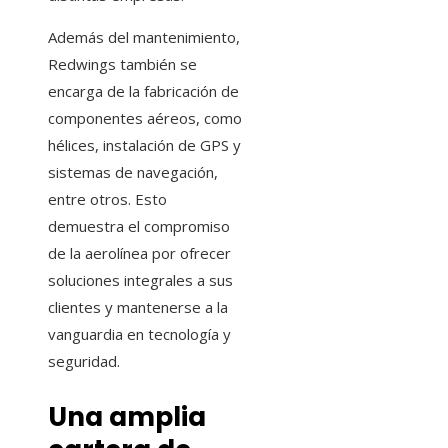
Además del mantenimiento,
Redwings también se
encarga de la fabricación de
componentes aéreos, como
hélices, instalación de GPS y
sistemas de navegación,
entre otros. Esto
demuestra el compromiso
de la aerolínea por ofrecer
soluciones integrales a sus
clientes y mantenerse a la
vanguardia en tecnología y
seguridad.
Una amplia