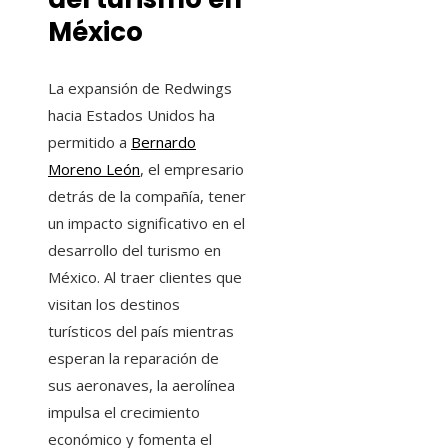
México
La expansión de Redwings
hacia Estados Unidos ha
permitido a
Bernardo
Moreno León
, el empresario
detrás de la compañía, tener
un impacto significativo en el
desarrollo del turismo en
México. Al traer clientes que
visitan los destinos
turísticos del país mientras
esperan la reparación de
sus aeronaves, la aerolínea
impulsa el crecimiento
económico y fomenta el