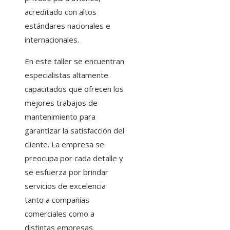
acreditado con altos
estándares nacionales e
internacionales.
En este taller se encuentran
especialistas altamente
capacitados que ofrecen los
mejores trabajos de
mantenimiento para
garantizar la satisfacción del
cliente. La empresa se
preocupa por cada detalle y
se esfuerza por brindar
servicios de excelencia
tanto a compañías
comerciales como a
distintas empresas.