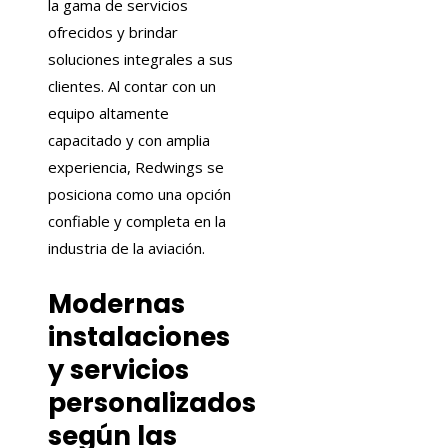
la gama de servicios
ofrecidos y brindar
soluciones integrales a sus
clientes. Al contar con un
equipo altamente
capacitado y con amplia
experiencia, Redwings se
posiciona como una opción
confiable y completa en la
industria de la aviación.
Modernas
instalaciones
y servicios
personalizados
según las