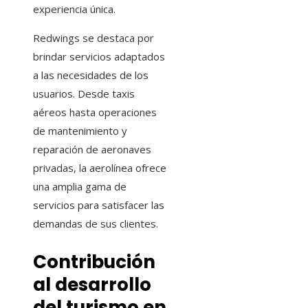
experiencia única.
Redwings se destaca por
brindar servicios adaptados
a las necesidades de los
usuarios. Desde taxis
aéreos hasta operaciones
de mantenimiento y
reparación de aeronaves
privadas, la aerolínea ofrece
una amplia gama de
servicios para satisfacer las
demandas de sus clientes.
Contribución
al desarrollo
del turismo en