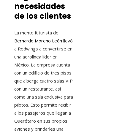
necesidades
de los clientes
La mente futurista de
Bernardo Moreno León
llevó
a Redwings a convertirse en
una aerolínea líder en
México. La empresa cuenta
con un edificio de tres pisos
que alberga cuatro salas VIP
con un restaurante, así
como una sala exclusiva para
pilotos. Esto permite recibir
a los pasajeros que llegan a
Querétaro en sus propios
aviones y brindarles una