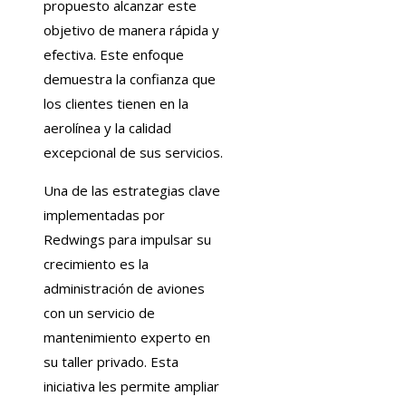
propuesto alcanzar este
objetivo de manera rápida y
efectiva. Este enfoque
demuestra la confianza que
los clientes tienen en la
aerolínea y la calidad
excepcional de sus servicios.
Una de las estrategias clave
implementadas por
Redwings para impulsar su
crecimiento es la
administración de aviones
con un servicio de
mantenimiento experto en
su taller privado. Esta
iniciativa les permite ampliar