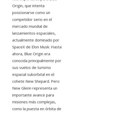
Origin, que intenta
posicionarse como un
competidor serio en el
mercado mundial de
lanzamientos espaciales,
actualmente dominado por
SpaceX de Elon Musk. Hasta
ahora, Blue Origin era
conocida principalmente por
sus vuelos de turismo
espacial suborbital en el
cohete New Shepard. Pero
New Glenn representa un
importante avance para
misiones más complejas,
como la puesta en órbita de