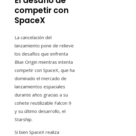
El desafío de
competir con
SpaceX
La cancelación del
lanzamiento pone de relieve
los desafíos que enfrenta
Blue Origin mientras intenta
competir con SpaceX, que ha
dominado el mercado de
lanzamientos espaciales
durante años gracias a su
cohete reutilizable Falcon 9
y su último desarrollo, el
Starship.
Si bien SpaceX realiza