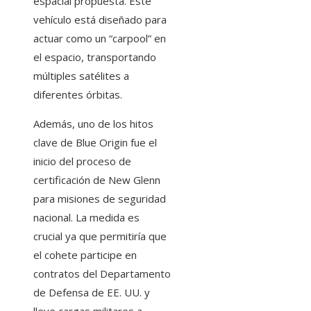
espacial propuesta. Este
vehículo está diseñado para
actuar como un “carpool” en
el espacio, transportando
múltiples satélites a
diferentes órbitas.
Además, uno de los hitos
clave de Blue Origin fue el
inicio del proceso de
certificación de New Glenn
para misiones de seguridad
nacional. La medida es
crucial ya que permitiría que
el cohete participe en
contratos del Departamento
de Defensa de EE. UU. y