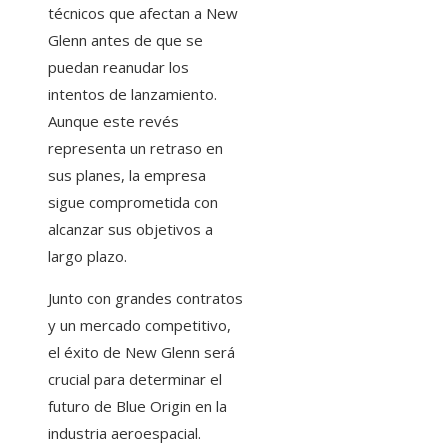
técnicos que afectan a New
Glenn antes de que se
puedan reanudar los
intentos de lanzamiento.
Aunque este revés
representa un retraso en
sus planes, la empresa
sigue comprometida con
alcanzar sus objetivos a
largo plazo.
Junto con grandes contratos
y un mercado competitivo,
el éxito de New Glenn será
crucial para determinar el
futuro de Blue Origin en la
industria aeroespacial.