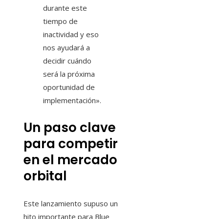
durante este
tiempo de
inactividad y eso
nos ayudará a
decidir cuándo
será la próxima
oportunidad de
implementación».
Un paso clave
para competir
en el mercado
orbital
Este lanzamiento supuso un
hito importante para Blue