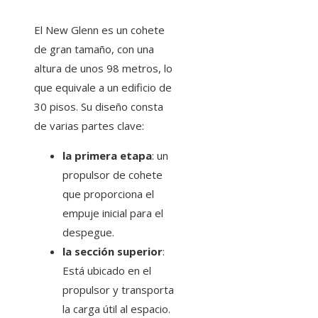
El New Glenn es un cohete
de gran tamaño, con una
altura de unos 98 metros, lo
que equivale a un edificio de
30 pisos. Su diseño consta
de varias partes clave:
la primera etapa
: un
propulsor de cohete
que proporciona el
empuje inicial para el
despegue.
la sección superior
:
Está ubicado en el
propulsor y transporta
la carga útil al espacio.