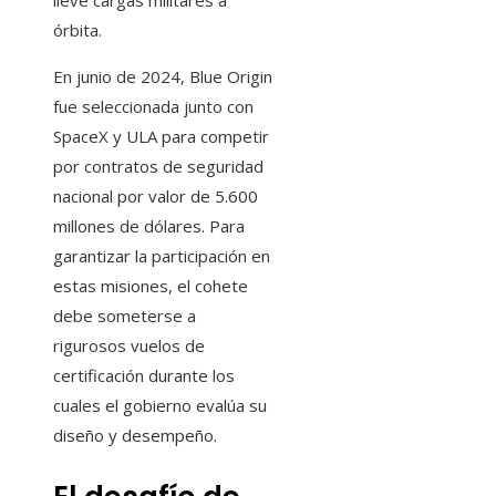
lleve cargas militares a
órbita.
En junio de 2024, Blue Origin
fue seleccionada junto con
SpaceX y ULA para competir
por contratos de seguridad
nacional por valor de 5.600
millones de dólares. Para
garantizar la participación en
estas misiones, el cohete
debe someterse a
rigurosos vuelos de
certificación durante los
cuales el gobierno evalúa su
diseño y desempeño.