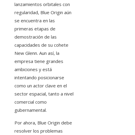
lanzamientos orbitales con
regularidad, Blue Origin aún
se encuentra en las
primeras etapas de
demostración de las
capacidades de su cohete
New Glenn. Aun así, la
empresa tiene grandes
ambiciones y está
intentando posicionarse
como un actor clave en el
sector espacial, tanto a nivel
comercial como
gubernamental.
Por ahora, Blue Origin debe
resolver los problemas