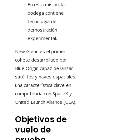
En esta misión, la
bodega contiene
tecnología de
demostración
experimental.
New Glenn es el primer
cohete desarrollado por
Blue Origin capaz de lanzar
satélites y naves espaciales,
una característica clave en
competencia con SpaceX y
United Launch Alliance (ULA).
Objetivos de
vuelo de