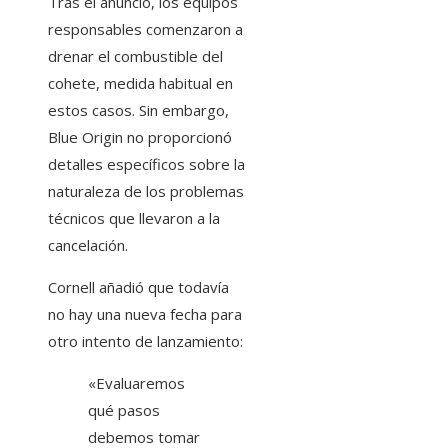
Tras el anuncio, los equipos
responsables comenzaron a
drenar el combustible del
cohete, medida habitual en
estos casos. Sin embargo,
Blue Origin no proporcionó
detalles específicos sobre la
naturaleza de los problemas
técnicos que llevaron a la
cancelación.
Cornell añadió que todavía
no hay una nueva fecha para
otro intento de lanzamiento:
«Evaluaremos
qué pasos
debemos tomar