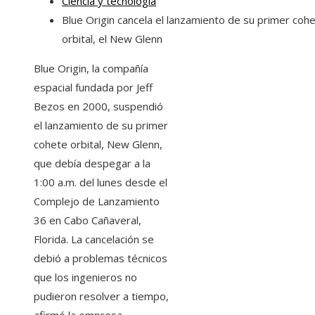
Ciencia y tecnología
Blue Origin cancela el lanzamiento de su primer coh
orbital, el New Glenn
Blue Origin, la compañía
espacial fundada por Jeff
Bezos en 2000, suspendió
el lanzamiento de su primer
cohete orbital, New Glenn,
que debía despegar a la
1:00 a.m. del lunes desde el
Complejo de Lanzamiento
36 en Cabo Cañaveral,
Florida. La cancelación se
debió a problemas técnicos
que los ingenieros no
pudieron resolver a tiempo,