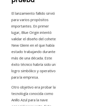
prueba
El lanzamiento fallido sirvió
para varios propósitos
importantes. En primer
lugar, Blue Origin intentó
validar el diseño del cohete
New Glenn en el que había
estado trabajando durante
más de una década. Este
éxito técnico habría sido un
logro simbólico y operativo
para la empresa.
Otro objetivo era probar la
tecnología conocida como
Anillo Azul para la nave