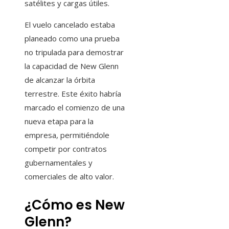
satélites y cargas útiles.
El vuelo cancelado estaba
planeado como una prueba
no tripulada para demostrar
la capacidad de New Glenn
de alcanzar la órbita
terrestre. Este éxito habría
marcado el comienzo de una
nueva etapa para la
empresa, permitiéndole
competir por contratos
gubernamentales y
comerciales de alto valor.
¿Cómo es New
Glenn?