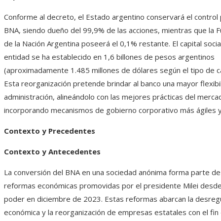
Conforme al decreto, el Estado argentino conservará el control p
BNA, siendo dueño del 99,9% de las acciones, mientras que la 
de la Nación Argentina poseerá el 0,1% restante. El capital socia
entidad se ha establecido en 1,6 billones de pesos argentinos
(aproximadamente 1.485 millones de dólares según el tipo de ca
Esta reorganización pretende brindar al banco una mayor flexibi
administración, alineándolo con las mejores prácticas del merca
incorporando mecanismos de gobierno corporativo más ágiles y 
Contexto y Precedentes
Contexto y Antecedentes
La conversión del BNA en una sociedad anónima forma parte de
reformas económicas promovidas por el presidente Milei desde 
poder en diciembre de 2023. Estas reformas abarcan la desreg
económica y la reorganización de empresas estatales con el fin