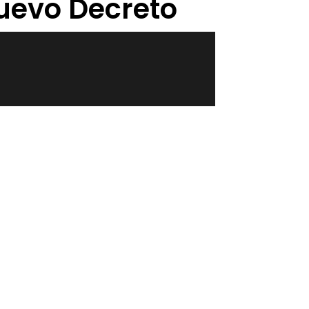
Nuevo Decreto