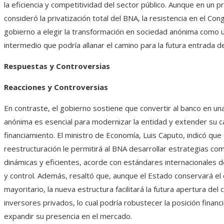
la eficiencia y competitividad del sector público. Aunque en un pr
consideró la privatización total del BNA, la resistencia en el Con
gobierno a elegir la transformación en sociedad anónima como 
intermedio que podría allanar el camino para la futura entrada de
Respuestas y Controversias
Reacciones y Controversias
En contraste, el gobierno sostiene que convertir al banco en un
anónima es esencial para modernizar la entidad y extender su 
financiamiento. El ministro de Economía, Luis Caputo, indicó que
reestructuración le permitirá al BNA desarrollar estrategias co
dinámicas y eficientes, acorde con estándares internacionales 
y control. Además, resaltó que, aunque el Estado conservará el 
mayoritario, la nueva estructura facilitará la futura apertura del c
inversores privados, lo cual podría robustecer la posición financ
expandir su presencia en el mercado.