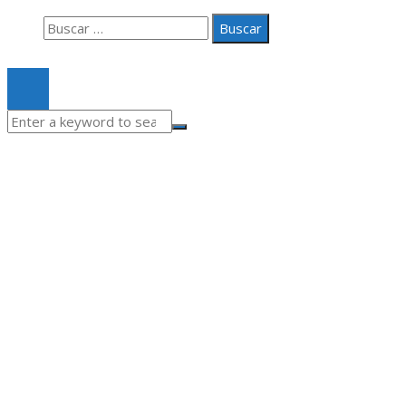
Buscar:
© 2020 Todos los derechos Reservados.