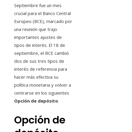
Septiembre fue un mes
crucial para el Banco Central
Europeo (BCE), marcado por
una reunión que trajo
importantes ajustes de
tipos de interés. El 18 de
septiembre, el BCE cambió
dos de sus tres tipos de
interés de referencia para
hacer más efectiva su
política monetaria y volver a
centrarse en los siguientes
Opción de depósito
.
Opción de