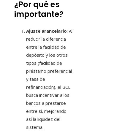
¿Por qué es
importante?
Ajuste arancelario
: Al
reducir la diferencia
entre la facilidad de
depósito y los otros
tipos (facilidad de
préstamo preferencial
y tasa de
refinanciación), el BCE
busca incentivar a los
bancos a prestarse
entre sí, mejorando
así la liquidez del
sistema.