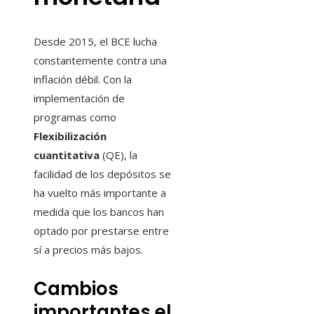
Desde 2015, el BCE lucha
constantemente contra una
inflación débil. Con la
implementación de
programas como
Flexibilización
cuantitativa
(QE), la
facilidad de los depósitos se
ha vuelto más importante a
medida que los bancos han
optado por prestarse entre
sí a precios más bajos.
Cambios
importantes el