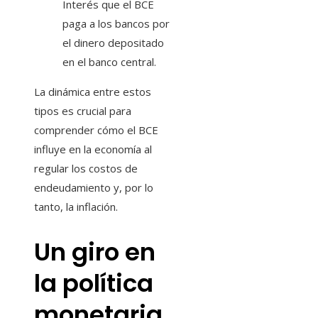
Interés que el BCE
paga a los bancos por
el dinero depositado
en el banco central.
La dinámica entre estos
tipos es crucial para
comprender cómo el BCE
influye en la economía al
regular los costos de
endeudamiento y, por lo
tanto, la inflación.
Un giro en
la política
monetaria