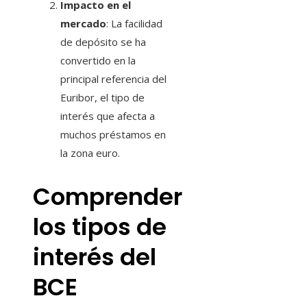
Impacto en el
mercado
: La facilidad
de depósito se ha
convertido en la
principal referencia del
Euribor, el tipo de
interés que afecta a
muchos préstamos en
la zona euro.
Comprender
los tipos de
interés del
BCE