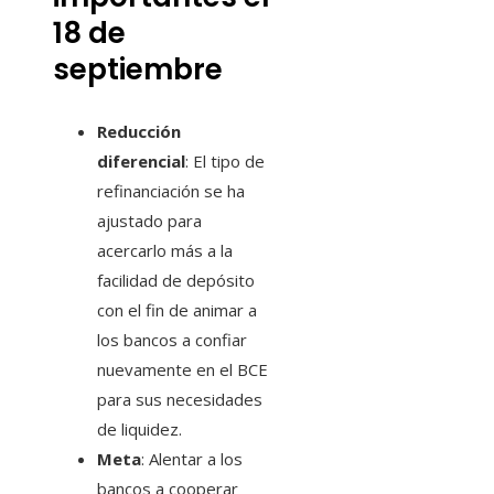
18 de
septiembre
Reducción
diferencial
: El tipo de
refinanciación se ha
ajustado para
acercarlo más a la
facilidad de depósito
con el fin de animar a
los bancos a confiar
nuevamente en el BCE
para sus necesidades
de liquidez.
Meta
: Alentar a los
bancos a cooperar