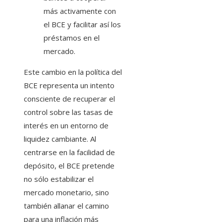
más activamente con
el BCE y facilitar así los
préstamos en el
mercado.
Este cambio en la política del
BCE representa un intento
consciente de recuperar el
control sobre las tasas de
interés en un entorno de
liquidez cambiante. Al
centrarse en la facilidad de
depósito, el BCE pretende
no sólo estabilizar el
mercado monetario, sino
también allanar el camino
para una inflación más