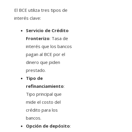
El BCE utiliza tres tipos de
interés clave:
Servicio de Crédito
Fronterizo
: Tasa de
interés que los bancos
pagan al BCE por el
dinero que piden
prestado.
Tipo de
refinanciamiento
:
Tipo principal que
mide el costo del
crédito para los
bancos.
Opción de depósito
: