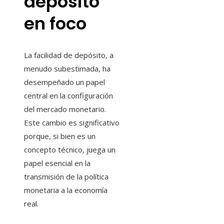
depósito
en foco
La facilidad de depósito, a
menudo subestimada, ha
desempeñado un papel
central en la configuración
del mercado monetario.
Este cambio es significativo
porque, si bien es un
concepto técnico, juega un
papel esencial en la
transmisión de la política
monetaria a la economía
real.