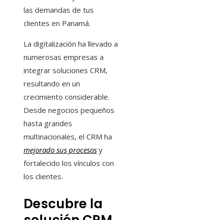
las demandas de tus
clientes en Panamá.
La digitalización ha llevado a
numerosas empresas a
integrar soluciones CRM,
resultando en un
crecimiento considerable.
Desde negocios pequeños
hasta grandes
multinacionales, el CRM ha
mejorado sus procesos
y
fortalecido los vínculos con
los clientes.
Descubre la