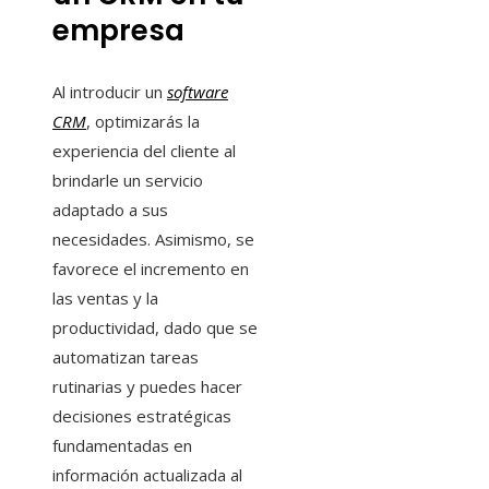
empresa
Al introducir un
software
CRM
, optimizarás la
experiencia del cliente al
brindarle un servicio
adaptado a sus
necesidades. Asimismo, se
favorece el incremento en
las ventas y la
productividad, dado que se
automatizan tareas
rutinarias y puedes hacer
decisiones estratégicas
fundamentadas en
información actualizada al