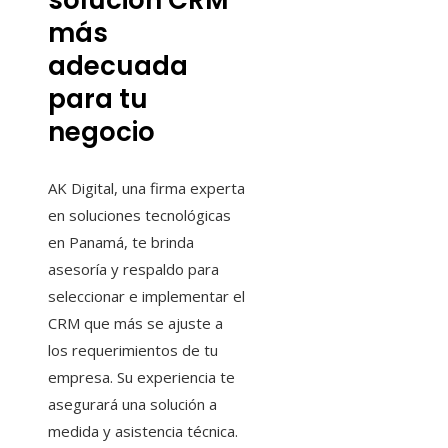
solución CRM
más
adecuada
para tu
negocio
AK Digital, una firma experta
en soluciones tecnológicas
en Panamá, te brinda
asesoría y respaldo para
seleccionar e implementar el
CRM que más se ajuste a
los requerimientos de tu
empresa. Su experiencia te
asegurará una solución a
medida y asistencia técnica.