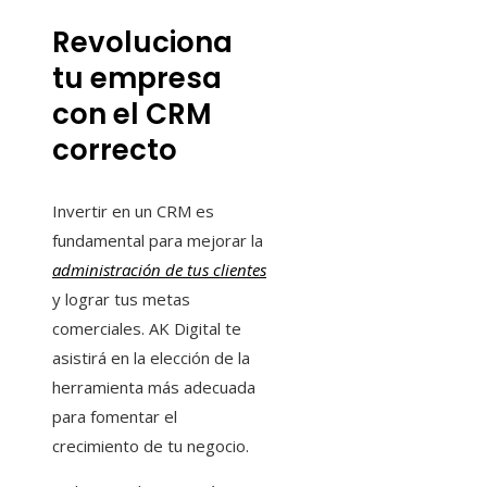
Revoluciona
tu empresa
con el CRM
correcto
Invertir en un CRM es
fundamental para mejorar la
administración de tus clientes
y lograr tus metas
comerciales. AK Digital te
asistirá en la elección de la
herramienta más adecuada
para fomentar el
crecimiento de tu negocio.