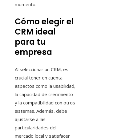
momento.
Cómo elegir el
CRM ideal
para tu
empresa
Al seleccionar un CRM, es
crucial tener en cuenta
aspectos como la usabilidad,
la capacidad de crecimiento
y la compatibilidad con otros
sistemas. Además, debe
ajustarse a las
particularidades del
mercado local y satisfacer