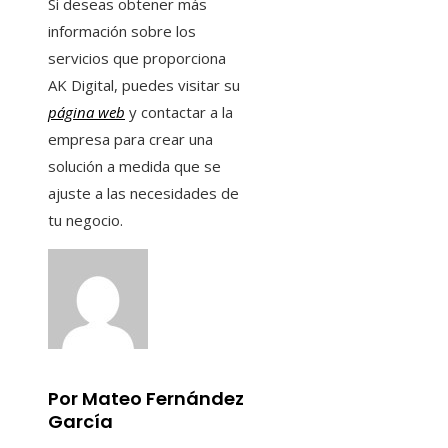
Si deseas obtener más
información sobre los
servicios que proporciona
AK Digital, puedes visitar su
página web
y contactar a la
empresa para crear una
solución a medida que se
ajuste a las necesidades de
tu negocio.
Por Mateo Fernández
García