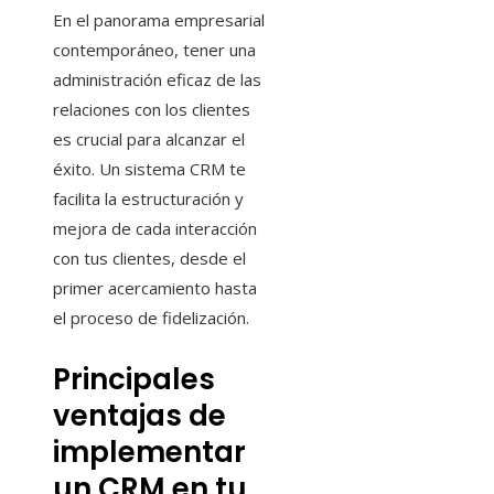
En el panorama empresarial
contemporáneo, tener una
administración eficaz de las
relaciones con los clientes
es crucial para alcanzar el
éxito. Un sistema CRM te
facilita la estructuración y
mejora de cada interacción
con tus clientes, desde el
primer acercamiento hasta
el proceso de fidelización.
Principales
ventajas de
implementar
un CRM en tu