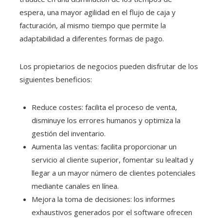
espera, una mayor agilidad en el flujo de caja y
facturación, al mismo tiempo que permite la
adaptabilidad a diferentes formas de pago.
Los propietarios de negocios pueden disfrutar de los
siguientes beneficios:
Reduce costes: facilita el proceso de venta,
disminuye los errores humanos y optimiza la
gestión del inventario.
Aumenta las ventas: facilita proporcionar un
servicio al cliente superior, fomentar su lealtad y
llegar a un mayor número de clientes potenciales
mediante canales en línea.
Mejora la toma de decisiones: los informes
exhaustivos generados por el software ofrecen