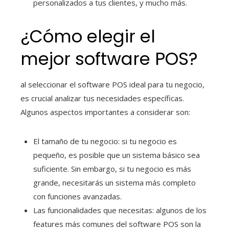
personalizados a tus clientes, y mucho más.
¿Cómo elegir el
mejor software POS?
al seleccionar el software POS ideal para tu negocio,
es crucial analizar tus necesidades específicas.
Algunos aspectos importantes a considerar son:
El tamaño de tu negocio: si tu negocio es
pequeño, es posible que un sistema básico sea
suficiente. Sin embargo, si tu negocio es más
grande, necesitarás un sistema más completo
con funciones avanzadas.
Las funcionalidades que necesitas: algunos de los
features más comunes del software POS son la