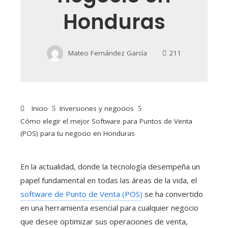
Honduras
Mateo Fernández García
211
Inicio
Inversiones y negocios
Cómo elegir el mejor Software para Puntos de Venta
(POS) para tu negocio en Honduras
En la actualidad, donde la tecnología desempeña un
papel fundamental en todas las áreas de la vida, el
software de Punto de Venta (POS)
se ha convertido
en una herramienta esencial para cualquier negocio
que desee optimizar sus operaciones de venta,