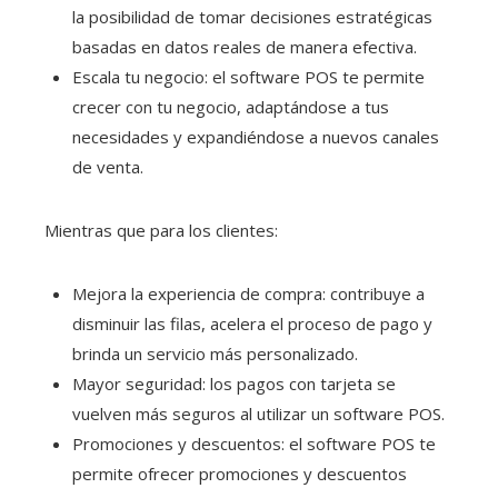
la posibilidad de tomar decisiones estratégicas
basadas en datos reales de manera efectiva.
Escala tu negocio: el software POS te permite
crecer con tu negocio, adaptándose a tus
necesidades y expandiéndose a nuevos canales
de venta.
Mientras que para los clientes:
Mejora la experiencia de compra: contribuye a
disminuir las filas, acelera el proceso de pago y
brinda un servicio más personalizado.
Mayor seguridad: los pagos con tarjeta se
vuelven más seguros al utilizar un software POS.
Promociones y descuentos: el software POS te
permite ofrecer promociones y descuentos