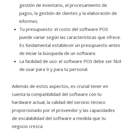
gestión de inventario, el procesamiento de
pagos, la gestión de clientes y la elaboración de
informes.
Tu presupuesto: el costo del software POS
puede variar según las características que ofrece.
Es fundamental establecer un presupuesto antes
de iniciar la búsqueda de un software.
La facilidad de uso: el software POS debe ser fácil
de usar para ti y para tu personal.
Además de estos aspectos, es crucial tener en
cuenta la compatibilidad del software con tu
hardware actual, la calidad del servicio técnico
proporcionado por el proveedor y las capacidades
de escalabilidad del software a medida que tu
negocio crezca.