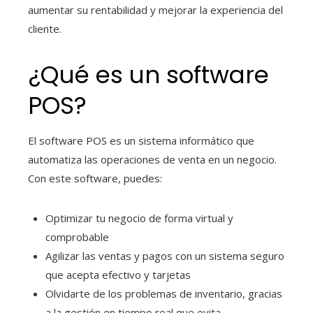
aumentar su rentabilidad y mejorar la experiencia del
cliente.
¿Qué es un software
POS?
El software POS es un sistema informático que
automatiza las operaciones de venta en un negocio.
Con este software, puedes:
Optimizar tu negocio de forma virtual y
comprobable
Agilizar las ventas y pagos con un sistema seguro
que acepta efectivo y tarjetas
Olvidarte de los problemas de inventario, gracias
a la gestión en tiempo real que evita