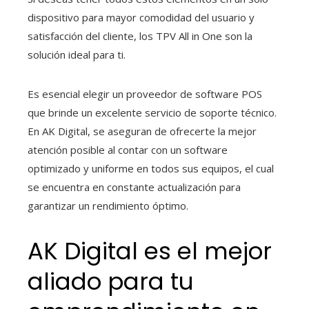
dispositivo para mayor comodidad del usuario y
satisfacción del cliente, los TPV All in One son la
solución ideal para ti.
Es esencial elegir un proveedor de software POS
que brinde un excelente servicio de soporte técnico.
En AK Digital, se aseguran de ofrecerte la mejor
atención posible al contar con un software
optimizado y uniforme en todos sus equipos, el cual
se encuentra en constante actualización para
garantizar un rendimiento óptimo.
AK Digital es el mejor
aliado para tu