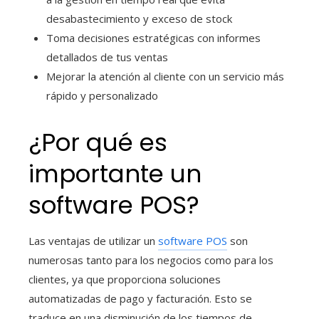
desabastecimiento y exceso de stock
Toma decisiones estratégicas con informes
detallados de tus ventas
Mejorar la atención al cliente con un servicio más
rápido y personalizado
¿Por qué es
importante un
software POS?
Las ventajas de utilizar un
software POS
son
numerosas tanto para los negocios como para los
clientes, ya que proporciona soluciones
automatizadas de pago y facturación. Esto se
traduce en una disminución de los tiempos de