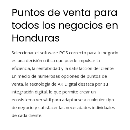
Puntos de venta para
todos los negocios en
Honduras
Seleccionar el software POS correcto para tu negocio
es una decisión crítica que puede impulsar la
eficiencia, la rentabilidad y la satisfacción del cliente.
En medio de numerosas opciones de puntos de
venta, la tecnología de AK Digital destaca por su
integración digital, lo que permite crear un
ecosistema versátil para adaptarse a cualquier tipo
de negocio y satisfacer las necesidades individuales
de cada cliente.