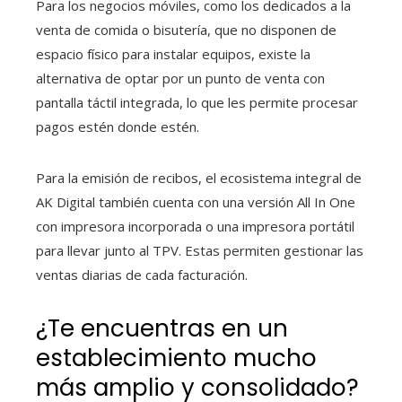
Para los negocios móviles, como los dedicados a la
venta de comida o bisutería, que no disponen de
espacio físico para instalar equipos, existe la
alternativa de optar por un punto de venta con
pantalla táctil integrada, lo que les permite procesar
pagos estén donde estén.
Para la emisión de recibos, el ecosistema integral de
AK Digital también cuenta con una versión All In One
con impresora incorporada o una impresora portátil
para llevar junto al TPV. Estas permiten gestionar las
ventas diarias de cada facturación.
¿Te encuentras en un
establecimiento mucho
más amplio y consolidado?