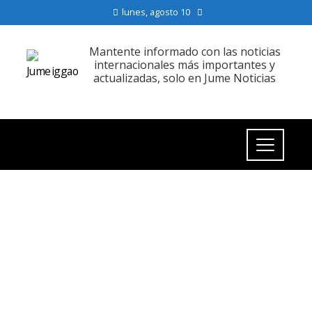
lunes, agosto 10
Mantente informado con las noticias
internacionales más importantes y
actualizadas, solo en Jume Noticias