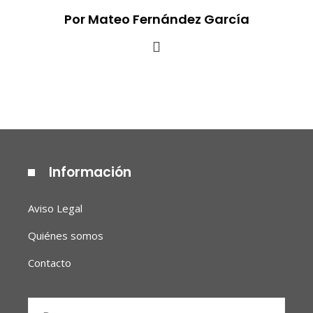
Por Mateo Fernández García
Información
Aviso Legal
Quiénes somos
Contacto
Buscar: