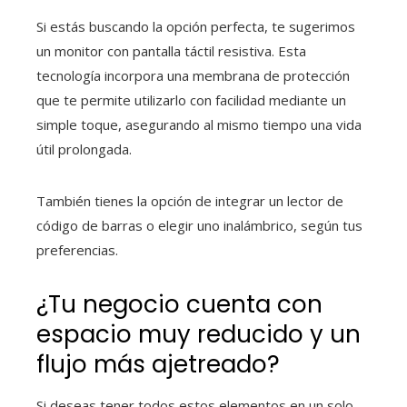
Si estás buscando la opción perfecta, te sugerimos
un monitor con pantalla táctil resistiva. Esta
tecnología incorpora una membrana de protección
que te permite utilizarlo con facilidad mediante un
simple toque, asegurando al mismo tiempo una vida
útil prolongada.
También tienes la opción de integrar un lector de
código de barras o elegir uno inalámbrico, según tus
preferencias.
¿Tu negocio cuenta con
espacio muy reducido y un
flujo más ajetreado?
Si deseas tener todos estos elementos en un solo