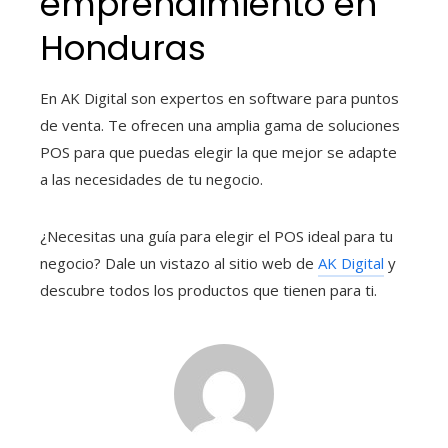
emprendimiento en
Honduras
En AK Digital son expertos en software para puntos
de venta. Te ofrecen una amplia gama de soluciones
POS para que puedas elegir la que mejor se adapte
a las necesidades de tu negocio.
¿Necesitas una guía para elegir el POS ideal para tu
negocio? Dale un vistazo al sitio web de
AK Digital
y
descubre todos los productos que tienen para ti.