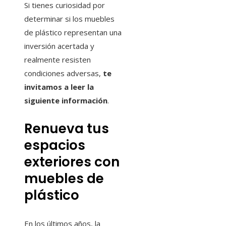
Si tienes curiosidad por
determinar si los muebles
de plástico representan una
inversión acertada y
realmente resisten
condiciones adversas,
te
invitamos a leer la
siguiente información
.
Renueva tus
espacios
exteriores con
muebles de
plástico
En los últimos años, la