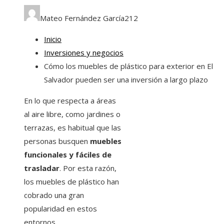
Mateo Fernández García
212
Inicio
Inversiones y negocios
Cómo los muebles de plástico para exterior en El
Salvador pueden ser una inversión a largo plazo
En lo que respecta a áreas
al aire libre, como jardines o
terrazas, es habitual que las
personas busquen
muebles
funcionales y fáciles de
trasladar
. Por esta razón,
los muebles de plástico han
cobrado una gran
popularidad en estos
entornos.