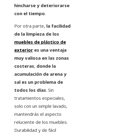
hincharse y deteriorarse
con el tiempo
.
Por otra parte,
la facilidad
de la limpieza de los
muebles de plástico de
exterior
es una ventaja
muy valiosa en las zonas
costeras
,
donde la
acumulación de arena y
sal es un problema de
todos los días
. Sin
tratamientos especiales,
solo con un simple lavado,
mantendrás el aspecto
reluciente de los muebles.
Durabilidad y de fácil