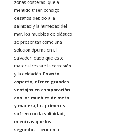
zonas costeras, que a
menudo traen consigo
desafíos debido a la
salinidad y la humedad del
mar, los muebles de plástico
se presentan como una
solución óptima en El
Salvador, dado que este
material resiste la corrosión
y la oxidación.
En este
aspecto, ofrece grandes
ventajas en comparación
con los muebles de metal
y madera
;
los primeros
sufren con la salinidad,
mientras que los
segundos
,
tienden a