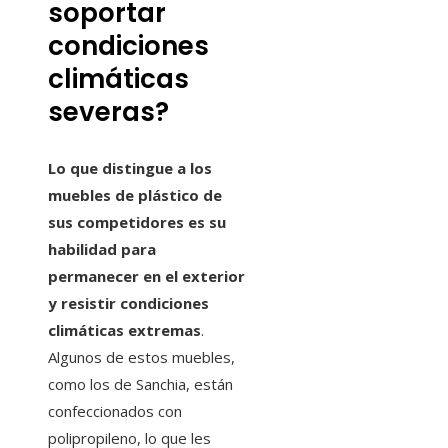
soportar
condiciones
climáticas
severas?
Lo que distingue a los
muebles de plástico de
sus competidores es su
habilidad para
permanecer en el exterior
y resistir condiciones
climáticas extremas
.
Algunos de estos muebles,
como los de Sanchia, están
confeccionados con
polipropileno, lo que les