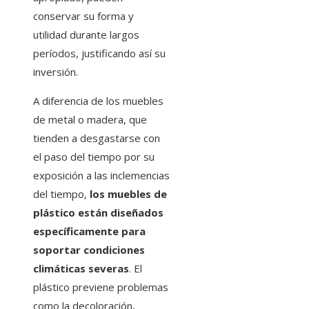
conservar su forma y
utilidad durante largos
períodos, justificando así su
inversión.
A diferencia de los muebles
de metal o madera, que
tienden a desgastarse con
el paso del tiempo por su
exposición a las inclemencias
del tiempo,
los muebles de
plástico están diseñados
específicamente para
soportar condiciones
climáticas severas
. El
plástico previene problemas
como la decoloración,