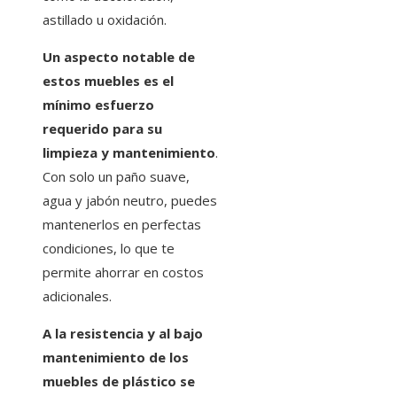
astillado u oxidación.
Un aspecto notable de
estos muebles es el
mínimo esfuerzo
requerido para su
limpieza y mantenimiento
.
Con solo un paño suave,
agua y jabón neutro, puedes
mantenerlos en perfectas
condiciones, lo que te
permite ahorrar en costos
adicionales.
A la resistencia y al bajo
mantenimiento de los
muebles de plástico se