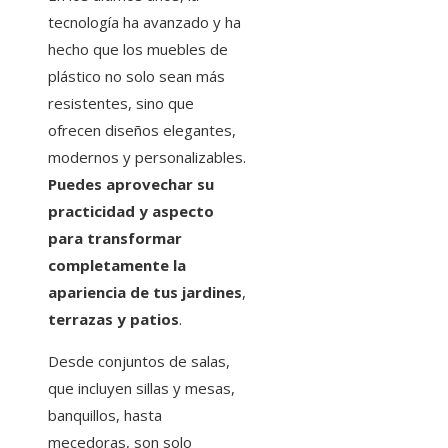
tecnología ha avanzado y ha
hecho que los muebles de
plástico no solo sean más
resistentes, sino que
ofrecen diseños elegantes,
modernos y personalizables.
Puedes aprovechar su
practicidad y aspecto
para transformar
completamente la
apariencia de tus jardines
,
terrazas y patios
.
Desde conjuntos de salas,
que incluyen sillas y mesas,
banquillos, hasta
mecedoras, son solo