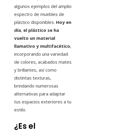
algunos ejemplos del amplio
espectro de muebles de
plástico disponibles.
Hoy en
día
,
el plástico se ha
vuelto un material
llamativo y multifacético
,
incorporando una variedad
de colores, acabados mates
y brillantes, así como
distintas texturas,
brindando numerosas
alternativas para adaptar
tus espacios exteriores a tu
estilo.
¿Es el