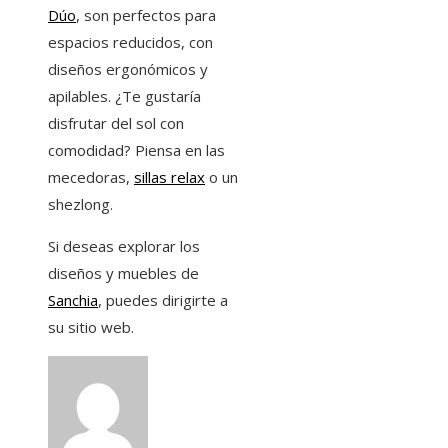
Dúo
, son perfectos para
espacios reducidos, con
diseños ergonómicos y
apilables. ¿Te gustaría
disfrutar del sol con
comodidad? Piensa en las
mecedoras,
sillas relax
o un
shezlong.
Si deseas explorar los
diseños y muebles de
Sanchia
, puedes dirigirte a
su sitio web.