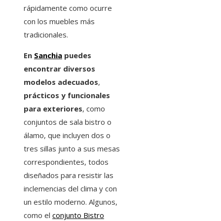
rápidamente como ocurre
con los muebles más
tradicionales.
En
Sanchia
puedes
encontrar diversos
modelos adecuados
,
prácticos y funcionales
para exteriores
, como
conjuntos de sala bistro o
álamo, que incluyen dos o
tres sillas junto a sus mesas
correspondientes, todos
diseñados para resistir las
inclemencias del clima y con
un estilo moderno. Algunos,
como el
conjunto Bistro