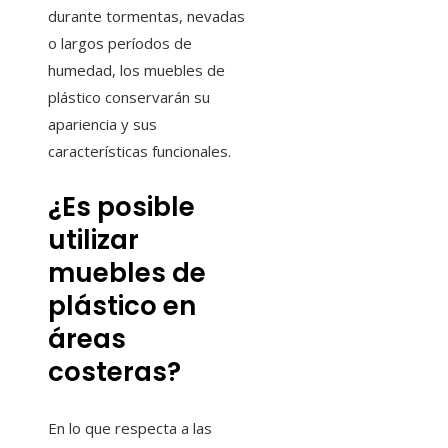
durante tormentas, nevadas
o largos períodos de
humedad, los muebles de
plástico conservarán su
apariencia y sus
características funcionales.
¿Es posible
utilizar
muebles de
plástico en
áreas
costeras?
En lo que respecta a las