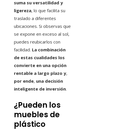
suma su versatilidad y
ligereza
, lo que facilita su
traslado a diferentes
ubicaciones. Si observas que
se expone en exceso al sol,
puedes reubicarlos con
facilidad.
La combinación
de estas cualidades los
convierte en una opción
rentable a largo plazo y
,
por ende
,
una decisión
inteligente de inversión
.
¿Pueden los
muebles de
plástico