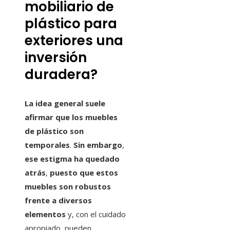
mobiliario de
plástico para
exteriores una
inversión
duradera?
La idea general suele
afirmar que los muebles
de plástico son
temporales
.
Sin embargo
,
ese estigma ha quedado
atrás
,
puesto que estos
muebles son robustos
frente a diversos
elementos
y, con el cuidado
apropiado, pueden