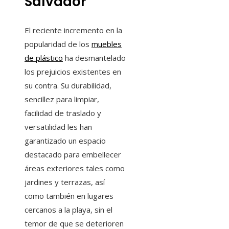
Salvador
El reciente incremento en la
popularidad de los
muebles
de plástico
ha desmantelado
los prejuicios existentes en
su contra. Su durabilidad,
sencillez para limpiar,
facilidad de traslado y
versatilidad les han
garantizado un espacio
destacado para embellecer
áreas exteriores tales como
jardines y terrazas, así
como también en lugares
cercanos a la playa, sin el
temor de que se deterioren