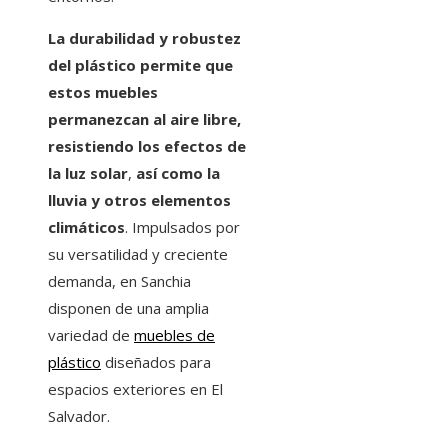
La durabilidad y robustez
del plástico permite que
estos muebles
permanezcan al aire libre,
resistiendo los efectos de
la luz solar
,
así como la
lluvia y otros elementos
climáticos
. Impulsados por
su versatilidad y creciente
demanda, en Sanchia
disponen de una amplia
variedad de
muebles de
plástico
diseñados para
espacios exteriores en El
Salvador.