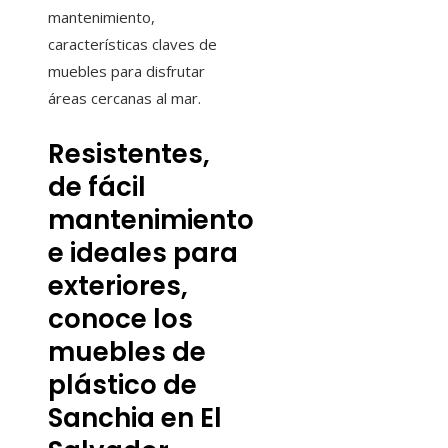
mantenimiento,
características claves de
muebles para disfrutar
áreas cercanas al mar.
Resistentes,
de fácil
mantenimiento
e ideales para
exteriores,
conoce los
muebles de
plástico de
Sanchia en El