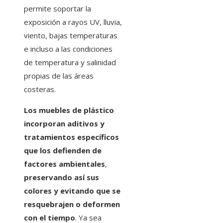
permite soportar la
exposición a rayos UV, lluvia,
viento, bajas temperaturas
e incluso a las condiciones
de temperatura y salinidad
propias de las áreas
costeras.
Los muebles de plástico
incorporan aditivos y
tratamientos específicos
que los defienden de
factores ambientales
,
preservando así sus
colores y evitando que se
resquebrajen o deformen
con el tiempo
. Ya sea