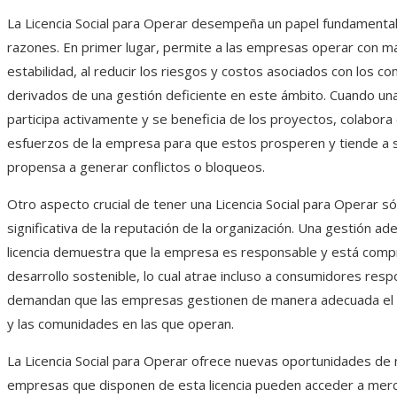
La Licencia Social para Operar desempeña un papel fundamental
razones. En primer lugar, permite a las empresas operar con m
estabilidad, al reducir los riesgos y costos asociados con los con
derivados de una gestión deficiente en este ámbito. Cuando u
participa activamente y se beneficia de los proyectos, colabora 
esfuerzos de la empresa para que estos prosperen y tiende a
propensa a generar conflictos o bloqueos.
Otro aspecto crucial de tener una Licencia Social para Operar só
significativa de la reputación de la organización. Una gestión a
licencia demuestra que la empresa es responsable y está comp
desarrollo sostenible, lo cual atrae incluso a consumidores res
demandan que las empresas gestionen de manera adecuada el
y las comunidades en las que operan.
La Licencia Social para Operar ofrece nuevas oportunidades de 
empresas que disponen de esta licencia pueden acceder a merc