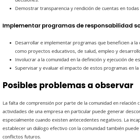
Demostrar transparencia y rendición de cuentas en todas 
Implementar programas de responsabilidad so
Desarrollar e implementar programas que beneficien a la
como proyectos educativos, de salud, empleo y desarroll
Involucrar a la comunidad en la definición y ejecución de 
Supervisar y evaluar el impacto de estos programas en la
Posibles problemas a observar
La falta de comprensión por parte de la comunidad en relación c
actividades de una empresa en particular puede generar descon
especialmente cuando existen antecedentes negativos. La inca
establecer un diálogo efectivo con la comunidad también puede 
conflictos futuros.