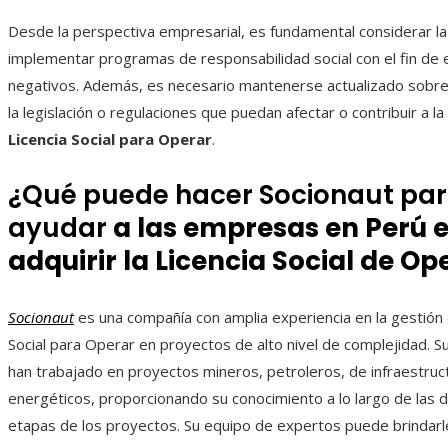
Desde la perspectiva empresarial, es fundamental considerar l
implementar programas de responsabilidad social con el fin de 
negativos. Además, es necesario mantenerse actualizado sobre
la legislación o regulaciones que puedan afectar o contribuir a la
Licencia Social para Operar
.
¿Qué puede hacer Socionaut pa
ayudar
a las empresas
en
Perú
adquirir la Licencia Social de O
Socionaut
es una compañía con amplia experiencia en la gestión d
Social para Operar en proyectos de alto nivel de complejidad. S
han trabajado en proyectos mineros, petroleros, de infraestruc
energéticos, proporcionando su conocimiento a lo largo de las 
etapas de los proyectos. Su equipo de expertos puede brindarl