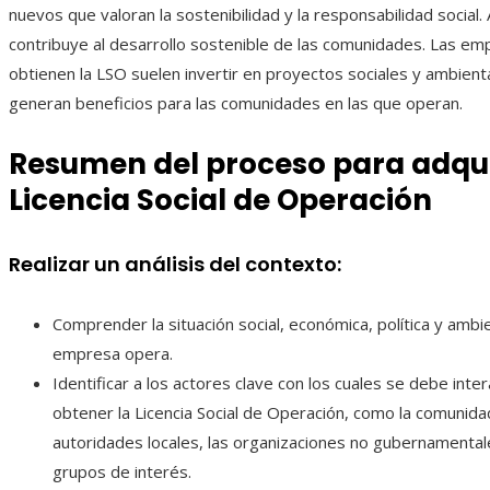
nuevos que valoran la sostenibilidad y la responsabilidad social.
contribuye al desarrollo sostenible de las comunidades. Las e
obtienen la LSO suelen invertir en proyectos sociales y ambient
generan beneficios para las comunidades en las que operan.
Resumen del proceso para adquir
Licencia Social de Operación
Realizar un análisis del contexto:
Comprender la situación social, económica, política y ambie
empresa opera.
Identificar a los actores clave con los cuales se debe inte
obtener la Licencia Social de Operación, como la comunidad
autoridades locales, las organizaciones no gubernamental
grupos de interés.