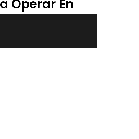
ra Operar En