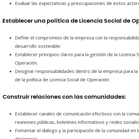
Evaluar las expectativas y preocupaciones de estos actore
Establecer una política de Licencia Social de O
Definir el compromiso de la empresa con la responsabilidad
desarrollo sostenible.
Establecer principios claros para la gestión de la Licencia S
Operación.
Designar responsabilidades dentro de la empresa para la
de la política de Licencia Social de Operación.
Construir relaciones con las comunidades:
Establecer canales de comunicación efectivos con la com
reuniones públicas, boletines informativos y redes sociale
Fomentar el diálogo y la participación de la comunidad en 
decisiones.