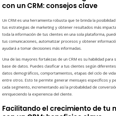
con un CRM: consejos clave
Un CRM es una herramienta robusta que te brinda la posibilidad
tus estrategias de marketing y obtener resultados más impactan
toda la información de tus clientes en una sola plataforma, pue
tus comunicaciones, automatizar procesos y obtener informació
ayudará a tomar decisiones más informadas.
Una de las mayores fortalezas de un CRM es su habilidad para
base de datos. Puedes clasificar a tus clientes según diferentes
datos demográficos, comportamientos, etapas del ciclo de vida 
entre otros. Esto te permite generar mensajes específicos y p
cada segmento, incrementando así la probabilidad de conversió
enriqueciendo la experiencia del cliente.
Facilitando el crecimiento de tu 