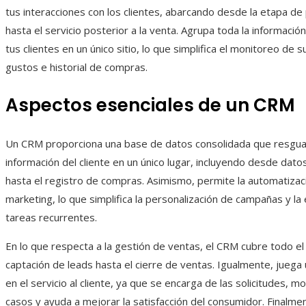
tus interacciones con los clientes, abarcando desde la etapa de
hasta el servicio posterior a la venta. Agrupa toda la informació
tus clientes en un único sitio, lo que simplifica el monitoreo de 
gustos e historial de compras.
Aspectos esenciales de un CRM
Un CRM proporciona una base de datos consolidada que resgua
información del cliente en un único lugar, incluyendo desde dato
hasta el registro de compras. Asimismo, permite la automatizac
marketing, lo que simplifica la personalización de campañas y la
tareas recurrentes.
En lo que respecta a la gestión de ventas, el CRM cubre todo el 
captación de leads hasta el cierre de ventas. Igualmente, juega 
en el servicio al cliente, ya que se encarga de las solicitudes, m
casos y ayuda a mejorar la satisfacción del consumidor. Finalme