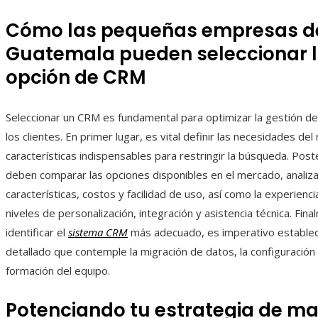
Cómo las pequeñas empresas d
Guatemala pueden seleccionar l
opción de CRM
Seleccionar un CRM es fundamental para optimizar la gestión de
los clientes. En primer lugar, es vital definir las necesidades del
características indispensables para restringir la búsqueda. Pos
deben comparar las opciones disponibles en el mercado, analiz
características, costos y facilidad de uso, así como la experienci
niveles de personalización, integración y asistencia técnica. Fina
identificar el
sistema CRM
más adecuado, es imperativo establec
detallado que contemple la migración de datos, la configuración 
formación del equipo.
Potenciando tu estrategia de ma