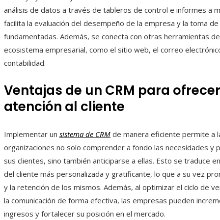
análisis de datos a través de tableros de control e informes a m
facilita la evaluación del desempeño de la empresa y la toma de
fundamentadas. Además, se conecta con otras herramientas de
ecosistema empresarial, como el sitio web, el correo electrónico
contabilidad.
Ventajas de un CRM para ofrece
atención al cliente
Implementar un
sistema de CRM
de manera eficiente permite a l
organizaciones no solo comprender a fondo las necesidades y 
sus clientes, sino también anticiparse a ellas. Esto se traduce e
del cliente más personalizada y gratificante, lo que a su vez pr
y la retención de los mismos. Además, al optimizar el ciclo de v
la comunicación de forma efectiva, las empresas pueden increm
ingresos y fortalecer su posición en el mercado.