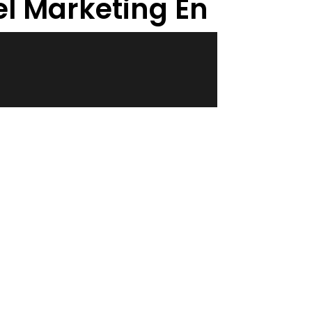
l Marketing En