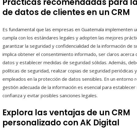
Prácticas recomendadas para la
de datos de clientes en un CRM
Es fundamental que las empresas en Guatemala implementen 
cumpla con los estándares legales y adopten las mejores prácti
garantizar la seguridad y confidencialidad de la información de s
implica obtener el consentimiento informado, ser claros acerca 
datos y establecer medidas de seguridad sólidas. Además, de
políticas de seguridad, realizar copias de seguridad periódicas y
empleados en la protección de datos sensibles. En un entorno r
gestión adecuada de la información es esencial para establecer
confianza y evitar posibles sanciones legales.
Explora las ventajas de un CRM
personalizado con AK Digital