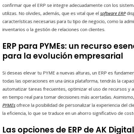
confirmar que el ERP se integre adecuadamente con los sistem
utilizas. No olvides, además, que es vital que el
software ERP
dis
características necesarias para tu tipo de negocio, como la admi
inventarios o la gestión de relaciones con clientes.
ERP para PYMEs: un recurso esen
para la evolución empresarial
Si deseas elevar tu PYME a nuevas alturas, un ERP es fundament
todas las operaciones en una única plataforma, tendrás la capa
automatizar tareas frecuentes, optimizar el uso de recursos y 
en tiempo real para tomar decisiones más acertadas. Asimismo
PYMEs
ofrece la posibilidad de personalizar la experiencia del c
la eficiencia, lo que se traduce en un ahorro significativo de cost
Las opciones de ERP de AK Digita