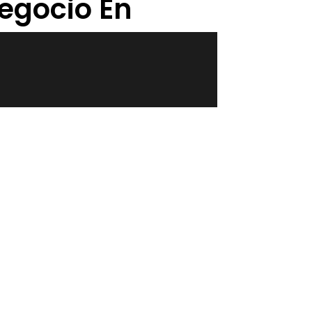
egocio En